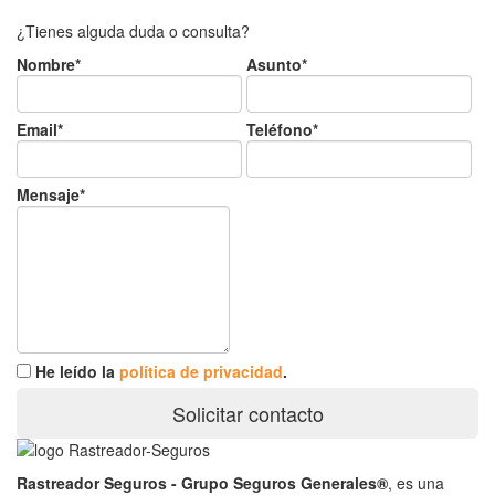
¿Tienes alguda duda o consulta?
Nombre*
Asunto*
Email*
Teléfono*
Mensaje*
He leído la
política de privacidad
.
Solicitar contacto
Rastreador Seguros - Grupo Seguros Generales®
, es una