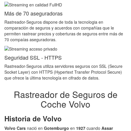
Más de 70 aseguradoras
Rastreador-Seguros dispone de toda la tecnologia en
comparación de seguros y acuerdos con compañías que le
permiten rastrear precios y coberturas de seguros entre más de
70 compaías aseguradoras.
Seguridad SSL - HTTPS
Rastreador-Seguros utiliza servidores seguros con SSL (Secure
Socket Layer) con HTTPS (Hypertext Transfer Protocol Secure)
que ofrece la última tecnología en cifrado de datos.
Rastreador de Seguros de
Coche Volvo
Historia de Volvo
Volvo Cars
nació en
Gotemburgo
en
1927
cuando
Assar