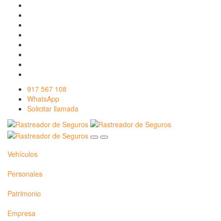
917 567 108
WhatsApp
Solicitar llamada
Vehículos
Personales
Patrimonio
Empresa