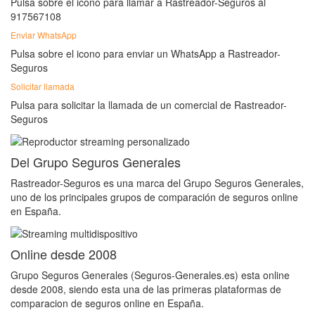
Pulsa sobre el icono para llamar a Rastreador-Seguros al
917567108
Enviar WhatsApp
Pulsa sobre el icono para enviar un WhatsApp a Rastreador-
Seguros
Solicitar llamada
Pulsa para solicitar la llamada de un comercial de Rastreador-
Seguros
Del Grupo Seguros Generales
Rastreador-Seguros es una marca del Grupo Seguros Generales,
uno de los principales grupos de comparación de seguros online
en España.
Online desde 2008
Grupo Seguros Generales (Seguros-Generales.es) esta online
desde 2008, siendo esta una de las primeras plataformas de
comparacion de seguros online en España.