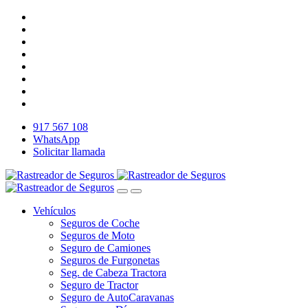
917 567 108
WhatsApp
Solicitar llamada
Vehículos
Seguros de Coche
Seguros de Moto
Seguro de Camiones
Seguros de Furgonetas
Seg. de Cabeza Tractora
Seguro de Tractor
Seguro de AutoCaravanas