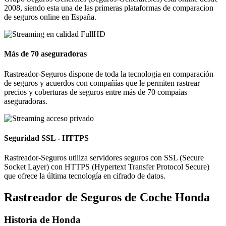
2008, siendo esta una de las primeras plataformas de comparacion
de seguros online en España.
Más de 70 aseguradoras
Rastreador-Seguros dispone de toda la tecnologia en comparación
de seguros y acuerdos con compañías que le permiten rastrear
precios y coberturas de seguros entre más de 70 compaías
aseguradoras.
Seguridad SSL - HTTPS
Rastreador-Seguros utiliza servidores seguros con SSL (Secure
Socket Layer) con HTTPS (Hypertext Transfer Protocol Secure)
que ofrece la última tecnología en cifrado de datos.
Rastreador de Seguros de Coche Honda
Historia de Honda