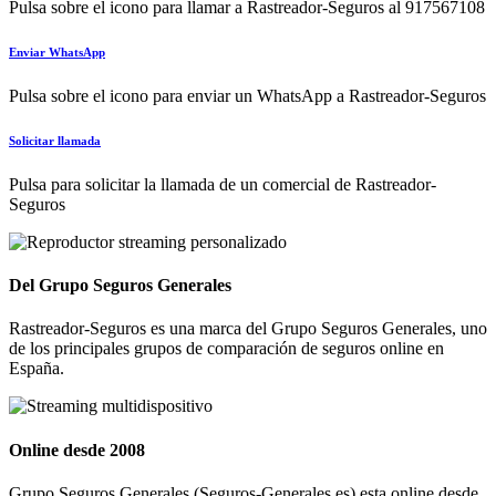
Pulsa sobre el icono para llamar a Rastreador-Seguros al 917567108
Enviar WhatsApp
Pulsa sobre el icono para enviar un WhatsApp a Rastreador-Seguros
Solicitar llamada
Pulsa para solicitar la llamada de un comercial de Rastreador-
Seguros
Del Grupo Seguros Generales
Rastreador-Seguros es una marca del Grupo Seguros Generales, uno
de los principales grupos de comparación de seguros online en
España.
Online desde 2008
Grupo Seguros Generales (Seguros-Generales.es) esta online desde