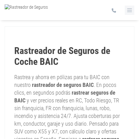
Rastreador de Seguros de
Coche BAIC
Rastrea y ahorra en pólizas para tu BAIC con
nuestro
rastreador de seguros BAIC
. En pocos
clics, en segundos podrás
rastrear seguros de
BAIC
y ver precios reales en RC, Todo Riesgo, TR
sin franquicia, FR con franquicia, lunas, robo,
incendio y asistencia 24/7. Ajusta coberturas por
km, conductor, garaje y uso diario. Pensado para
SUV como X55 y X7, con cálculo claro y ofertas