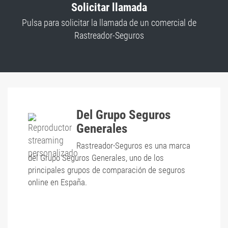
Solicitar llamada
Pulsa para solicitar la llamada de un comercial de
Rastreador-Seguros
Del Grupo Seguros
Generales
Rastreador-Seguros es una marca
del Grupo Seguros Generales, uno de los
principales grupos de comparación de seguros
online en España.