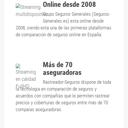
Online desde 2008
Grupo Seguros Generales (Seguros-
Generales.es) esta online desde
2008, siendo esta una de las primeras plataformas
de comparacion de seguros online en España.
Más de 70
aseguradoras
Rastreador-Seguros dispone de toda
la tecnologia en comparación de seguros y
acuerdos con compañías que le permiten rastrear
precios y coberturas de seguros entre más de 70
compaías aseguradoras.