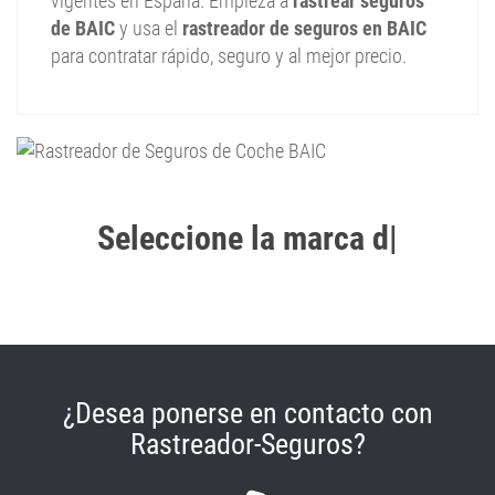
vigentes en España. Empieza a
rastrear seguros
de BAIC
y usa el
rastreador de seguros en BAIC
para contratar rápido, seguro y al mejor precio.
Seleccione la marca de su Co
|
¿Desea ponerse en contacto con
Rastreador-Seguros?