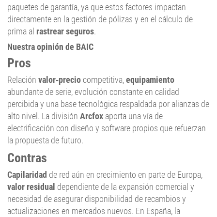
paquetes de garantía, ya que estos factores impactan
directamente en la gestión de pólizas y en el cálculo de
prima al
rastrear seguros
.
Nuestra opinión de BAIC
Pros
Relación
valor‑precio
competitiva,
equipamiento
abundante de serie, evolución constante en calidad
percibida y una base tecnológica respaldada por alianzas de
alto nivel. La división
Arcfox
aporta una vía de
electrificación con diseño y software propios que refuerzan
la propuesta de futuro.
Contras
Capilaridad
de red aún en crecimiento en parte de Europa,
valor residual
dependiente de la expansión comercial y
necesidad de asegurar disponibilidad de recambios y
actualizaciones en mercados nuevos. En España, la