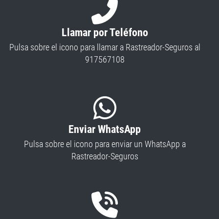
Llamar por Teléfono
Pulsa sobre el icono para llamar a Rastreador-Seguros al
917567108
Enviar WhatsApp
Pulsa sobre el icono para enviar un WhatsApp a
Rastreador-Seguros