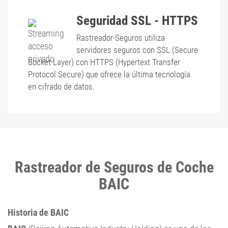
Seguridad SSL - HTTPS
Rastreador-Seguros utiliza
servidores seguros con SSL (Secure
Socket Layer) con HTTPS (Hypertext Transfer
Protocol Secure) que ofrece la última tecnología
en cifrado de datos.
Rastreador de Seguros de Coche
BAIC
Historia de BAIC