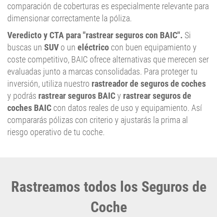
comparación de coberturas es especialmente relevante para
dimensionar correctamente la póliza.
Veredicto y CTA para "rastrear seguros con BAIC".
Si
buscas un
SUV
o un
eléctrico
con buen equipamiento y
coste competitivo, BAIC ofrece alternativas que merecen ser
evaluadas junto a marcas consolidadas. Para proteger tu
inversión, utiliza nuestro
rastreador de seguros de coches
y podrás
rastrear seguros BAIC
y
rastrear seguros de
coches BAIC
con datos reales de uso y equipamiento. Así
compararás pólizas con criterio y ajustarás la prima al
riesgo operativo de tu coche.
Rastreamos todos los Seguros de
Coche