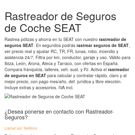
Rastreador de Seguros
de Coche SEAT
Rastrea pólizas y ahorra en tu SEAT con nuestro
rastreador de
seguros SEAT
. En segundos podrás
rastrear seguros de SEAT
,
ver precio real y ajustar RC, TR, FR, lunas, robo, incendio y
asistencia 24/7. Filtra por km, conductor, garaje y uso. Válido para
Ibiza, León, Arona, Ateca y Tarraco, con ofertas en España.
Compara franquicia, talleres, veh. sust. y PJ. Activa el
rastreador
de seguros en SEAT
para calcular y contratar rápido, claro y al
mejor precio, con pago mes/año, def. jurídica y libre elección.
Incluye extras y accesorios. IVA incl.
¿Desea ponerse en contacto con Rastreador-
Seguros?
Llamar por Teléfono