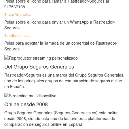
Pulsa sobre el icono para llamar a Rastreador-Seguros al
917567108
Enviar WhatsApp
Pulsa sobre el icono para enviar un WhatsApp a Rastreador-
Seguros
Solicitar llamada
Pulsa para solicitar la llamada de un comercial de Rastreador-
Seguros
Del Grupo Seguros Generales
Rastreador-Seguros es una marca del Grupo Seguros Generales,
uno de los principales grupos de comparación de seguros online
en España.
Online desde 2008
Grupo Seguros Generales (Seguros-Generales.es) esta online
desde 2008, siendo esta una de las primeras plataformas de
comparacion de seguros online en España.