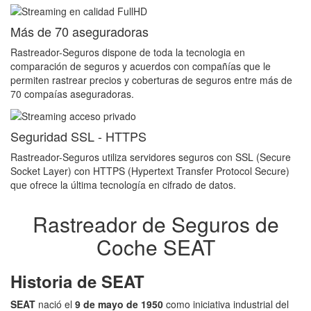
Más de 70 aseguradoras
Rastreador-Seguros dispone de toda la tecnologia en
comparación de seguros y acuerdos con compañías que le
permiten rastrear precios y coberturas de seguros entre más de
70 compaías aseguradoras.
Seguridad SSL - HTTPS
Rastreador-Seguros utiliza servidores seguros con SSL (Secure
Socket Layer) con HTTPS (Hypertext Transfer Protocol Secure)
que ofrece la última tecnología en cifrado de datos.
Rastreador de Seguros de
Coche SEAT
Historia de SEAT
SEAT
nació el
9 de mayo de 1950
como iniciativa industrial del