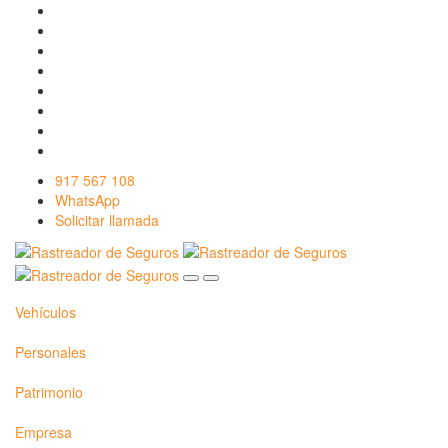
917 567 108
WhatsApp
Solicitar llamada
Vehículos
Personales
Patrimonio
Empresa