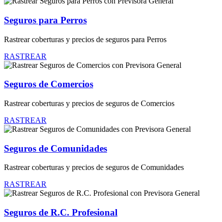
Seguros para Perros
Rastrear coberturas y precios de seguros para Perros
RASTREAR
Seguros de Comercios
Rastrear coberturas y precios de seguros de Comercios
RASTREAR
Seguros de Comunidades
Rastrear coberturas y precios de seguros de Comunidades
RASTREAR
Seguros de R.C. Profesional