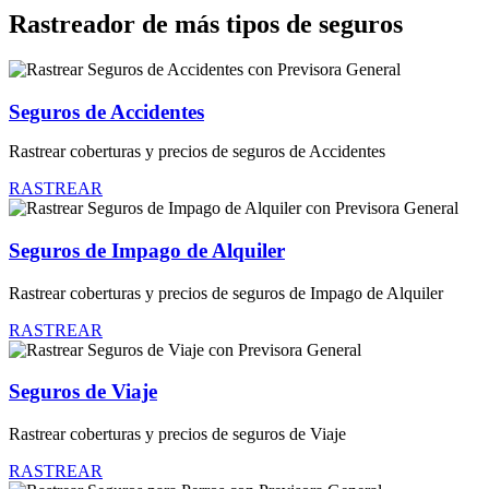
Rastreador de más tipos de seguros
Seguros de Accidentes
Rastrear coberturas y precios de seguros de Accidentes
RASTREAR
Seguros de Impago de Alquiler
Rastrear coberturas y precios de seguros de Impago de Alquiler
RASTREAR
Seguros de Viaje
Rastrear coberturas y precios de seguros de Viaje
RASTREAR