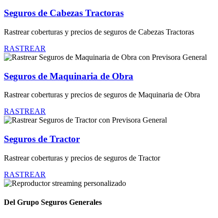
Seguros de Cabezas Tractoras
Rastrear coberturas y precios de seguros de Cabezas Tractoras
RASTREAR
Seguros de Maquinaria de Obra
Rastrear coberturas y precios de seguros de Maquinaria de Obra
RASTREAR
Seguros de Tractor
Rastrear coberturas y precios de seguros de Tractor
RASTREAR
Del Grupo Seguros Generales