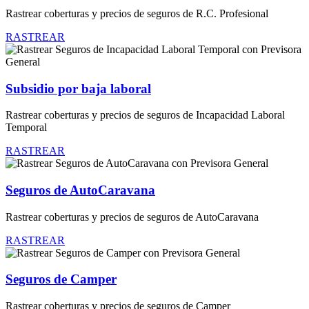
Rastrear coberturas y precios de seguros de R.C. Profesional
RASTREAR
Subsidio por baja laboral
Rastrear coberturas y precios de seguros de Incapacidad Laboral
Temporal
RASTREAR
Seguros de AutoCaravana
Rastrear coberturas y precios de seguros de AutoCaravana
RASTREAR
Seguros de Camper
Rastrear coberturas y precios de seguros de Camper