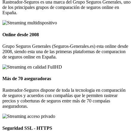
Rastreador-Seguros es una marca del Grupo Seguros Generales, uno
de los principales grupos de comparación de seguros online en
España.
Online desde 2008
Grupo Seguros Generales (Seguros-Generales.es) esta online desde
2008, siendo esta una de las primeras plataformas de comparacion
de seguros online en España.
Más de 70 aseguradoras
Rastreador-Seguros dispone de toda la tecnologia en comparación
de seguros y acuerdos con compañías que le permiten rastrear
precios y coberturas de seguros entre más de 70 compaías
aseguradoras.
Seguridad SSL - HTTPS