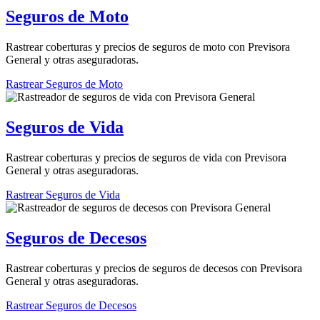
Seguros de Moto
Rastrear coberturas y precios de seguros de moto con Previsora
General y otras aseguradoras.
Rastrear Seguros de Moto
Seguros de Vida
Rastrear coberturas y precios de seguros de vida con Previsora
General y otras aseguradoras.
Rastrear Seguros de Vida
Seguros de Decesos
Rastrear coberturas y precios de seguros de decesos con Previsora
General y otras aseguradoras.
Rastrear Seguros de Decesos