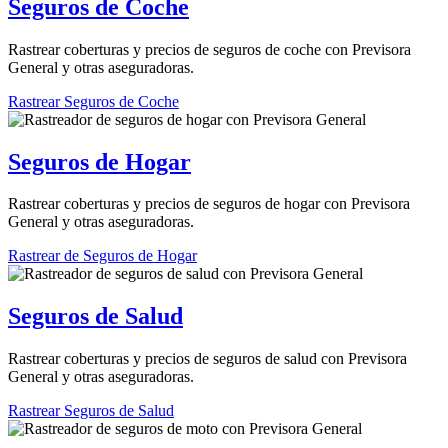
Seguros de Coche
Rastrear coberturas y precios de seguros de coche con Previsora
General y otras aseguradoras.
Rastrear Seguros de Coche
Seguros de Hogar
Rastrear coberturas y precios de seguros de hogar con Previsora
General y otras aseguradoras.
Rastrear de Seguros de Hogar
Seguros de Salud
Rastrear coberturas y precios de seguros de salud con Previsora
General y otras aseguradoras.
Rastrear Seguros de Salud