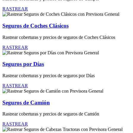
RASTREAR
Seguros de Coches Clásicos
Rastrear coberturas y precios de seguros de Coches Clásicos
RASTREAR
Seguros por Días
Rastrear coberturas y precios de seguros por Días
RASTREAR
Seguros de Camión
Rastrear coberturas y precios de seguros de Camión
RASTREAR