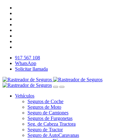
917 567 108
WhatsApp
Solicitar llamada
Vehículos
Seguros de Coche
Seguros de Moto
Seguro de Camiones
Seguros de Furgonetas
Seg. de Cabeza Tractora
Seguro de Tractor
Seguro de AutoCaravanas