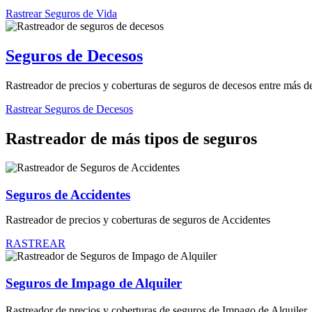
Rastrear Seguros de Vida
Seguros de Decesos
Rastreador de precios y coberturas de seguros de decesos entre más 
Rastrear Seguros de Decesos
Rastreador de más tipos de seguros
Seguros de Accidentes
Rastreador de precios y coberturas de seguros de Accidentes
RASTREAR
Seguros de Impago de Alquiler
Rastreador de precios y coberturas de seguros de Impago de Alquiler