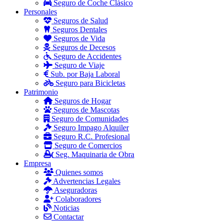
Seguro de Coche Clásico
Personales
Seguros de Salud
Seguros Dentales
Seguros de Vida
Seguros de Decesos
Seguro de Accidentes
Seguro de Viaje
Sub. por Baja Laboral
Seguro para Bicicletas
Patrimonio
Seguros de Hogar
Seguros de Mascotas
Seguro de Comunidades
Seguro Impago Alquiler
Seguro R.C. Profesional
Seguro de Comercios
Seg. Maquinaria de Obra
Empresa
Quienes somos
Advertencias Legales
Aseguradoras
Colaboradores
Noticias
Contactar