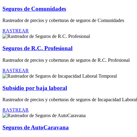
Seguros de Comunidades
Rastreador de precios y coberturas de seguros de Comunidades
RASTREAR
Seguros de R.C. Profesional
Rastreador de precios y coberturas de seguros de R.C. Profesional
RASTREAR
Subsidio por baja laboral
Rastreador de precios y coberturas de seguros de Incapacidad Labora
RASTREAR
Seguros de AutoCaravana