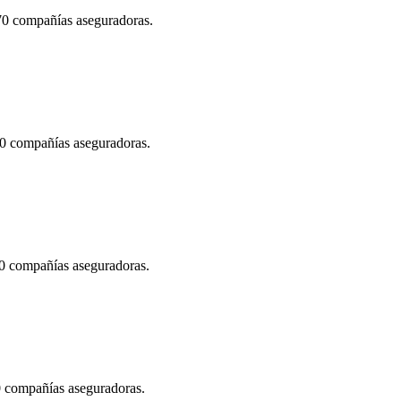
 70 compañías aseguradoras.
70 compañías aseguradoras.
70 compañías aseguradoras.
70 compañías aseguradoras.