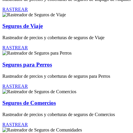
RASTREAR
Seguros de Viaje
Rastreador de precios y coberturas de seguros de Viaje
RASTREAR
Seguros para Perros
Rastreador de precios y coberturas de seguros para Perros
RASTREAR
Seguros de Comercios
Rastreador de precios y coberturas de seguros de Comercios
RASTREAR