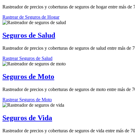
Rastreador de precios y coberturas de seguros de hogar entre más de
Rastrear de Seguros de Hogar
Seguros de Salud
Rastreador de precios y coberturas de seguros de salud entre más de 
Rastrear Seguros de Salud
Seguros de Moto
Rastreador de precios y coberturas de seguros de moto entre más de 
Rastrear Seguros de Moto
Seguros de Vida
Rastreador de precios y coberturas de seguros de vida entre más de 