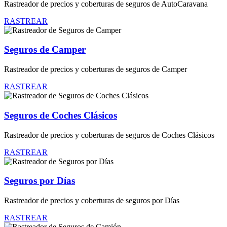
Rastreador de precios y coberturas de seguros de AutoCaravana
RASTREAR
Seguros de Camper
Rastreador de precios y coberturas de seguros de Camper
RASTREAR
Seguros de Coches Clásicos
Rastreador de precios y coberturas de seguros de Coches Clásicos
RASTREAR
Seguros por Días
Rastreador de precios y coberturas de seguros por Días
RASTREAR