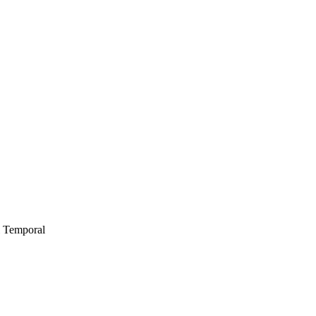
l Temporal