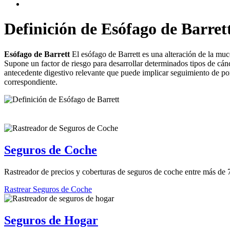
Definición de Esófago de Barret
Esófago de Barrett
El esófago de Barrett es una alteración de la muc
Supone un factor de riesgo para desarrollar determinados tipos de cán
antecedente digestivo relevante que puede implicar seguimiento de por 
correspondiente.
Seguros de Coche
Rastreador de precios y coberturas de seguros de coche entre más de
Rastrear Seguros de Coche
Seguros de Hogar