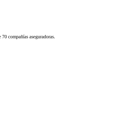
de 70 compañías aseguradoras.