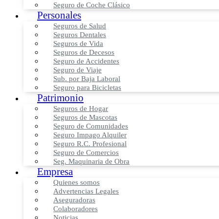
Seguro de Coche Clásico
Personales
Seguros de Salud
Seguros Dentales
Seguros de Vida
Seguros de Decesos
Seguro de Accidentes
Seguro de Viaje
Sub. por Baja Laboral
Seguro para Bicicletas
Patrimonio
Seguros de Hogar
Seguros de Mascotas
Seguro de Comunidades
Seguro Impago Alquiler
Seguro R.C. Profesional
Seguro de Comercios
Seg. Maquinaria de Obra
Empresa
Quienes somos
Advertencias Legales
Aseguradoras
Colaboradores
Noticias