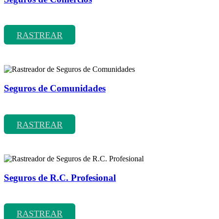
Rastreador de precios y coberturas de seguros de Comercios
RASTREAR
Seguros de Comunidades
Rastreador de precios y coberturas de seguros de Comunidades
RASTREAR
Seguros de R.C. Profesional
Rastreador de precios y coberturas de seguros de R.C. Profesional
RASTREAR