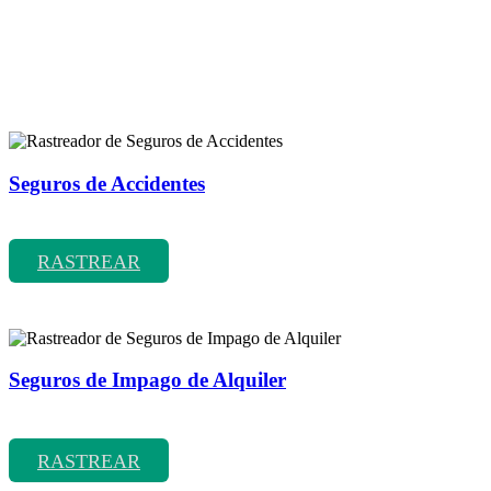
Rastreador de más tipos de seguros
Seguros de Accidentes
Rastreador de precios y coberturas de seguros de Accidentes
RASTREAR
Seguros de Impago de Alquiler
Rastreador de precios y coberturas de seguros de Impago de Alquiler
RASTREAR