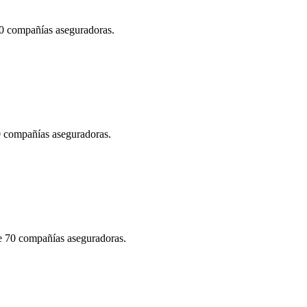
70 compañías aseguradoras.
70 compañías aseguradoras.
de 70 compañías aseguradoras.