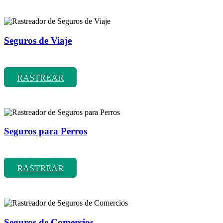
Seguros de Viaje
Rastreador de precios y coberturas de seguros de Viaje
RASTREAR
Seguros para Perros
Rastreador de precios y coberturas de seguros para Perros
RASTREAR
Seguros de Comercios