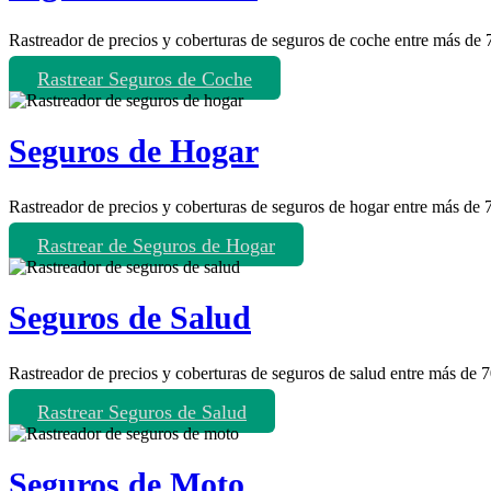
Rastreador de precios y coberturas de seguros de coche entre más de
Rastrear Seguros de Coche
Seguros de Hogar
Rastreador de precios y coberturas de seguros de hogar entre más de
Rastrear de Seguros de Hogar
Seguros de Salud
Rastreador de precios y coberturas de seguros de salud entre más de 
Rastrear Seguros de Salud
Seguros de Moto