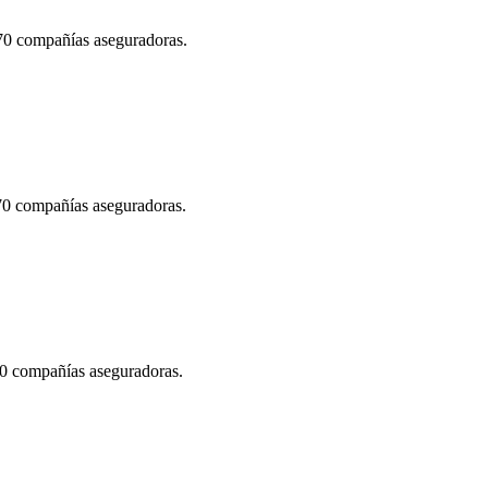
 70 compañías aseguradoras.
 70 compañías aseguradoras.
70 compañías aseguradoras.