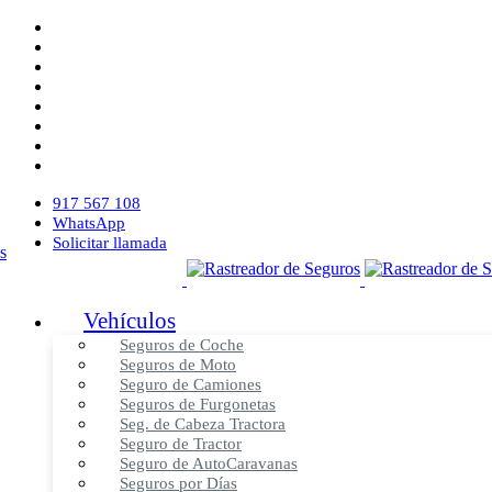
917 567 108
WhatsApp
Solicitar llamada
Vehículos
Seguros de Coche
Seguros de Moto
Seguro de Camiones
Seguros de Furgonetas
Seg. de Cabeza Tractora
Seguro de Tractor
Seguro de AutoCaravanas
Seguros por Días