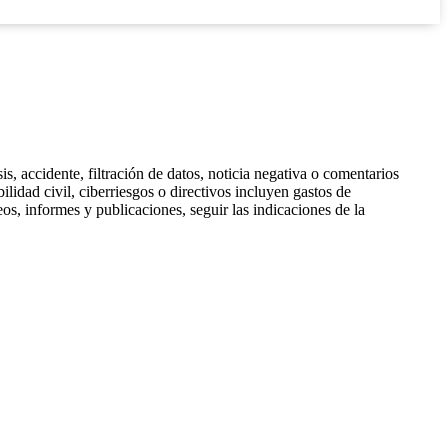
s, accidente, filtración de datos, noticia negativa o comentarios
ilidad civil, ciberriesgos o directivos incluyen gastos de
eos, informes y publicaciones, seguir las indicaciones de la