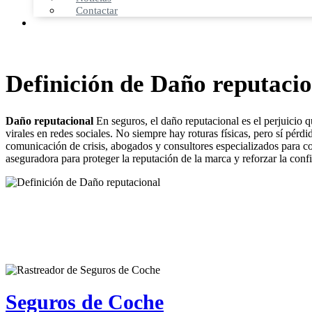
Contactar
Definición de Daño reputacio
Daño reputacional
En seguros, el daño reputacional es el perjuicio q
virales en redes sociales. No siempre hay roturas físicas, pero sí pérdi
comunicación de crisis, abogados y consultores especializados para cont
aseguradora para proteger la reputación de la marca y reforzar la confi
Seguros de Coche