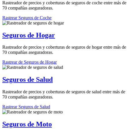
Rastreador de precios y coberturas de seguros de coche entre más de
70 compañías aseguradoras.
Rastrear Seguros de Coche
Seguros de Hogar
Rastreador de precios y coberturas de seguros de hogar entre más de
70 compañías aseguradoras.
Rastrear de Seguros de Hogar
Seguros de Salud
Rastreador de precios y coberturas de seguros de salud entre más de
70 compañías aseguradoras.
Rastrear Seguros de Salud
Seguros de Moto