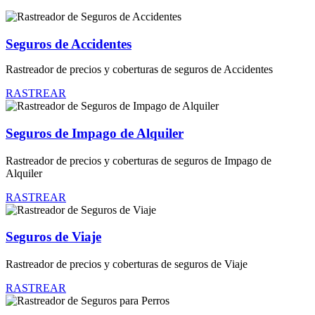
Seguros de Accidentes
Rastreador de precios y coberturas de seguros de Accidentes
RASTREAR
Seguros de Impago de Alquiler
Rastreador de precios y coberturas de seguros de Impago de
Alquiler
RASTREAR
Seguros de Viaje
Rastreador de precios y coberturas de seguros de Viaje
RASTREAR