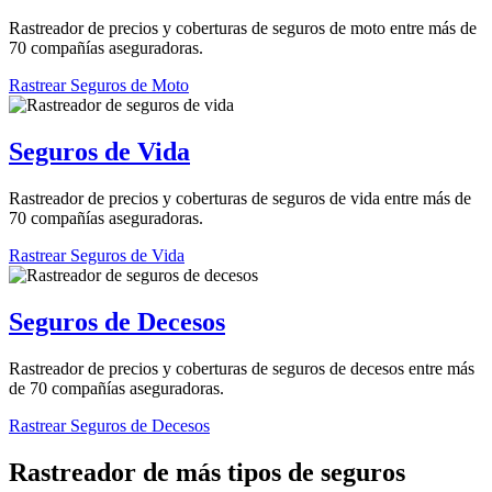
Rastreador de precios y coberturas de seguros de moto entre más de
70 compañías aseguradoras.
Rastrear Seguros de Moto
Seguros de Vida
Rastreador de precios y coberturas de seguros de vida entre más de
70 compañías aseguradoras.
Rastrear Seguros de Vida
Seguros de Decesos
Rastreador de precios y coberturas de seguros de decesos entre más
de 70 compañías aseguradoras.
Rastrear Seguros de Decesos
Rastreador de más tipos de seguros