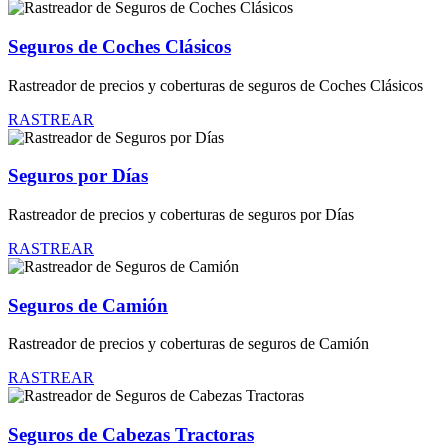
Seguros de Coches Clásicos
Rastreador de precios y coberturas de seguros de Coches Clásicos
RASTREAR
Seguros por Días
Rastreador de precios y coberturas de seguros por Días
RASTREAR
Seguros de Camión
Rastreador de precios y coberturas de seguros de Camión
RASTREAR
Seguros de Cabezas Tractoras