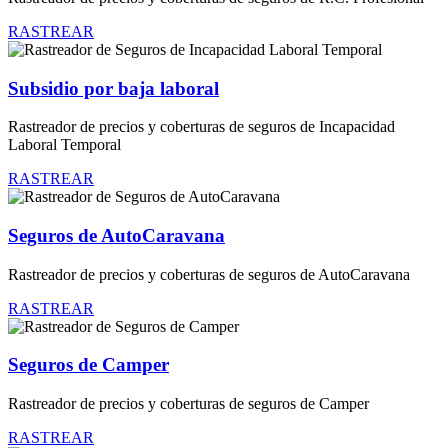
RASTREAR
Subsidio por baja laboral
Rastreador de precios y coberturas de seguros de Incapacidad
Laboral Temporal
RASTREAR
Seguros de AutoCaravana
Rastreador de precios y coberturas de seguros de AutoCaravana
RASTREAR
Seguros de Camper
Rastreador de precios y coberturas de seguros de Camper
RASTREAR