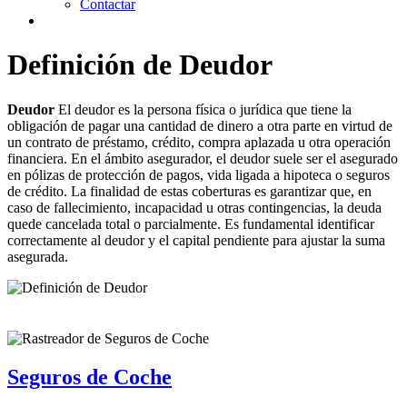
Contactar
Definición de Deudor
Deudor
El deudor es la persona física o jurídica que tiene la
obligación de pagar una cantidad de dinero a otra parte en virtud de
un contrato de préstamo, crédito, compra aplazada u otra operación
financiera. En el ámbito asegurador, el deudor suele ser el asegurado
en pólizas de protección de pagos, vida ligada a hipoteca o seguros
de crédito. La finalidad de estas coberturas es garantizar que, en
caso de fallecimiento, incapacidad u otras contingencias, la deuda
quede cancelada total o parcialmente. Es fundamental identificar
correctamente al deudor y el capital pendiente para ajustar la suma
asegurada.
Seguros de Coche