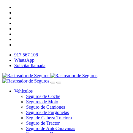
917 567 108
WhatsApp
Solicitar llamada
Vehículos
Seguros de Coche
Seguros de Moto
Seguro de Camiones
Seguros de Furgonetas
Seg. de Cabeza Tractora
Seguro de Tractor
Seguro de AutoCaravanas