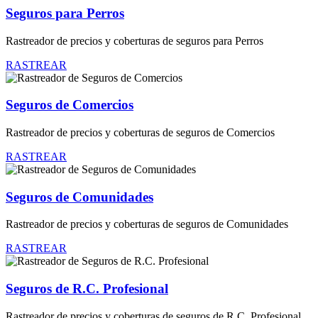
Seguros para Perros
Rastreador de precios y coberturas de seguros para Perros
RASTREAR
Seguros de Comercios
Rastreador de precios y coberturas de seguros de Comercios
RASTREAR
Seguros de Comunidades
Rastreador de precios y coberturas de seguros de Comunidades
RASTREAR
Seguros de R.C. Profesional
Rastreador de precios y coberturas de seguros de R.C. Profesional