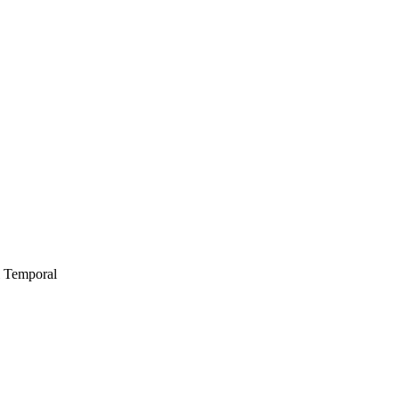
l Temporal