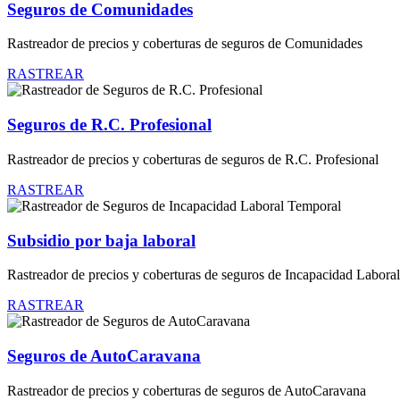
Seguros de Comunidades
Rastreador de precios y coberturas de seguros de Comunidades
RASTREAR
Seguros de R.C. Profesional
Rastreador de precios y coberturas de seguros de R.C. Profesional
RASTREAR
Subsidio por baja laboral
Rastreador de precios y coberturas de seguros de Incapacidad Labora
RASTREAR
Seguros de AutoCaravana
Rastreador de precios y coberturas de seguros de AutoCaravana