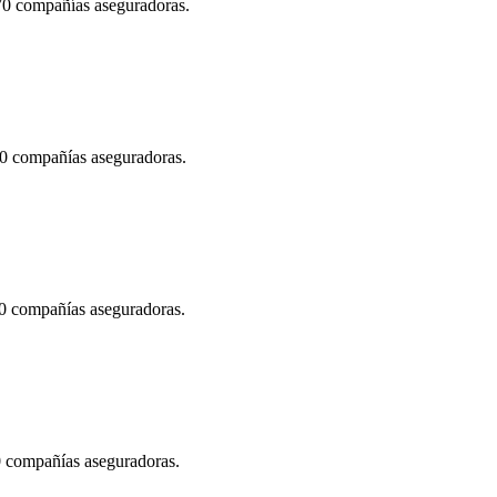
 70 compañías aseguradoras.
70 compañías aseguradoras.
70 compañías aseguradoras.
70 compañías aseguradoras.