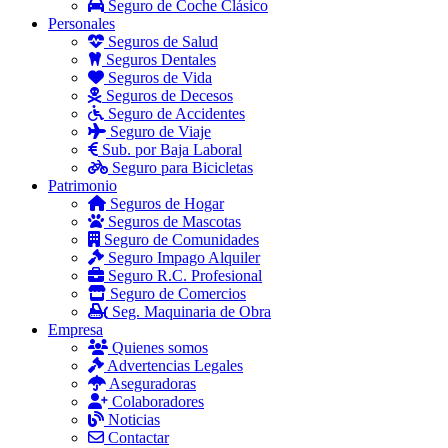
Seguro de Coche Clásico
Personales
Seguros de Salud
Seguros Dentales
Seguros de Vida
Seguros de Decesos
Seguro de Accidentes
Seguro de Viaje
Sub. por Baja Laboral
Seguro para Bicicletas
Patrimonio
Seguros de Hogar
Seguros de Mascotas
Seguro de Comunidades
Seguro Impago Alquiler
Seguro R.C. Profesional
Seguro de Comercios
Seg. Maquinaria de Obra
Empresa
Quienes somos
Advertencias Legales
Aseguradoras
Colaboradores
Noticias
Contactar