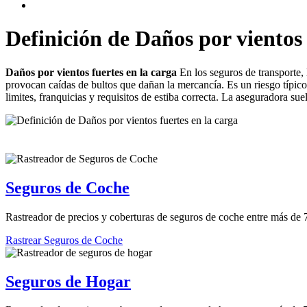
Definición de Daños por vientos 
Daños por vientos fuertes en la carga
En los seguros de transporte, 
provocan caídas de bultos que dañan la mercancía. Es un riesgo típico 
limites, franquicias y requisitos de estiba correcta. La aseguradora su
Seguros de Coche
Rastreador de precios y coberturas de seguros de coche entre más de
Rastrear Seguros de Coche
Seguros de Hogar