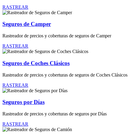
RASTREAR
Seguros de Camper
Rastreador de precios y coberturas de seguros de Camper
RASTREAR
Seguros de Coches Clásicos
Rastreador de precios y coberturas de seguros de Coches Clásicos
RASTREAR
Seguros por Días
Rastreador de precios y coberturas de seguros por Días
RASTREAR