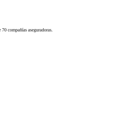
de 70 compañías aseguradoras.