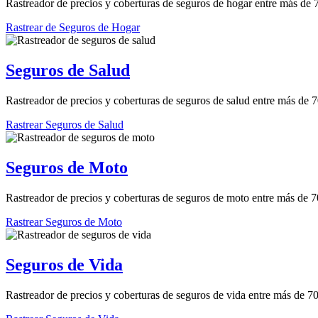
Rastreador de precios y coberturas de seguros de hogar entre más de
Rastrear de Seguros de Hogar
Seguros de Salud
Rastreador de precios y coberturas de seguros de salud entre más de 
Rastrear Seguros de Salud
Seguros de Moto
Rastreador de precios y coberturas de seguros de moto entre más de 
Rastrear Seguros de Moto
Seguros de Vida
Rastreador de precios y coberturas de seguros de vida entre más de 