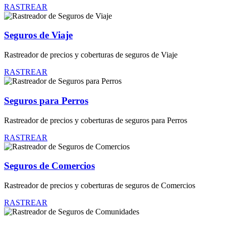
RASTREAR
Seguros de Viaje
Rastreador de precios y coberturas de seguros de Viaje
RASTREAR
Seguros para Perros
Rastreador de precios y coberturas de seguros para Perros
RASTREAR
Seguros de Comercios
Rastreador de precios y coberturas de seguros de Comercios
RASTREAR