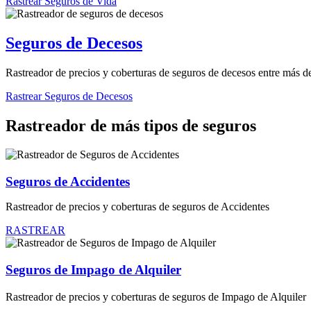
Rastrear Seguros de Vida
Seguros de Decesos
Rastreador de precios y coberturas de seguros de decesos entre más 
Rastrear Seguros de Decesos
Rastreador de más tipos de seguros
Seguros de Accidentes
Rastreador de precios y coberturas de seguros de Accidentes
RASTREAR
Seguros de Impago de Alquiler
Rastreador de precios y coberturas de seguros de Impago de Alquiler