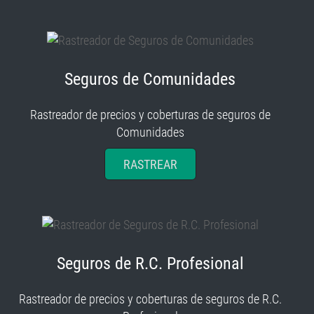
Seguros de Comunidades
Rastreador de precios y coberturas de seguros de
Comunidades
RASTREAR
Seguros de R.C. Profesional
Rastreador de precios y coberturas de seguros de R.C.