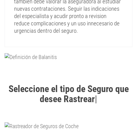
tambien debe valorar la aseguradora al estudiar
nuevas contrataciones. Seguir las indicaciones
del especialista y acudir pronto a revision
reduce complicaciones y un uso innecesario de
urgencias dentro del seguro.
Seleccione el tipo de Seguro que
desee Rastrear
|