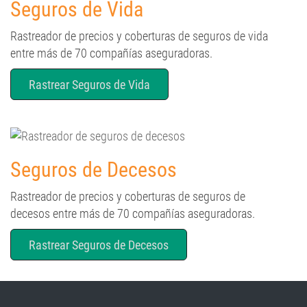
Seguros de Vida
Rastreador de precios y coberturas de seguros de vida
entre más de 70 compañías aseguradoras.
Rastrear Seguros de Vida
Seguros de Decesos
Rastreador de precios y coberturas de seguros de
decesos entre más de 70 compañías aseguradoras.
Rastrear Seguros de Decesos