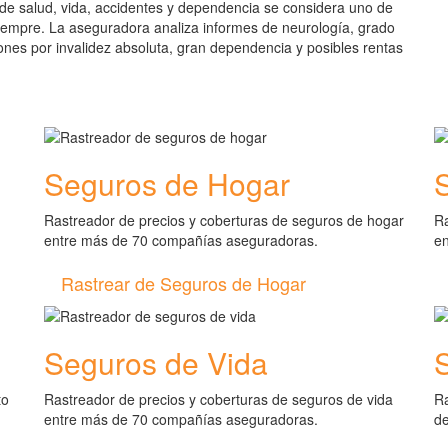
 de salud, vida, accidentes y dependencia se considera uno de
siempre. La aseguradora analiza informes de neurología, grado
ones por invalidez absoluta, gran dependencia y posibles rentas
Seguros de Hogar
Rastreador de precios y coberturas de seguros de hogar
Ra
entre más de 70 compañías aseguradoras.
e
Rastrear de Seguros de Hogar
Seguros de Vida
to
Rastreador de precios y coberturas de seguros de vida
Ra
entre más de 70 compañías aseguradoras.
d