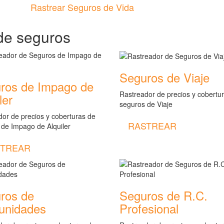
Rastrear Seguros de Vida
de seguros
Seguros de Viaje
ros de Impago de
Rastreador de precios y cobertu
ler
seguros de Viaje
or de precios y coberturas de
RASTREAR
 de Impago de Alquiler
TREAR
ros de
Seguros de R.C.
nidades
Profesional