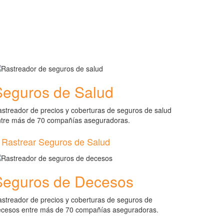
Seguros de Salud
streador de precios y coberturas de seguros de salud
ntre más de 70 compañías aseguradoras.
Rastrear Seguros de Salud
Seguros de Decesos
streador de precios y coberturas de seguros de
ecesos entre más de 70 compañías aseguradoras.