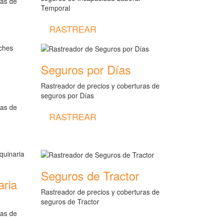
ras de
Temporal
RASTREAR
Seguros por Días
Rastreador de precios y coberturas de
seguros por Días
ras de
RASTREAR
Seguros de Tractor
aria
Rastreador de precios y coberturas de
seguros de Tractor
ras de