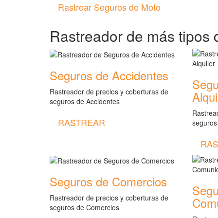
Rastrear Seguros de Moto
Rastreador de más tipos 
Seguros de Accidentes
Segu
Rastreador de precios y coberturas de
Alqui
seguros de Accidentes
Rastread
RASTREAR
seguros
RAS
Seguros de Comercios
Segu
Rastreador de precios y coberturas de
Comu
seguros de Comercios