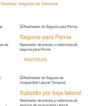
Rastrear Seguros de Decesos
Seguros para Perros
ras de
Rastreador de precios y coberturas de
seguros para Perros
RASTREAR
Subsidio por baja laboral
Rastreador de precios y coberturas de
seguros de Incapacidad Laboral