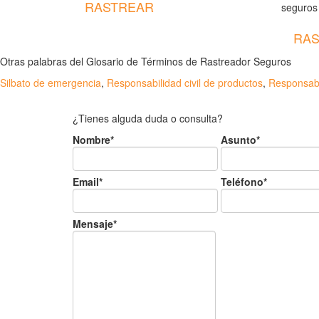
RASTREAR
seguros
RAS
Otras palabras del Glosario de Términos de Rastreador Seguros
Silbato de emergencia
,
Responsabilidad civil de productos
,
Responsabil
¿Tienes alguda duda o consulta?
Nombre*
Asunto*
Email*
Teléfono*
Mensaje*