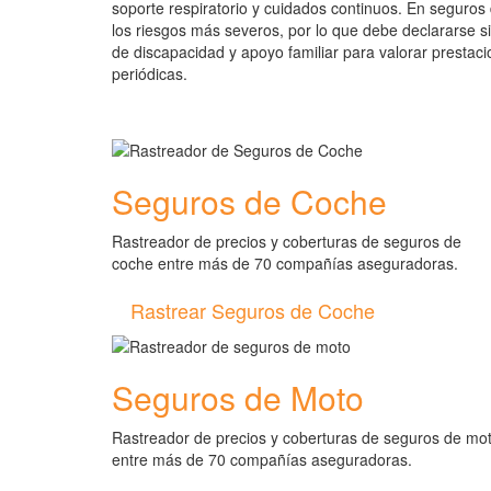
soporte respiratorio y cuidados continuos. En seguros
los riesgos más severos, por lo que debe declararse 
de discapacidad y apoyo familiar para valorar prestaci
periódicas.
Seguros de Coche
Rastreador de precios y coberturas de seguros de
coche entre más de 70 compañías aseguradoras.
Rastrear Seguros de Coche
Seguros de Moto
Rastreador de precios y coberturas de seguros de mo
entre más de 70 compañías aseguradoras.