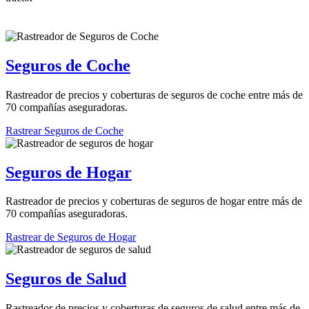
Seguros de Coche
Rastreador de precios y coberturas de seguros de coche entre más de
70 compañías aseguradoras.
Rastrear Seguros de Coche
Seguros de Hogar
Rastreador de precios y coberturas de seguros de hogar entre más de
70 compañías aseguradoras.
Rastrear de Seguros de Hogar
Seguros de Salud
Rastreador de precios y coberturas de seguros de salud entre más de