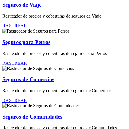
Seguros de Viaje
Rastreador de precios y coberturas de seguros de Viaje
RASTREAR
Seguros para Perros
Rastreador de precios y coberturas de seguros para Perros
RASTREAR
Seguros de Comercios
Rastreador de precios y coberturas de seguros de Comercios
RASTREAR
Seguros de Comunidades
Rastreador de precios y coberturas de seguros de Comunidades