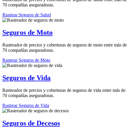
70 compañías aseguradoras.
Rastrear Seguros de Salud
Seguros de Moto
Rastreador de precios y coberturas de seguros de moto entre más de
70 compañías aseguradoras.
Rastrear Seguros de Moto
Seguros de Vida
Rastreador de precios y coberturas de seguros de vida entre más de
70 compañías aseguradoras.
Rastrear Seguros de Vida
Seguros de Decesos