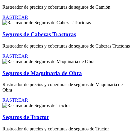
Rastreador de precios y coberturas de seguros de Camión
RASTREAR
Seguros de Cabezas Tractoras
Rastreador de precios y coberturas de seguros de Cabezas Tractoras
RASTREAR
Seguros de Maquinaria de Obra
Rastreador de precios y coberturas de seguros de Maquinaria de
Obra
RASTREAR
Seguros de Tractor
Rastreador de precios y coberturas de seguros de Tractor