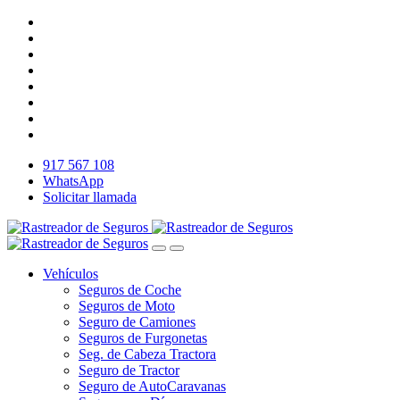
917 567 108
WhatsApp
Solicitar llamada
Vehículos
Seguros de Coche
Seguros de Moto
Seguro de Camiones
Seguros de Furgonetas
Seg. de Cabeza Tractora
Seguro de Tractor
Seguro de AutoCaravanas