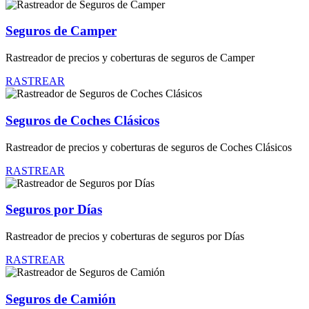
Seguros de Camper
Rastreador de precios y coberturas de seguros de Camper
RASTREAR
Seguros de Coches Clásicos
Rastreador de precios y coberturas de seguros de Coches Clásicos
RASTREAR
Seguros por Días
Rastreador de precios y coberturas de seguros por Días
RASTREAR
Seguros de Camión