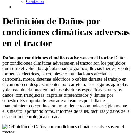
Contactar
Definición de Daños por
condiciones climáticas adversas
en el tractor
Daños por condiciones climáticas adversas en el tractor
Daños
por condiciones climáticas adversas en el tractor son los perjuicios
que sufre el vehículo agrícola cuando granizo, lluvias fuertes, viento,
tormentas eléctricas, barro, nieve o inundaciones afectan a
carrocería, motor, sistemas eléctricos o cabina durante el trabajo en
el campo o en desplazamientos por carretera. Los seguros agrícolas
y de maquinaria pueden incluir coberturas específicas para estos
daños, con franquicias, capitales diferenciados y límites por
siniestro. Es importante revisar exclusiones por falta de
mantenimiento o conducción imprudente y comunicar rápidamente
el siniestro, aportando fotos, informes de taller, facturas y datos de la
estación meteorológica cercana.