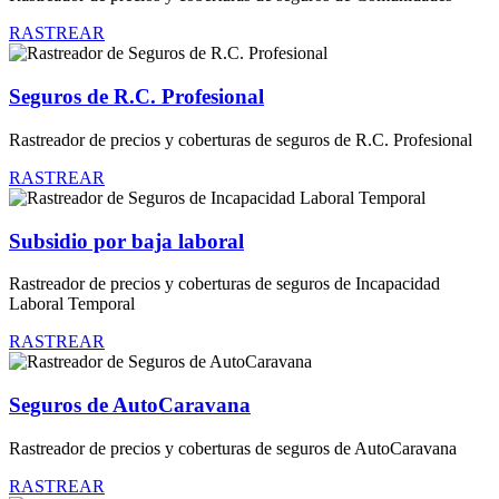
RASTREAR
Seguros de R.C. Profesional
Rastreador de precios y coberturas de seguros de R.C. Profesional
RASTREAR
Subsidio por baja laboral
Rastreador de precios y coberturas de seguros de Incapacidad
Laboral Temporal
RASTREAR
Seguros de AutoCaravana
Rastreador de precios y coberturas de seguros de AutoCaravana
RASTREAR