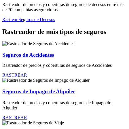
Rastreador de precios y coberturas de seguros de decesos entre más
de 70 compañías aseguradoras.
Rastrear Seguros de Decesos
Rastreador de más tipos de seguros
Seguros de Accidentes
Rastreador de precios y coberturas de seguros de Accidentes
RASTREAR
Seguros de Impago de Alquiler
Rastreador de precios y coberturas de seguros de Impago de
Alquiler
RASTREAR