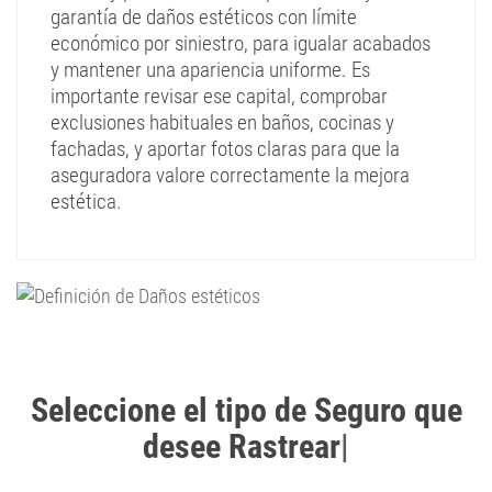
garantía de daños estéticos con límite
económico por siniestro, para igualar acabados
y mantener una apariencia uniforme. Es
importante revisar ese capital, comprobar
exclusiones habituales en baños, cocinas y
fachadas, y aportar fotos claras para que la
aseguradora valore correctamente la mejora
estética.
Seleccione el tipo de Seguro que
desee Rastrear
|