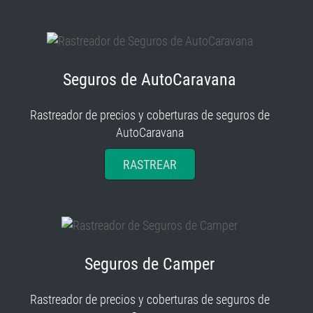
Seguros de AutoCaravana
Rastreador de precios y coberturas de seguros de
AutoCaravana
RASTREAR
Seguros de Camper
Rastreador de precios y coberturas de seguros de