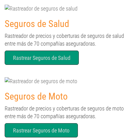
Seguros de Salud
Rastreador de precios y coberturas de seguros de salud
entre más de 70 compañías aseguradoras.
Rastrear Seguros de Salud
Seguros de Moto
Rastreador de precios y coberturas de seguros de moto
entre más de 70 compañías aseguradoras.
Rastrear Seguros de Moto