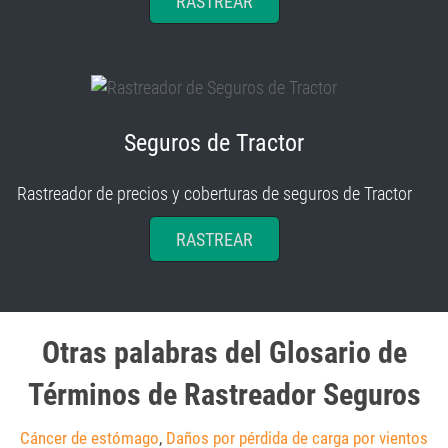
RASTREAR
Seguros de Tractor
Rastreador de precios y coberturas de seguros de Tractor
RASTREAR
Otras palabras del Glosario de
Términos de Rastreador Seguros
Cáncer de estómago
,
Daños por pérdida de carga por vientos