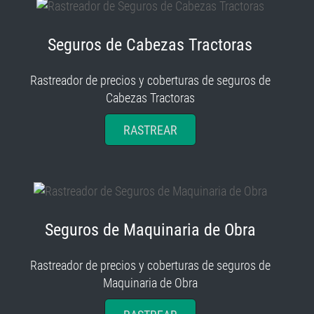
Seguros de Cabezas Tractoras
Rastreador de precios y coberturas de seguros de
Cabezas Tractoras
RASTREAR
Seguros de Maquinaria de Obra
Rastreador de precios y coberturas de seguros de
Maquinaria de Obra