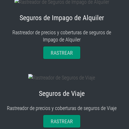
Seguros de Impago de Alquiler
Rastreador de precios y coberturas de seguros de
Impago de Alquiler
RASTREAR
Seguros de Viaje
Rastreador de precios y coberturas de seguros de Viaje
RASTREAR