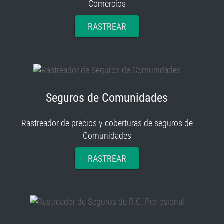
Comercios
RASTREAR
Seguros de Comunidades
Rastreador de precios y coberturas de seguros de
Comunidades
RASTREAR