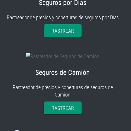
Seguros por Días
Rastreador de precios y coberturas de seguros por Días
RASTREAR
Seguros de Camión
Rastreador de precios y coberturas de seguros de
Camión
RASTREAR