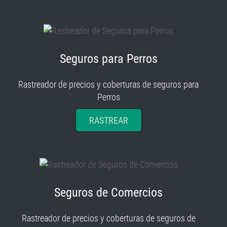
Seguros para Perros
Rastreador de precios y coberturas de seguros para
Perros
RASTREAR
Seguros de Comercios
Rastreador de precios y coberturas de seguros de