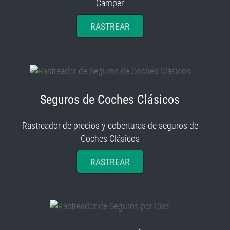
Camper
RASTREAR
Seguros de Coches Clásicos
Rastreador de precios y coberturas de seguros de
Coches Clásicos
RASTREAR