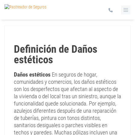
Definición de Daños
estéticos
Daños estéticos
En seguros de hogar,
comunidades y comercios, los daños estéticos
son los desperfectos que afectan al aspecto de
la vivienda o del local tras un siniestro, aunque la
funcionalidad quede solucionada. Por ejemplo,
azulejos diferentes después de una reparación
de tuberías, pintura con tonos distintos,
sanitarios desiguales o parches visibles en
techos y paredes. Muchas pólizas incluyen una