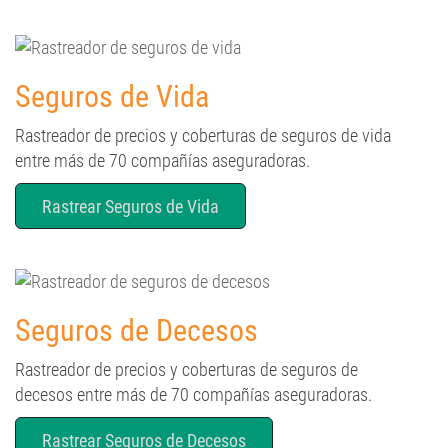
Seguros de Vida
Rastreador de precios y coberturas de seguros de vida
entre más de 70 compañías aseguradoras.
Rastrear Seguros de Vida
Seguros de Decesos
Rastreador de precios y coberturas de seguros de
decesos entre más de 70 compañías aseguradoras.
Rastrear Seguros de Decesos