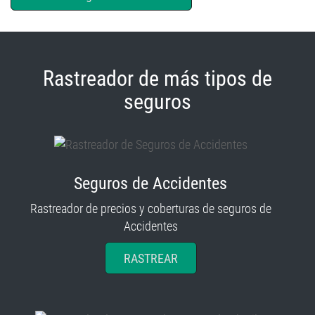
Rastreador de más tipos de
seguros
Seguros de Accidentes
Rastreador de precios y coberturas de seguros de
Accidentes
RASTREAR