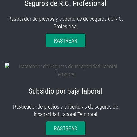
Seguros de R.C. Profesional
Rastreador de precios y coberturas de seguros de R.C.
Profesional
RASTREAR
Subsidio por baja laboral
Rastreador de precios y coberturas de seguros de
Incapacidad Laboral Temporal
RASTREAR