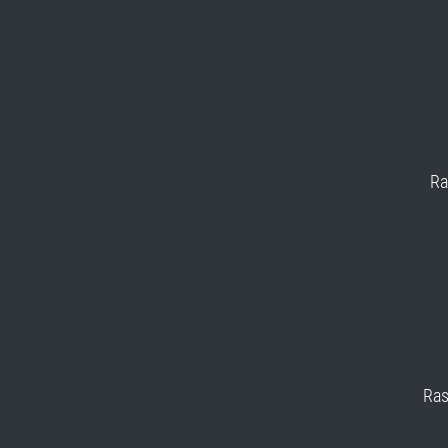
Ra
Ras