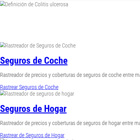
Seguros de Coche
Rastreador de precios y coberturas de seguros de coche entre 
Rastrear Seguros de Coche
Seguros de Hogar
Rastreador de precios y coberturas de seguros de hogar entre 
Rastrear de Seguros de Hogar