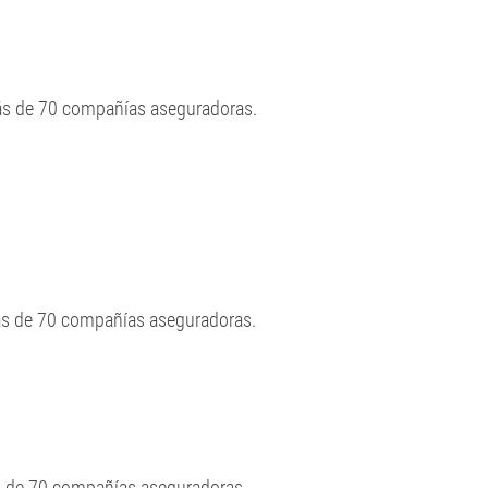
más de 70 compañías aseguradoras.
ás de 70 compañías aseguradoras.
ás de 70 compañías aseguradoras.