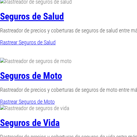
Seguros de Salud
Rastreador de precios y coberturas de seguros de salud entre 
Rastrear Seguros de Salud
Seguros de Moto
Rastreador de precios y coberturas de seguros de moto entre m
Rastrear Seguros de Moto
Seguros de Vida
Rastreador de precios y coberturas de seguros de vida entre m