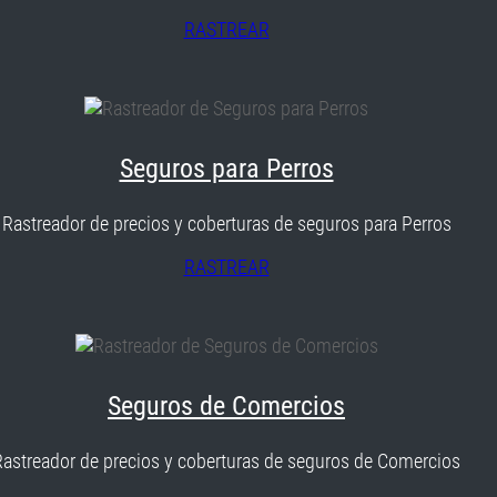
RASTREAR
Seguros para Perros
Rastreador de precios y coberturas de seguros para Perros
RASTREAR
Seguros de Comercios
Rastreador de precios y coberturas de seguros de Comercios