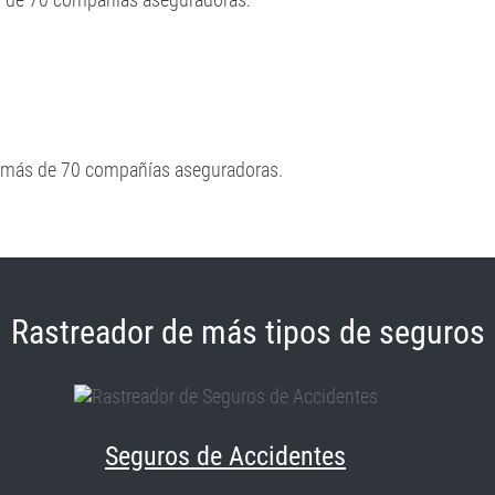
e más de 70 compañías aseguradoras.
Rastreador de más tipos de seguros
Seguros de Accidentes