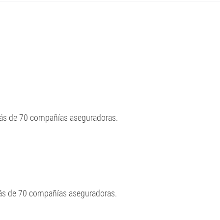
más de 70 compañías aseguradoras.
más de 70 compañías aseguradoras.