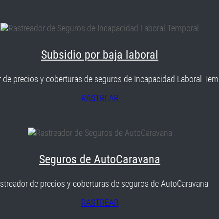
Subsidio por baja laboral
 de precios y coberturas de seguros de Incapacidad Laboral Tem
RASTREAR
Seguros de AutoCaravana
streador de precios y coberturas de seguros de AutoCaravana
RASTREAR