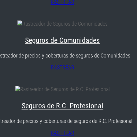
RASTREAR
Seguros de Comunidades
streador de precios y coberturas de seguros de Comunidades
RASTREAR
Seguros de R.C. Profesional
treador de precios y coberturas de seguros de R.C. Profesional
RASTREAR