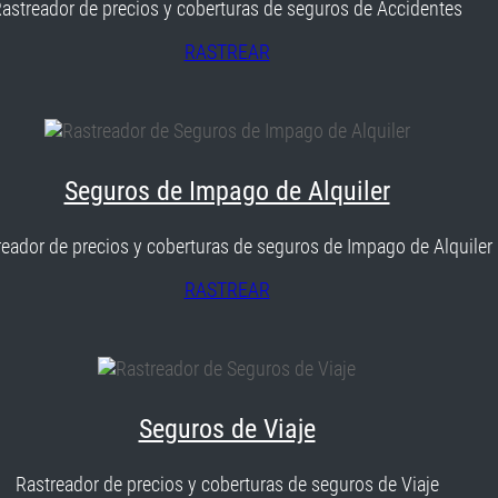
astreador de precios y coberturas de seguros de Accidentes
RASTREAR
Seguros de Impago de Alquiler
reador de precios y coberturas de seguros de Impago de Alquiler
RASTREAR
Seguros de Viaje
Rastreador de precios y coberturas de seguros de Viaje