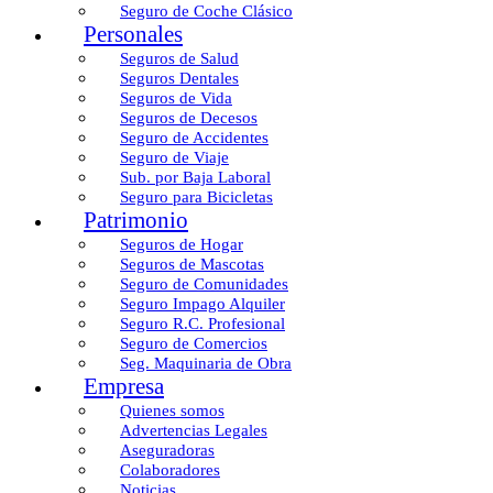
Seguro de Coche Clásico
Personales
Seguros de Salud
Seguros Dentales
Seguros de Vida
Seguros de Decesos
Seguro de Accidentes
Seguro de Viaje
Sub. por Baja Laboral
Seguro para Bicicletas
Patrimonio
Seguros de Hogar
Seguros de Mascotas
Seguro de Comunidades
Seguro Impago Alquiler
Seguro R.C. Profesional
Seguro de Comercios
Seg. Maquinaria de Obra
Empresa
Quienes somos
Advertencias Legales
Aseguradoras
Colaboradores
Noticias