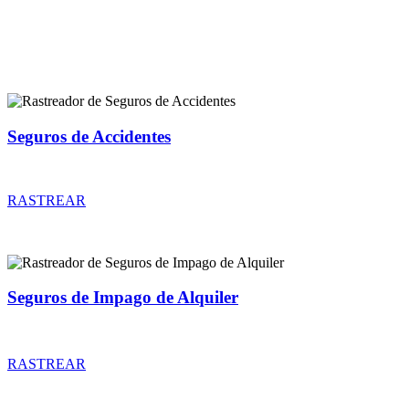
Rastreador de más tipos de seguros
Seguros de Accidentes
Rastreador de precios y coberturas de seguros de Accidentes
RASTREAR
Seguros de Impago de Alquiler
Rastreador de precios y coberturas de seguros de Impago de Alquiler
RASTREAR