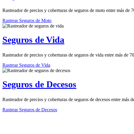
Rastreador de precios y coberturas de seguros de moto entre más de 
Rastrear Seguros de Moto
Seguros de Vida
Rastreador de precios y coberturas de seguros de vida entre más de 
Rastrear Seguros de Vida
Seguros de Decesos
Rastreador de precios y coberturas de seguros de decesos entre más 
Rastrear Seguros de Decesos