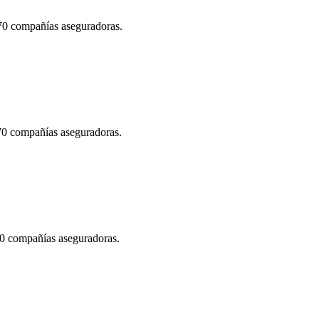
 70 compañías aseguradoras.
 70 compañías aseguradoras.
70 compañías aseguradoras.