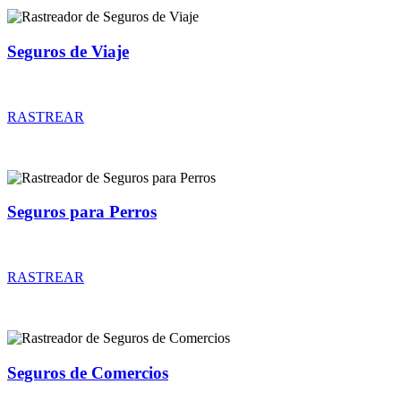
Seguros de Viaje
Rastreador de precios y coberturas de seguros de Viaje
RASTREAR
Seguros para Perros
Rastreador de precios y coberturas de seguros para Perros
RASTREAR
Seguros de Comercios