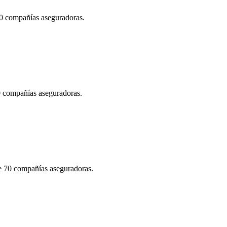
70 compañías aseguradoras.
70 compañías aseguradoras.
de 70 compañías aseguradoras.