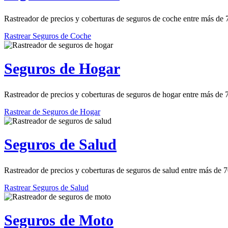
Rastreador de precios y coberturas de seguros de coche entre más de
Rastrear Seguros de Coche
Seguros de Hogar
Rastreador de precios y coberturas de seguros de hogar entre más de
Rastrear de Seguros de Hogar
Seguros de Salud
Rastreador de precios y coberturas de seguros de salud entre más de 
Rastrear Seguros de Salud
Seguros de Moto