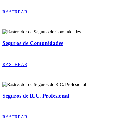
Rastreador de precios y coberturas de seguros de Comercios
RASTREAR
Seguros de Comunidades
Rastreador de precios y coberturas de seguros de Comunidades
RASTREAR
Seguros de R.C. Profesional
Rastreador de precios y coberturas de seguros de R.C. Profesional
RASTREAR