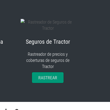
ia
Seguros de Tractor
Rastreador de precios y
coberturas de seguros de
Tractor
RASTREAR