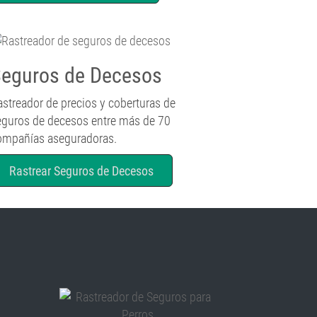
eguros de Decesos
astreador de precios y coberturas de
eguros de decesos entre más de 70
ompañías aseguradoras.
Rastrear Seguros de Decesos