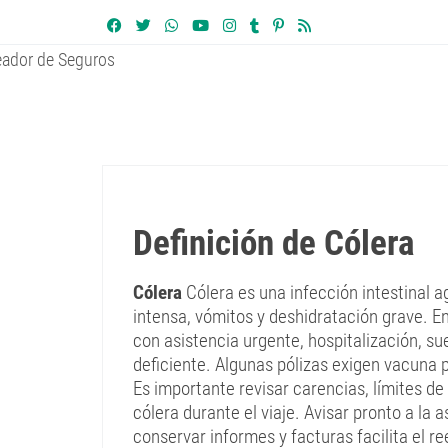
Definición de Cólera
Cólera
Cólera es una infección intestinal 
intensa, vómitos y deshidratación grave. En 
con asistencia urgente, hospitalización, 
deficiente. Algunas pólizas exigen vacuna p
Es importante revisar carencias, límites de
cólera durante el viaje. Avisar pronto a la
conservar informes y facturas facilita el 