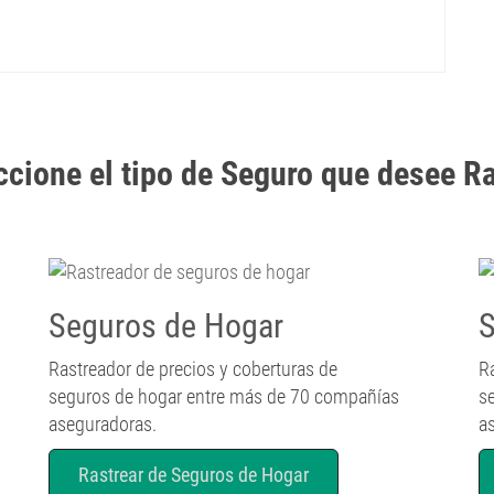
cione el tipo de Seguro que desee Ra
Seguros de Hogar
S
Rastreador de precios y coberturas de
R
seguros de hogar entre más de 70 compañías
s
aseguradoras.
a
Rastrear de Seguros de Hogar