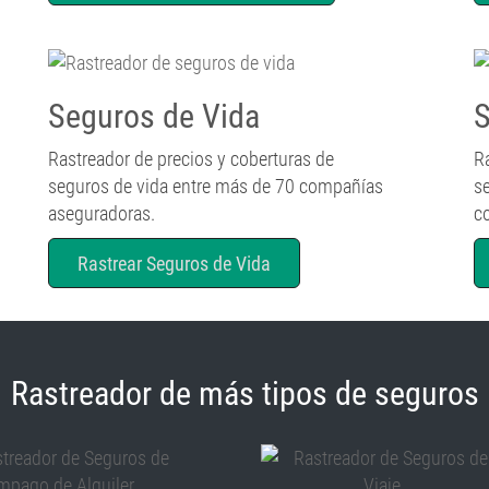
Seguros de Vida
S
Rastreador de precios y coberturas de
R
seguros de vida entre más de 70 compañías
s
aseguradoras.
c
Rastrear Seguros de Vida
Rastreador de más tipos de seguros