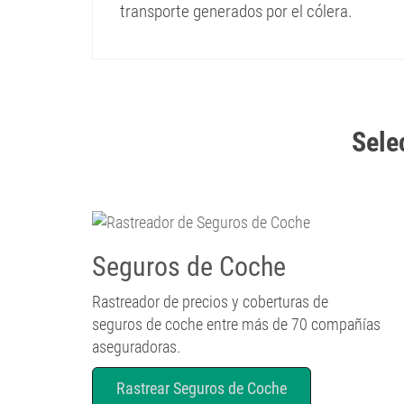
transporte generados por el cólera.
Selec
Seguros de Coche
Rastreador de precios y coberturas de
seguros de coche entre más de 70 compañías
aseguradoras.
Rastrear Seguros de Coche