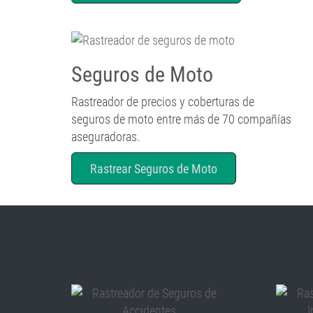
Seguros de Moto
Rastreador de precios y coberturas de
seguros de moto entre más de 70 compañías
aseguradoras.
Rastrear Seguros de Moto