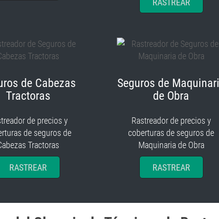
RASTREAR
uros de Cabezas
Seguros de Maquinar
Tractoras
de Obra
treador de precios y
Rastreador de precios y
rturas de seguros de
coberturas de seguros de
Cabezas Tractoras
Maquinaria de Obra
RASTREAR
RASTREAR