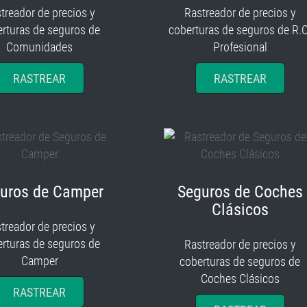
treador de precios y
Rastreador de precios y
rturas de seguros de
coberturas de seguros de R.C
Comunidades
Profesional
RASTREAR
RASTREAR
uros de Camper
Seguros de Coches
Clásicos
treador de precios y
rturas de seguros de
Rastreador de precios y
Camper
coberturas de seguros de
Coches Clásicos
RASTREAR