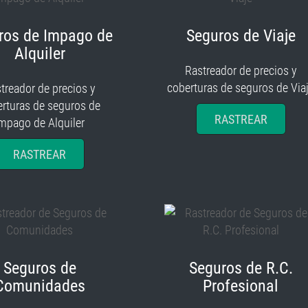
ros de Impago de
Seguros de Viaje
Alquiler
Rastreador de precios y
coberturas de seguros de Via
treador de precios y
rturas de seguros de
RASTREAR
mpago de Alquiler
RASTREAR
Seguros de
Seguros de R.C.
Comunidades
Profesional