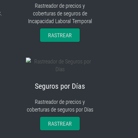
Rastreador de precios y
.
coberturas de seguros de
Incapacidad Laboral Temporal
RASTREAR
Seguros por Días
Rastreador de precios y
coberturas de seguros por Días
RASTREAR