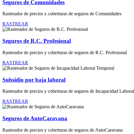
Seguros de Comunidades
Rastreador de precios y coberturas de seguros de Comunidades
RASTREAR
Seguros de R.C. Profesional
Rastreador de precios y coberturas de seguros de R.C. Profesional
RASTREAR
Subsidio por baja laboral
Rastreador de precios y coberturas de seguros de Incapacidad Labora
RASTREAR
Seguros de AutoCaravana
Rastreador de precios y coberturas de seguros de AutoCaravana