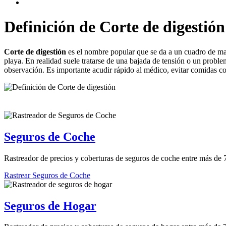
Definición de Corte de digestión
Corte de digestión
es el nombre popular que se da a un cuadro de mal
playa. En realidad suele tratarse de una bajada de tensión o un proble
observación. Es importante acudir rápido al médico, evitar comidas co
Seguros de Coche
Rastreador de precios y coberturas de seguros de coche entre más de
Rastrear Seguros de Coche
Seguros de Hogar