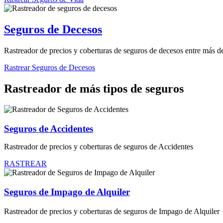
Seguros de Decesos
Rastreador de precios y coberturas de seguros de decesos entre más 
Rastrear Seguros de Decesos
Rastreador de más tipos de seguros
Seguros de Accidentes
Rastreador de precios y coberturas de seguros de Accidentes
RASTREAR
Seguros de Impago de Alquiler
Rastreador de precios y coberturas de seguros de Impago de Alquiler