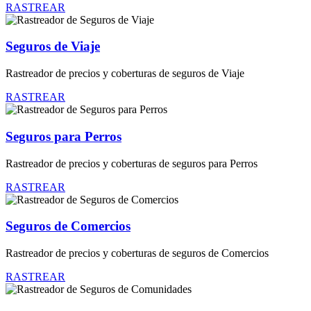
RASTREAR
Seguros de Viaje
Rastreador de precios y coberturas de seguros de Viaje
RASTREAR
Seguros para Perros
Rastreador de precios y coberturas de seguros para Perros
RASTREAR
Seguros de Comercios
Rastreador de precios y coberturas de seguros de Comercios
RASTREAR