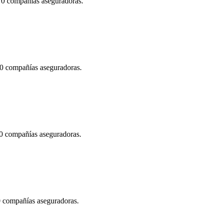
 70 compañías aseguradoras.
70 compañías aseguradoras.
70 compañías aseguradoras.
70 compañías aseguradoras.