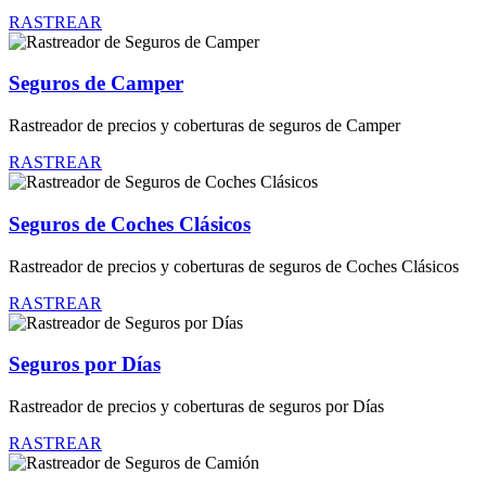
RASTREAR
Seguros de Camper
Rastreador de precios y coberturas de seguros de Camper
RASTREAR
Seguros de Coches Clásicos
Rastreador de precios y coberturas de seguros de Coches Clásicos
RASTREAR
Seguros por Días
Rastreador de precios y coberturas de seguros por Días
RASTREAR