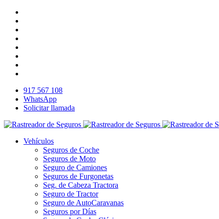
917 567 108
WhatsApp
Solicitar llamada
Vehículos
Seguros de Coche
Seguros de Moto
Seguro de Camiones
Seguros de Furgonetas
Seg. de Cabeza Tractora
Seguro de Tractor
Seguro de AutoCaravanas
Seguros por Días