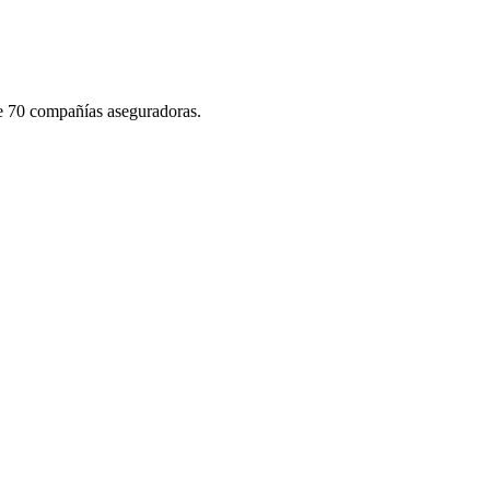
de 70 compañías aseguradoras.