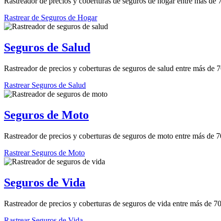
Rastreador de precios y coberturas de seguros de hogar entre más de
Rastrear de Seguros de Hogar
Seguros de Salud
Rastreador de precios y coberturas de seguros de salud entre más de 
Rastrear Seguros de Salud
Seguros de Moto
Rastreador de precios y coberturas de seguros de moto entre más de 
Rastrear Seguros de Moto
Seguros de Vida
Rastreador de precios y coberturas de seguros de vida entre más de 
Rastrear Seguros de Vida