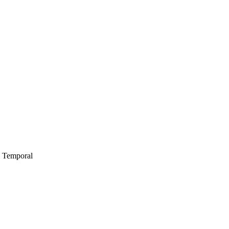
l Temporal