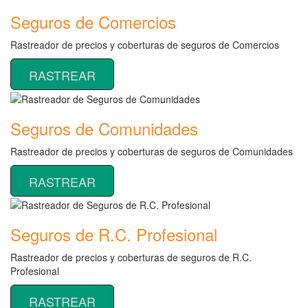
Seguros de Comercios
Rastreador de precios y coberturas de seguros de Comercios
RASTREAR
Seguros de Comunidades
Rastreador de precios y coberturas de seguros de Comunidades
RASTREAR
Seguros de R.C. Profesional
Rastreador de precios y coberturas de seguros de R.C.
Profesional
RASTREAR