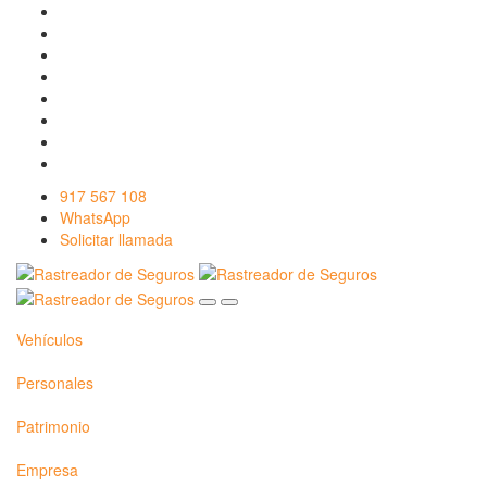
917 567 108
WhatsApp
Solicitar llamada
Vehículos
Personales
Patrimonio
Empresa