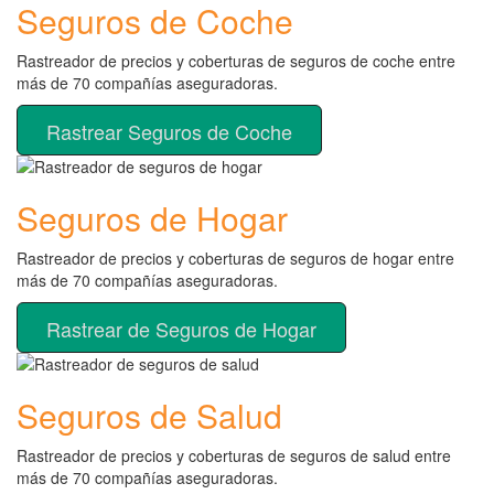
Seguros de Coche
Rastreador de precios y coberturas de seguros de coche entre
más de 70 compañías aseguradoras.
Rastrear Seguros de Coche
Seguros de Hogar
Rastreador de precios y coberturas de seguros de hogar entre
más de 70 compañías aseguradoras.
Rastrear de Seguros de Hogar
Seguros de Salud
Rastreador de precios y coberturas de seguros de salud entre
más de 70 compañías aseguradoras.