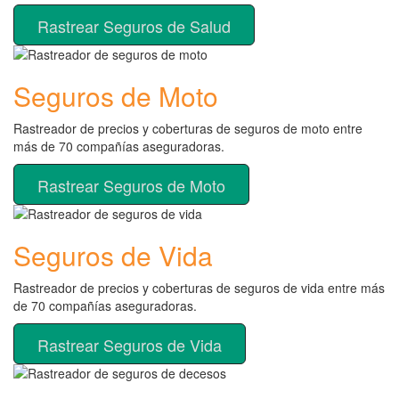
Rastrear Seguros de Salud
Seguros de Moto
Rastreador de precios y coberturas de seguros de moto entre
más de 70 compañías aseguradoras.
Rastrear Seguros de Moto
Seguros de Vida
Rastreador de precios y coberturas de seguros de vida entre más
de 70 compañías aseguradoras.
Rastrear Seguros de Vida