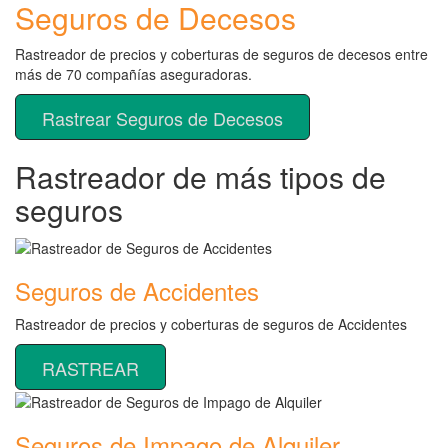
Seguros de Decesos
Rastreador de precios y coberturas de seguros de decesos entre
más de 70 compañías aseguradoras.
Rastrear Seguros de Decesos
Rastreador de más tipos de
seguros
Seguros de Accidentes
Rastreador de precios y coberturas de seguros de Accidentes
RASTREAR
Seguros de Impago de Alquiler