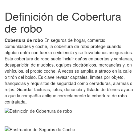
Definición de Cobertura
de robo
Cobertura de robo
En seguros de hogar, comercio,
comunidades y coche, la cobertura de robo protege cuando
alguien entra con fuerza o violencia y se lleva bienes asegurados.
Esta cobertura de robo suele incluir daños en puertas y ventanas,
desaparición de muebles, equipos electrónicos, mercancías y, en
vehículos, el propio coche. A veces se amplía a atraco en la calle
o tirón del bolso. Es clave revisar capitales, límites por objeto,
franquicias y requisitos de seguridad como cerraduras, alarmas o
rejas. Guardar facturas, fotos, denuncia y listado de bienes ayuda
a que la compañía aplique correctamente la cobertura de robo
contratada.