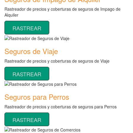
Rastreador de precios y coberturas de seguros de Impago de
Alquiler
RASTREAR
Seguros de Viaje
Rastreador de precios y coberturas de seguros de Viaje
RASTREAR
Seguros para Perros
Rastreador de precios y coberturas de seguros para Perros
RASTREAR