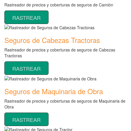
Rastreador de precios y coberturas de seguros de Camión
RASTREAR
Seguros de Cabezas Tractoras
Rastreador de precios y coberturas de seguros de Cabezas
Tractoras
RASTREAR
Seguros de Maquinaria de Obra
Rastreador de precios y coberturas de seguros de Maquinaria de
Obra
RASTREAR