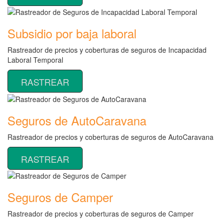
Subsidio por baja laboral
Rastreador de precios y coberturas de seguros de Incapacidad
Laboral Temporal
RASTREAR
Seguros de AutoCaravana
Rastreador de precios y coberturas de seguros de AutoCaravana
RASTREAR
Seguros de Camper
Rastreador de precios y coberturas de seguros de Camper