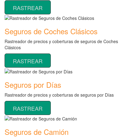
RASTREAR
Seguros de Coches Clásicos
Rastreador de precios y coberturas de seguros de Coches
Clásicos
RASTREAR
Seguros por Días
Rastreador de precios y coberturas de seguros por Días
RASTREAR
Seguros de Camión