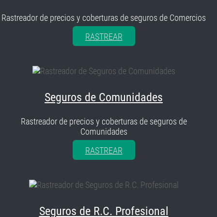
Rastreador de precios y coberturas de seguros de Comercios
RASTREAR
Seguros de Comunidades
Rastreador de precios y coberturas de seguros de
Comunidades
RASTREAR
Seguros de R.C. Profesional