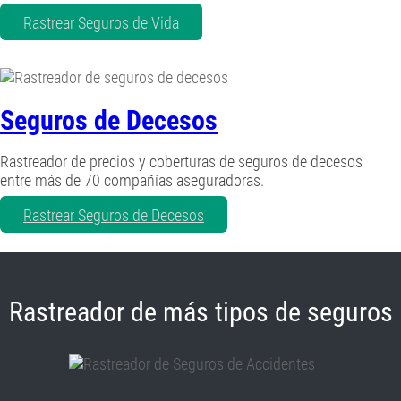
Rastrear Seguros de Vida
Seguros de Decesos
Rastreador de precios y coberturas de seguros de decesos
entre más de 70 compañías aseguradoras.
Rastrear Seguros de Decesos
Rastreador de más tipos de seguros