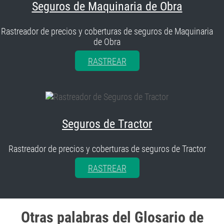
Seguros de Maquinaria de Obra
Rastreador de precios y coberturas de seguros de Maquinaria
de Obra
RASTREAR
Seguros de Tractor
Rastreador de precios y coberturas de seguros de Tractor
RASTREAR
Otras palabras del Glosario de