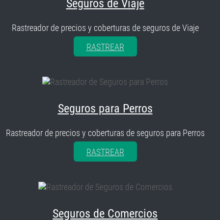
Seguros de Viaje
Rastreador de precios y coberturas de seguros de Viaje
RASTREAR
Seguros para Perros
Rastreador de precios y coberturas de seguros para Perros
RASTREAR
Seguros de Comercios