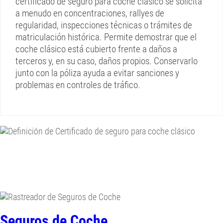
certificado de seguro para coche clásico se solicita
a menudo en concentraciones, rallyes de
regularidad, inspecciones técnicas o trámites de
matriculación histórica. Permite demostrar que el
coche clásico está cubierto frente a daños a
terceros y, en su caso, daños propios. Conservarlo
junto con la póliza ayuda a evitar sanciones y
problemas en controles de tráfico.
Seguros de Coche