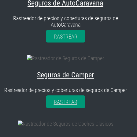
Seguros de AutoCaravana
Rastreador de precios y coberturas de seguros de
AutoCaravana
RASTREAR
Seguros de Camper
Rastreador de precios y coberturas de seguros de Camper
RASTREAR