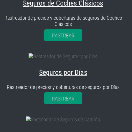
Seguros de Coches Clásicos
Rastreador de precios y coberturas de seguros de Coches
Clásicos
RASTREAR
Seguros por Días
Rastreador de precios y coberturas de seguros por Días
RASTREAR