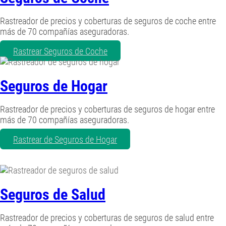
Rastreador de precios y coberturas de seguros de coche entre
más de 70 compañías aseguradoras.
Rastrear Seguros de Coche
Seguros de Hogar
Rastreador de precios y coberturas de seguros de hogar entre
más de 70 compañías aseguradoras.
Rastrear de Seguros de Hogar
Seguros de Salud
Rastreador de precios y coberturas de seguros de salud entre