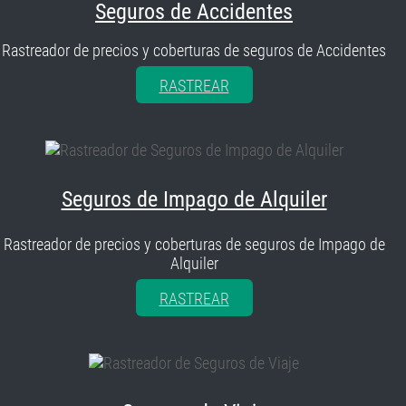
Seguros de Accidentes
Rastreador de precios y coberturas de seguros de Accidentes
RASTREAR
Seguros de Impago de Alquiler
Rastreador de precios y coberturas de seguros de Impago de
Alquiler
RASTREAR