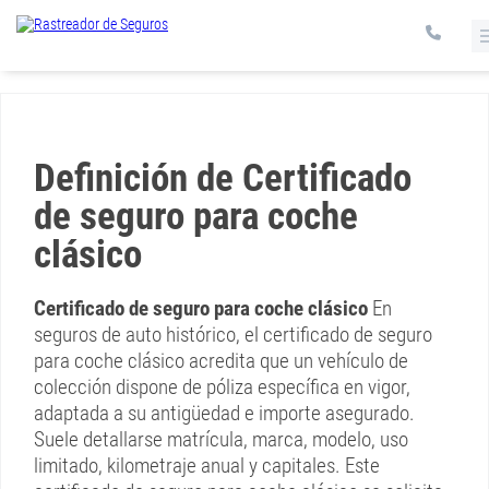
Definición de Certificado
de seguro para coche
clásico
Certificado de seguro para coche clásico
En
seguros de auto histórico, el certificado de seguro
para coche clásico acredita que un vehículo de
colección dispone de póliza específica en vigor,
adaptada a su antigüedad e importe asegurado.
Suele detallarse matrícula, marca, modelo, uso
limitado, kilometraje anual y capitales. Este