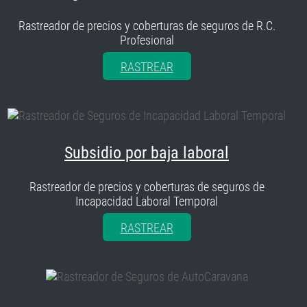
Rastreador de precios y coberturas de seguros de R.C.
Profesional
RASTREAR
Subsidio por baja laboral
Rastreador de precios y coberturas de seguros de
Incapacidad Laboral Temporal
RASTREAR