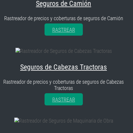
Seguros de Camión
Rastreador de precios y coberturas de seguros de Camión
RASTREAR
Seguros de Cabezas Tractoras
Rastreador de precios y coberturas de seguros de Cabezas
Tractoras
RASTREAR