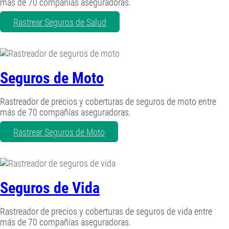
más de 70 compañías aseguradoras.
Rastrear Seguros de Salud
Seguros de Moto
Rastreador de precios y coberturas de seguros de moto entre
más de 70 compañías aseguradoras.
Rastrear Seguros de Moto
Seguros de Vida
Rastreador de precios y coberturas de seguros de vida entre
más de 70 compañías aseguradoras.