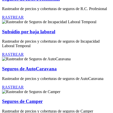
Rastreador de precios y coberturas de seguros de R.C. Profesional
RASTREAR
Subsidio por baja laboral
Rastreador de precios y coberturas de seguros de Incapacidad
Laboral Temporal
RASTREAR
Seguros de AutoCaravana
Rastreador de precios y coberturas de seguros de AutoCaravana
RASTREAR
Seguros de Camper
Rastreador de precios y coberturas de seguros de Camper