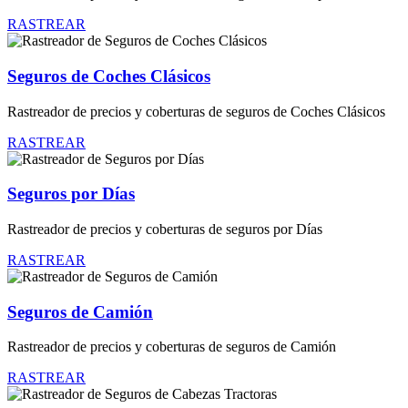
RASTREAR
Seguros de Coches Clásicos
Rastreador de precios y coberturas de seguros de Coches Clásicos
RASTREAR
Seguros por Días
Rastreador de precios y coberturas de seguros por Días
RASTREAR
Seguros de Camión
Rastreador de precios y coberturas de seguros de Camión
RASTREAR