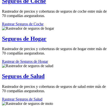
Seguros de Coche
Rastreador de precios y coberturas de seguros de coche entre más de
70 compañías aseguradoras.
Rastrear Seguros de Coche
Seguros de Hogar
Rastreador de precios y coberturas de seguros de hogar entre más de
70 compañías aseguradoras.
Rastrear de Seguros de Hogar
Seguros de Salud
Rastreador de precios y coberturas de seguros de salud entre más de
70 compañías aseguradoras.
Rastrear Seguros de Salud