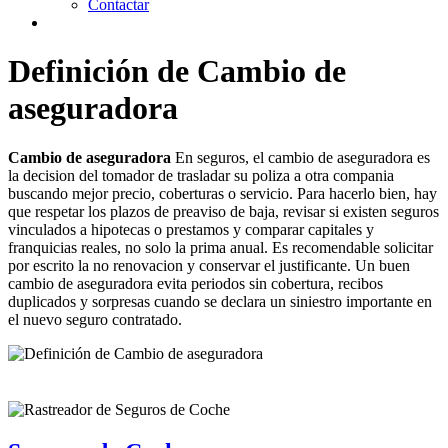
Contactar
Definición de Cambio de
aseguradora
Cambio de aseguradora
En seguros, el cambio de aseguradora es
la decision del tomador de trasladar su poliza a otra compania
buscando mejor precio, coberturas o servicio. Para hacerlo bien, hay
que respetar los plazos de preaviso de baja, revisar si existen seguros
vinculados a hipotecas o prestamos y comparar capitales y
franquicias reales, no solo la prima anual. Es recomendable solicitar
por escrito la no renovacion y conservar el justificante. Un buen
cambio de aseguradora evita periodos sin cobertura, recibos
duplicados y sorpresas cuando se declara un siniestro importante en
el nuevo seguro contratado.