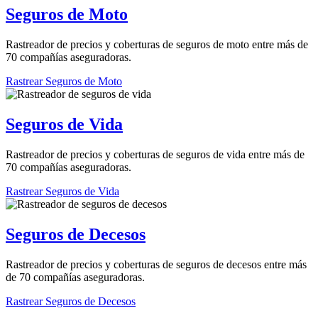
Seguros de Moto
Rastreador de precios y coberturas de seguros de moto entre más de
70 compañías aseguradoras.
Rastrear Seguros de Moto
Seguros de Vida
Rastreador de precios y coberturas de seguros de vida entre más de
70 compañías aseguradoras.
Rastrear Seguros de Vida
Seguros de Decesos
Rastreador de precios y coberturas de seguros de decesos entre más
de 70 compañías aseguradoras.
Rastrear Seguros de Decesos