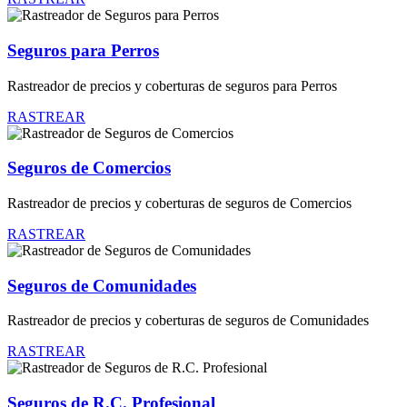
Seguros para Perros
Rastreador de precios y coberturas de seguros para Perros
RASTREAR
Seguros de Comercios
Rastreador de precios y coberturas de seguros de Comercios
RASTREAR
Seguros de Comunidades
Rastreador de precios y coberturas de seguros de Comunidades
RASTREAR
Seguros de R.C. Profesional