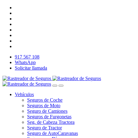
917 567 108
WhatsApp
Solicitar llamada
Vehículos
Seguros de Coche
Seguros de Moto
Seguro de Camiones
Seguros de Furgonetas
Seg. de Cabeza Tractora
Seguro de Tractor
Seguro de AutoCaravanas