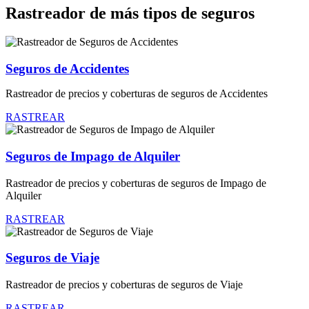
Rastreador de más tipos de seguros
Seguros de Accidentes
Rastreador de precios y coberturas de seguros de Accidentes
RASTREAR
Seguros de Impago de Alquiler
Rastreador de precios y coberturas de seguros de Impago de
Alquiler
RASTREAR
Seguros de Viaje
Rastreador de precios y coberturas de seguros de Viaje
RASTREAR