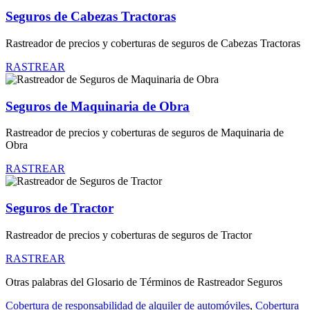
Seguros de Cabezas Tractoras
Rastreador de precios y coberturas de seguros de Cabezas Tractoras
RASTREAR
Seguros de Maquinaria de Obra
Rastreador de precios y coberturas de seguros de Maquinaria de
Obra
RASTREAR
Seguros de Tractor
Rastreador de precios y coberturas de seguros de Tractor
RASTREAR
Otras palabras del Glosario de Términos de Rastreador Seguros
Cobertura de responsabilidad de alquiler de automóviles
,
Cobertura