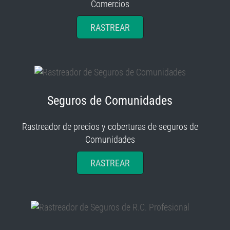
Comercios
RASTREAR
Seguros de Comunidades
Rastreador de precios y coberturas de seguros de
Comunidades
RASTREAR