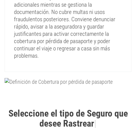
adicionales mientras se gestiona la
documentación. No cubre multas ni usos
fraudulentos posteriores. Conviene denunciar
rápido, avisar a la aseguradora y guardar
justificantes para activar correctamente la
cobertura por pérdida de pasaporte y poder
continuar el viaje o regresar a casa sin más
problemas.
Seleccione el tipo de Seguro que
desee Rastrear
|