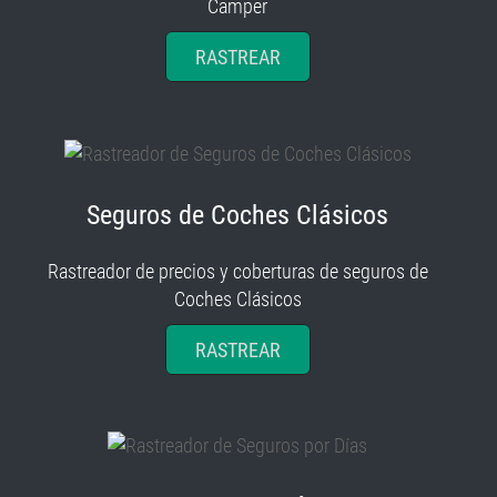
Camper
RASTREAR
Seguros de Coches Clásicos
Rastreador de precios y coberturas de seguros de
Coches Clásicos
RASTREAR