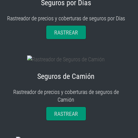
Seguros por Días
Rastreador de precios y coberturas de seguros por Días
RASTREAR
Seguros de Camión
Rastreador de precios y coberturas de seguros de
Camión
RASTREAR