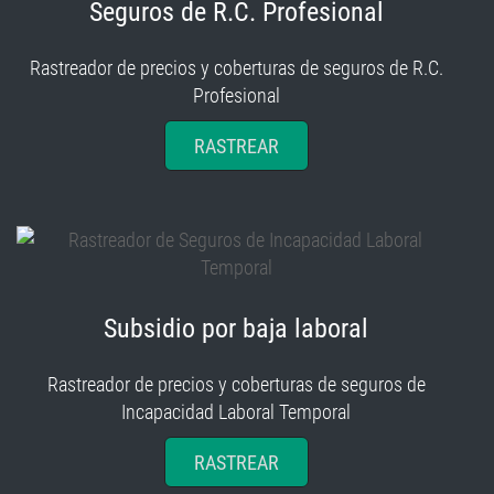
Seguros de R.C. Profesional
Rastreador de precios y coberturas de seguros de R.C.
Profesional
RASTREAR
Subsidio por baja laboral
Rastreador de precios y coberturas de seguros de
Incapacidad Laboral Temporal
RASTREAR