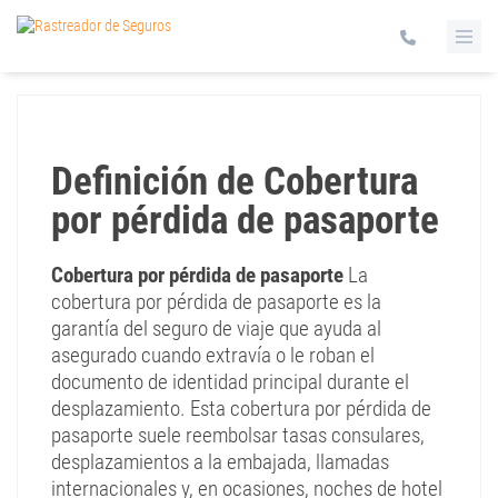
Definición de Cobertura
por pérdida de pasaporte
Cobertura por pérdida de pasaporte
La
cobertura por pérdida de pasaporte es la
garantía del seguro de viaje que ayuda al
asegurado cuando extravía o le roban el
documento de identidad principal durante el
desplazamiento. Esta cobertura por pérdida de
pasaporte suele reembolsar tasas consulares,
desplazamientos a la embajada, llamadas
internacionales y, en ocasiones, noches de hotel