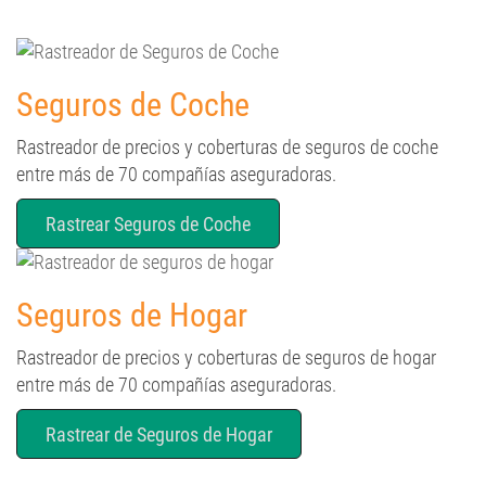
Seguros de Coche
Rastreador de precios y coberturas de seguros de coche
entre más de 70 compañías aseguradoras.
Rastrear Seguros de Coche
Seguros de Hogar
Rastreador de precios y coberturas de seguros de hogar
entre más de 70 compañías aseguradoras.
Rastrear de Seguros de Hogar