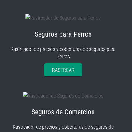
Seguros para Perros
Rastreador de precios y coberturas de seguros para
Perros
RASTREAR
Seguros de Comercios
Rastreador de precios y coberturas de seguros de