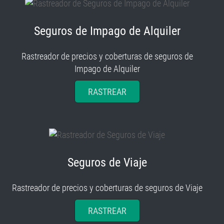
Seguros de Impago de Alquiler
Rastreador de precios y coberturas de seguros de
Impago de Alquiler
RASTREAR
Seguros de Viaje
Rastreador de precios y coberturas de seguros de Viaje
RASTREAR