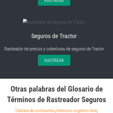
RASTREAR
Seguros de Tractor
Rastreador de precios y coberturas de seguros de Tractor
RASTREAR
Otras palabras del Glosario de
Términos de Rastreador Seguros
Cámara de combustión
,
Deterioro cognitivo leve
,