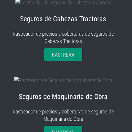
Seguros de Cabezas Tractoras
Rastreador de precios y coberturas de seguros de
Cabezas Tractoras
RASTREAR
Seguros de Maquinaria de Obra
Rastreador de precios y coberturas de seguros de
Maquinaria de Obra