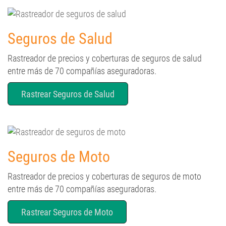
Seguros de Salud
Rastreador de precios y coberturas de seguros de salud
entre más de 70 compañías aseguradoras.
Rastrear Seguros de Salud
Seguros de Moto
Rastreador de precios y coberturas de seguros de moto
entre más de 70 compañías aseguradoras.
Rastrear Seguros de Moto