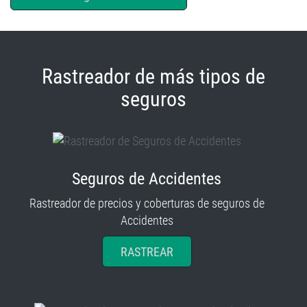
Rastreador de más tipos de
seguros
Seguros de Accidentes
Rastreador de precios y coberturas de seguros de
Accidentes
RASTREAR