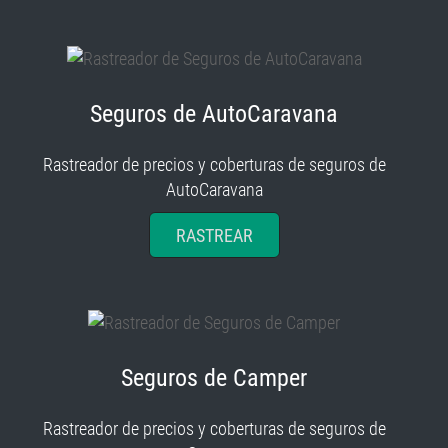
Seguros de AutoCaravana
Rastreador de precios y coberturas de seguros de
AutoCaravana
RASTREAR
Seguros de Camper
Rastreador de precios y coberturas de seguros de