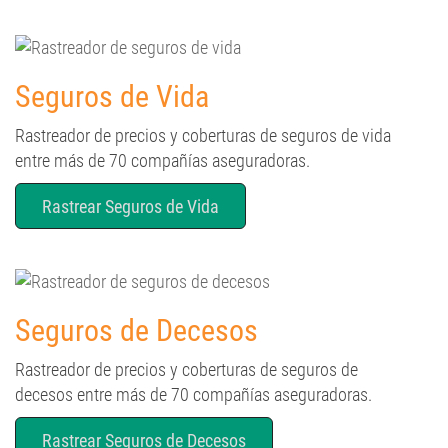
Seguros de Vida
Rastreador de precios y coberturas de seguros de vida
entre más de 70 compañías aseguradoras.
Rastrear Seguros de Vida
Seguros de Decesos
Rastreador de precios y coberturas de seguros de
decesos entre más de 70 compañías aseguradoras.
Rastrear Seguros de Decesos