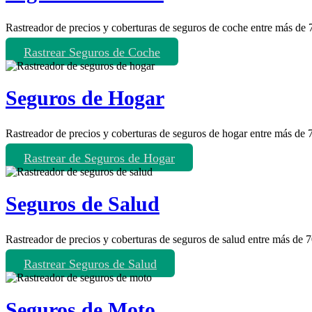
Rastreador de precios y coberturas de seguros de coche entre más de
Rastrear Seguros de Coche
Seguros de Hogar
Rastreador de precios y coberturas de seguros de hogar entre más de
Rastrear de Seguros de Hogar
Seguros de Salud
Rastreador de precios y coberturas de seguros de salud entre más de 
Rastrear Seguros de Salud
Seguros de Moto