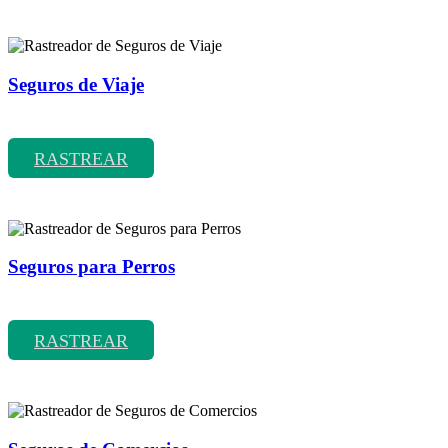
Seguros de Viaje
Rastreador de precios y coberturas de seguros de Viaje
RASTREAR
Seguros para Perros
Rastreador de precios y coberturas de seguros para Perros
RASTREAR