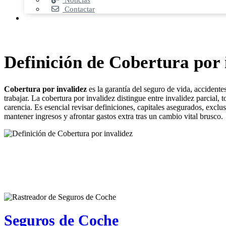
Noticias
Contactar
Definición de Cobertura por 
Cobertura por invalidez
es la garantía del seguro de vida, accident
trabajar. La cobertura por invalidez distingue entre invalidez parcial,
carencia. Es esencial revisar definiciones, capitales asegurados, exc
mantener ingresos y afrontar gastos extra tras un cambio vital brusco.
Seguros de Coche