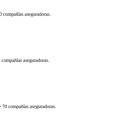
70 compañías aseguradoras.
70 compañías aseguradoras.
de 70 compañías aseguradoras.