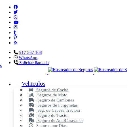
917 567 108
WhatsApp
Solicitar llamada
Vehículos
Seguros de Coche
Seguros de Moto
Seguro de Camiones
Seguros de Furgonetas
Seg. de Cabeza Tractora
Seguro de Tractor
Seguro de AutoCaravanas
Seguros por Días