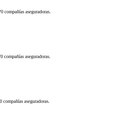
 70 compañías aseguradoras.
 70 compañías aseguradoras.
70 compañías aseguradoras.