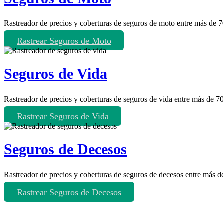
Rastreador de precios y coberturas de seguros de moto entre más de 
Rastrear Seguros de Moto
Seguros de Vida
Rastreador de precios y coberturas de seguros de vida entre más de 
Rastrear Seguros de Vida
Seguros de Decesos
Rastreador de precios y coberturas de seguros de decesos entre más 
Rastrear Seguros de Decesos