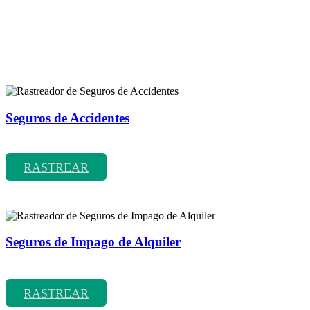
Rastreador de más tipos de seguros
Seguros de Accidentes
Rastreador de precios y coberturas de seguros de Accidentes
RASTREAR
Seguros de Impago de Alquiler
Rastreador de precios y coberturas de seguros de Impago de Alquiler
RASTREAR