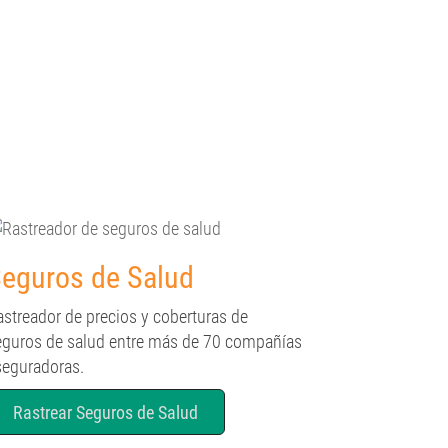
eguros de Salud
astreador de precios y coberturas de
eguros de salud entre más de 70 compañías
seguradoras.
Rastrear Seguros de Salud