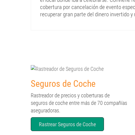
cobertura por cancelación de evento espec
recuperar gran parte del dinero invertido y 
Seguros de Coche
Rastreador de precios y coberturas de
seguros de coche entre más de 70 compañías
aseguradoras.
Rastrear Seguros de Coche