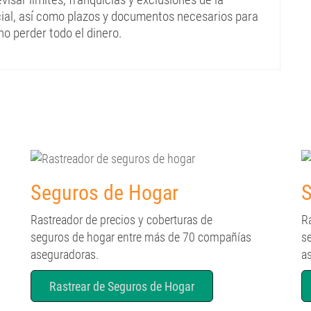
ial, así como plazos y documentos necesarios para
no perder todo el dinero.
Seguros de Hogar
S
Rastreador de precios y coberturas de
R
seguros de hogar entre más de 70 compañías
s
aseguradoras.
a
Rastrear de Seguros de Hogar