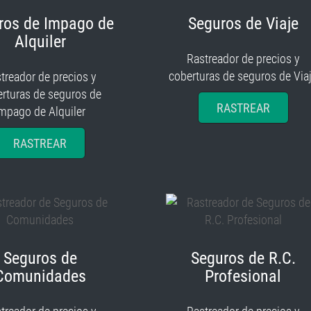
ros de Impago de
Seguros de Viaje
Alquiler
Rastreador de precios y
coberturas de seguros de Via
treador de precios y
rturas de seguros de
RASTREAR
mpago de Alquiler
RASTREAR
Seguros de
Seguros de R.C.
Comunidades
Profesional