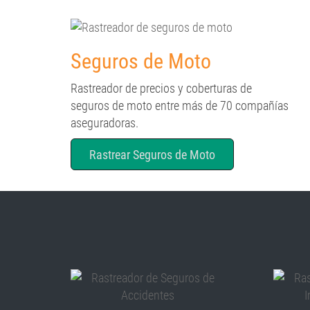
Seguros de Moto
Rastreador de precios y coberturas de
seguros de moto entre más de 70 compañías
aseguradoras.
Rastrear Seguros de Moto