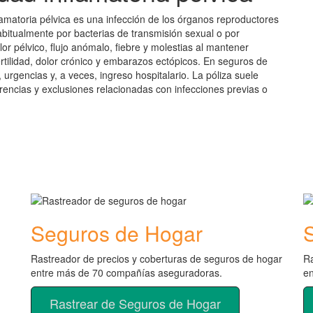
matoria pélvica es una infección de los órganos reproductores
bitualmente por bacterias de transmisión sexual o por
 pélvico, flujo anómalo, fiebre y molestias al mantener
ertilidad, dolor crónico y embarazos ectópicos. En seguros de
urgencias y, a veces, ingreso hospitalario. La póliza suele
arencias y exclusiones relacionadas con infecciones previas o
Seguros de Hogar
Rastreador de precios y coberturas de seguros de hogar
Ra
entre más de 70 compañías aseguradoras.
e
Rastrear de Seguros de Hogar