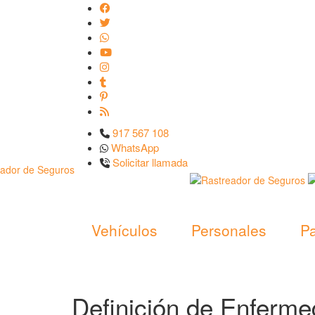
917 567 108
WhatsApp
Solicitar llamada
Vehículos
Personales
Pa
Definición de Enfermed