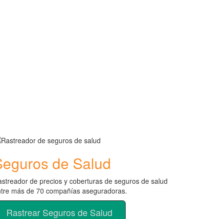
Seguros de Salud
streador de precios y coberturas de seguros de salud
ntre más de 70 compañías aseguradoras.
Rastrear Seguros de Salud