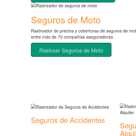
Seguros de Moto
Rastreador de precios y coberturas de seguros de mo
entre más de 70 compañías aseguradoras.
Rastrear Seguros de Moto
Rastreador de más tipos 
Seguros de Accidentes
Segu
Rastreador de precios y coberturas de
Alqui