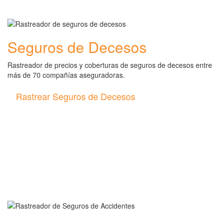
Seguros de Decesos
Rastreador de precios y coberturas de seguros de decesos entre
más de 70 compañías aseguradoras.
Rastrear Seguros de Decesos
Rastreador de más tipos de
seguros