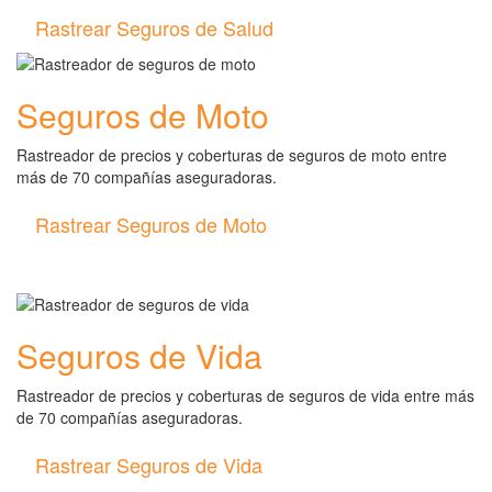
Rastrear Seguros de Salud
Seguros de Moto
Rastreador de precios y coberturas de seguros de moto entre
más de 70 compañías aseguradoras.
Rastrear Seguros de Moto
Seguros de Vida
Rastreador de precios y coberturas de seguros de vida entre más
de 70 compañías aseguradoras.
Rastrear Seguros de Vida