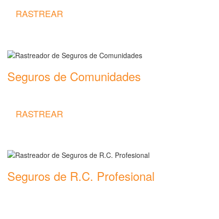
RASTREAR
Seguros de Comunidades
Rastreador de precios y coberturas de seguros de Comunidades
RASTREAR
Seguros de R.C. Profesional
Rastreador de precios y coberturas de seguros de R.C.
Profesional