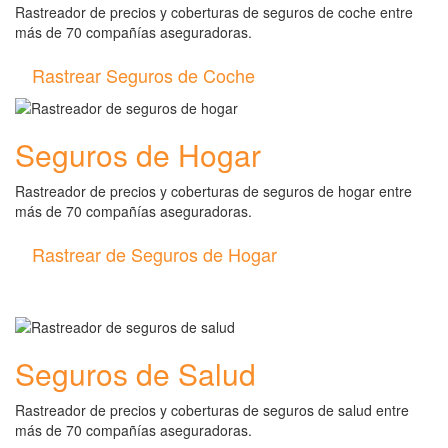
Rastreador de precios y coberturas de seguros de coche entre
más de 70 compañías aseguradoras.
Rastrear Seguros de Coche
Seguros de Hogar
Rastreador de precios y coberturas de seguros de hogar entre
más de 70 compañías aseguradoras.
Rastrear de Seguros de Hogar
Seguros de Salud
Rastreador de precios y coberturas de seguros de salud entre
más de 70 compañías aseguradoras.