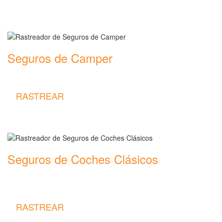
Seguros de Camper
Rastreador de precios y coberturas de seguros de Camper
RASTREAR
Seguros de Coches Clásicos
Rastreador de precios y coberturas de seguros de Coches
Clásicos
RASTREAR