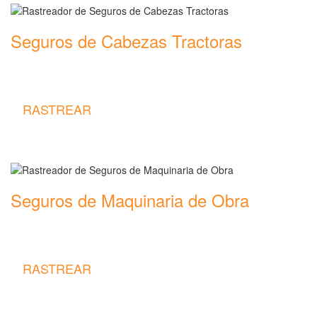
Seguros de Cabezas Tractoras
Rastreador de precios y coberturas de seguros de Cabezas
Tractoras
RASTREAR
Seguros de Maquinaria de Obra
Rastreador de precios y coberturas de seguros de Maquinaria de
Obra
RASTREAR