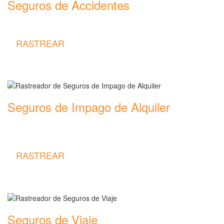
Seguros de Accidentes
Rastreador de precios y coberturas de seguros de Accidentes
RASTREAR
Seguros de Impago de Alquiler
Rastreador de precios y coberturas de seguros de Impago de
Alquiler
RASTREAR
Seguros de Viaje