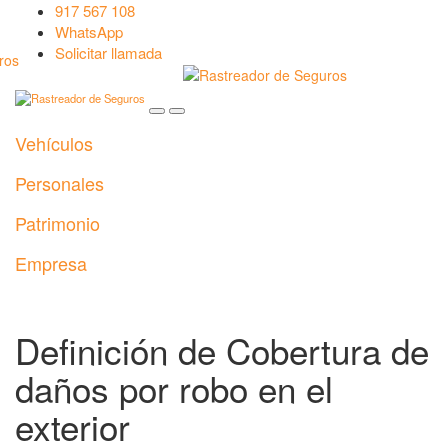
917 567 108
WhatsApp
Solicitar llamada
Vehículos
Personales
Patrimonio
Empresa
Definición de Cobertura de
daños por robo en el
exterior