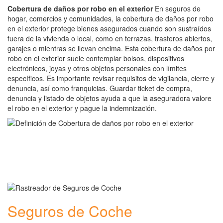
Cobertura de daños por robo en el exterior
En seguros de
hogar, comercios y comunidades, la cobertura de daños por robo
en el exterior protege bienes asegurados cuando son sustraídos
fuera de la vivienda o local, como en terrazas, trasteros abiertos,
garajes o mientras se llevan encima. Esta cobertura de daños por
robo en el exterior suele contemplar bolsos, dispositivos
electrónicos, joyas y otros objetos personales con límites
específicos. Es importante revisar requisitos de vigilancia, cierre y
denuncia, así como franquicias. Guardar ticket de compra,
denuncia y listado de objetos ayuda a que la aseguradora valore
el robo en el exterior y pague la indemnización.
Seguros de Coche