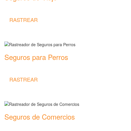
Rastreador de precios y coberturas de seguros de Viaje
RASTREAR
Seguros para Perros
Rastreador de precios y coberturas de seguros para Perros
RASTREAR
Seguros de Comercios
Rastreador de precios y coberturas de seguros de Comercios