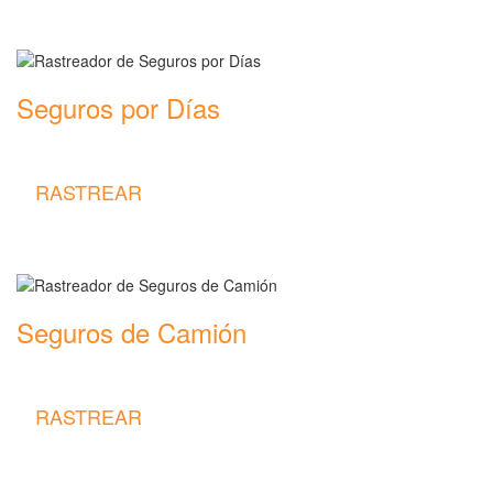
Seguros por Días
Rastreador de precios y coberturas de seguros por Días
RASTREAR
Seguros de Camión
Rastreador de precios y coberturas de seguros de Camión
RASTREAR