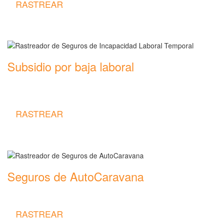
RASTREAR
Subsidio por baja laboral
Rastreador de precios y coberturas de seguros de Incapacidad
Laboral Temporal
RASTREAR
Seguros de AutoCaravana
Rastreador de precios y coberturas de seguros de AutoCaravana
RASTREAR