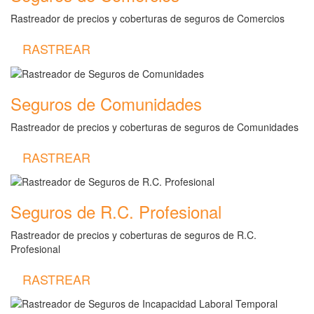
Rastreador de precios y coberturas de seguros de Comercios
RASTREAR
Seguros de Comunidades
Rastreador de precios y coberturas de seguros de Comunidades
RASTREAR
Seguros de R.C. Profesional
Rastreador de precios y coberturas de seguros de R.C.
Profesional
RASTREAR