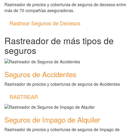
Rastreador de precios y coberturas de seguros de decesos entre
más de 70 compañías aseguradoras.
Rastrear Seguros de Decesos
Rastreador de más tipos de
seguros
Seguros de Accidentes
Rastreador de precios y coberturas de seguros de Accidentes
RASTREAR
Seguros de Impago de Alquiler
Rastreador de precios y coberturas de seguros de Impago de