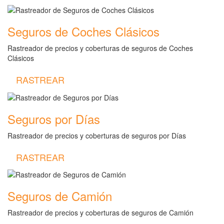
Seguros de Coches Clásicos
Rastreador de precios y coberturas de seguros de Coches
Clásicos
RASTREAR
Seguros por Días
Rastreador de precios y coberturas de seguros por Días
RASTREAR
Seguros de Camión
Rastreador de precios y coberturas de seguros de Camión