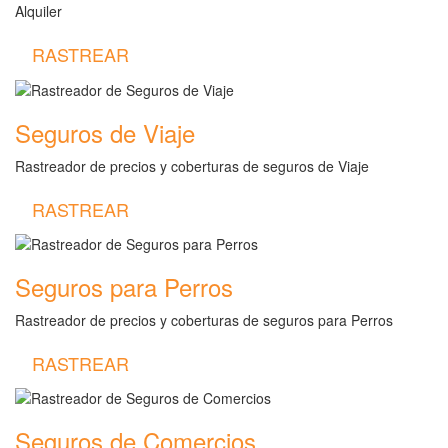
Alquiler
RASTREAR
Seguros de Viaje
Rastreador de precios y coberturas de seguros de Viaje
RASTREAR
Seguros para Perros
Rastreador de precios y coberturas de seguros para Perros
RASTREAR
Seguros de Comercios