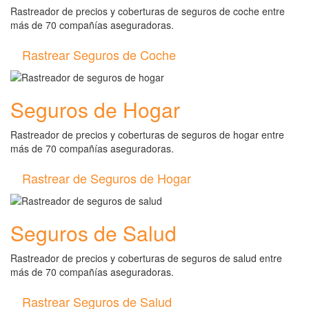
Rastreador de precios y coberturas de seguros de coche entre
más de 70 compañías aseguradoras.
Rastrear Seguros de Coche
Seguros de Hogar
Rastreador de precios y coberturas de seguros de hogar entre
más de 70 compañías aseguradoras.
Rastrear de Seguros de Hogar
Seguros de Salud
Rastreador de precios y coberturas de seguros de salud entre
más de 70 compañías aseguradoras.
Rastrear Seguros de Salud