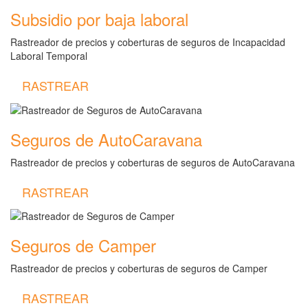
Subsidio por baja laboral
Rastreador de precios y coberturas de seguros de Incapacidad
Laboral Temporal
RASTREAR
Seguros de AutoCaravana
Rastreador de precios y coberturas de seguros de AutoCaravana
RASTREAR
Seguros de Camper
Rastreador de precios y coberturas de seguros de Camper
RASTREAR