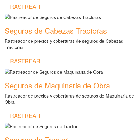
RASTREAR
Seguros de Cabezas Tractoras
Rastreador de precios y coberturas de seguros de Cabezas
Tractoras
RASTREAR
Seguros de Maquinaria de Obra
Rastreador de precios y coberturas de seguros de Maquinaria de
Obra
RASTREAR
Seguros de Tractor