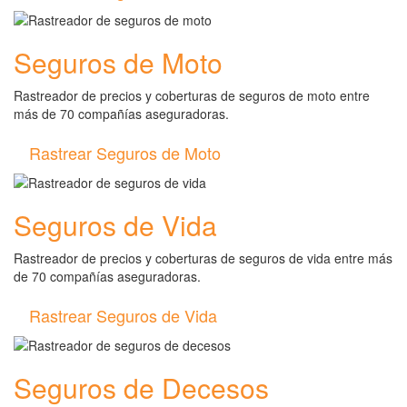
Seguros de Moto
Rastreador de precios y coberturas de seguros de moto entre
más de 70 compañías aseguradoras.
Rastrear Seguros de Moto
Seguros de Vida
Rastreador de precios y coberturas de seguros de vida entre más
de 70 compañías aseguradoras.
Rastrear Seguros de Vida
Seguros de Decesos