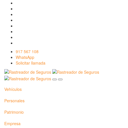
917 567 108
WhatsApp
Solicitar llamada
Vehículos
Personales
Patrimonio
Empresa