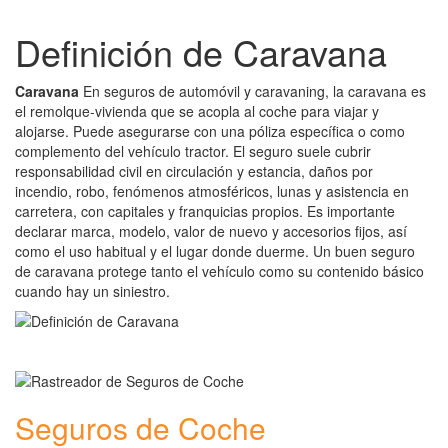
Definición de Caravana
Caravana
En seguros de automóvil y caravaning, la caravana es
el remolque-vivienda que se acopla al coche para viajar y
alojarse. Puede asegurarse con una póliza específica o como
complemento del vehículo tractor. El seguro suele cubrir
responsabilidad civil en circulación y estancia, daños por
incendio, robo, fenómenos atmosféricos, lunas y asistencia en
carretera, con capitales y franquicias propios. Es importante
declarar marca, modelo, valor de nuevo y accesorios fijos, así
como el uso habitual y el lugar donde duerme. Un buen seguro
de caravana protege tanto el vehículo como su contenido básico
cuando hay un siniestro.
Seguros de Coche