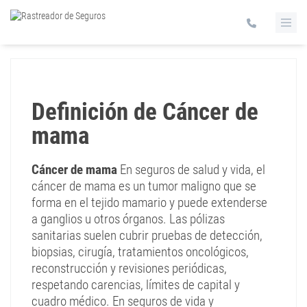
Definición de Cáncer de
mama
Cáncer de mama
En seguros de salud y vida, el
cáncer de mama es un tumor maligno que se
forma en el tejido mamario y puede extenderse
a ganglios u otros órganos. Las pólizas
sanitarias suelen cubrir pruebas de detección,
biopsias, cirugía, tratamientos oncológicos,
reconstrucción y revisiones periódicas,
respetando carencias, límites de capital y
cuadro médico. En seguros de vida y