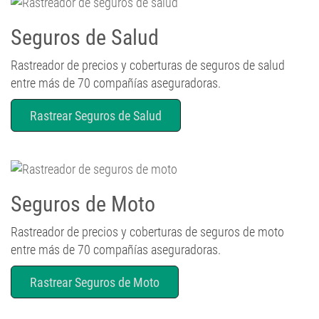
Seguros de Salud
Rastreador de precios y coberturas de seguros de salud
entre más de 70 compañías aseguradoras.
Rastrear Seguros de Salud
Seguros de Moto
Rastreador de precios y coberturas de seguros de moto
entre más de 70 compañías aseguradoras.
Rastrear Seguros de Moto