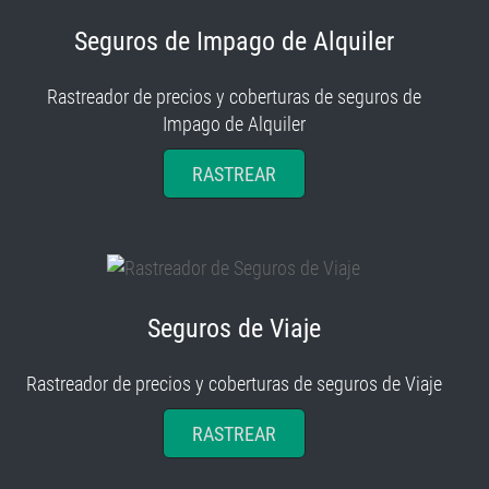
Seguros de Impago de Alquiler
Rastreador de precios y coberturas de seguros de
Impago de Alquiler
RASTREAR
Seguros de Viaje
Rastreador de precios y coberturas de seguros de Viaje
RASTREAR