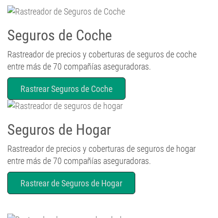
Seguros de Coche
Rastreador de precios y coberturas de seguros de coche
entre más de 70 compañías aseguradoras.
Rastrear Seguros de Coche
Seguros de Hogar
Rastreador de precios y coberturas de seguros de hogar
entre más de 70 compañías aseguradoras.
Rastrear de Seguros de Hogar