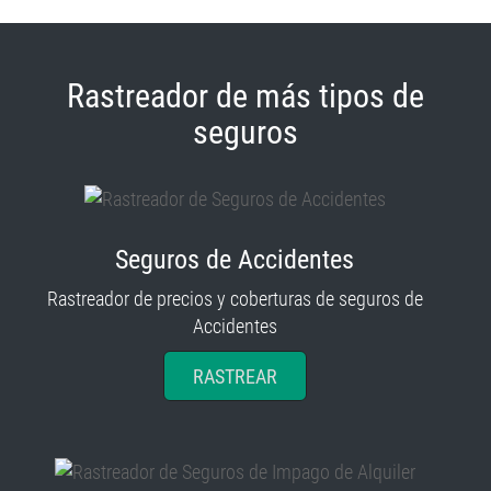
Rastreador de más tipos de
seguros
Seguros de Accidentes
Rastreador de precios y coberturas de seguros de
Accidentes
RASTREAR