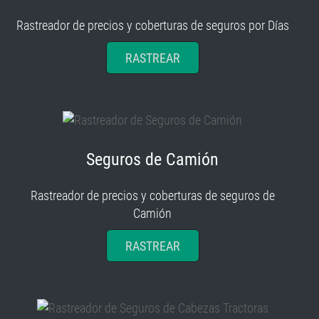
Rastreador de precios y coberturas de seguros por Días
RASTREAR
Seguros de Camión
Rastreador de precios y coberturas de seguros de
Camión
RASTREAR