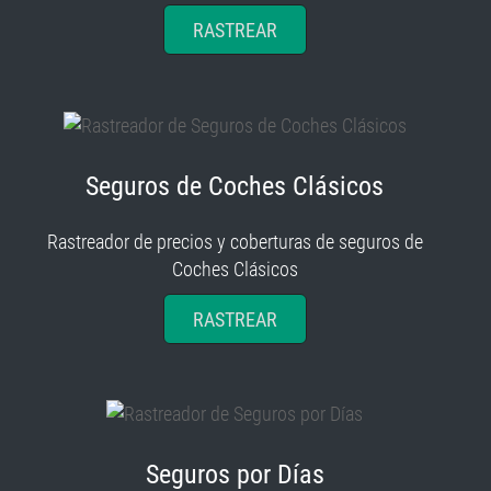
RASTREAR
Seguros de Coches Clásicos
Rastreador de precios y coberturas de seguros de
Coches Clásicos
RASTREAR
Seguros por Días