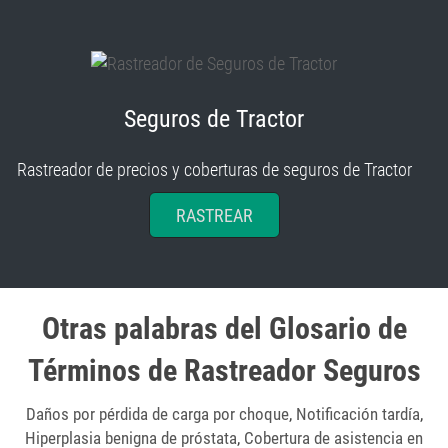
Seguros de Tractor
Rastreador de precios y coberturas de seguros de Tractor
RASTREAR
Otras palabras del Glosario de
Términos de Rastreador Seguros
Daños por pérdida de carga por choque
,
Notificación tardía
,
Hiperplasia benigna de próstata
,
Cobertura de asistencia en