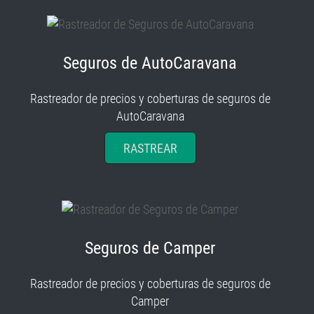
Seguros de AutoCaravana
Rastreador de precios y coberturas de seguros de
AutoCaravana
RASTREAR
Seguros de Camper
Rastreador de precios y coberturas de seguros de
Camper