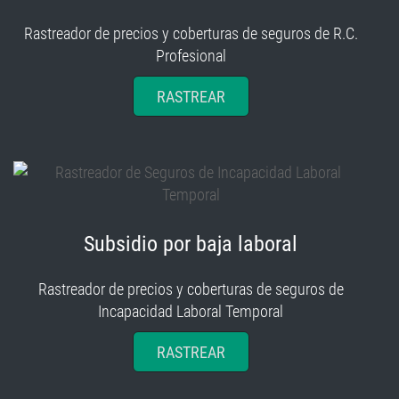
Rastreador de precios y coberturas de seguros de R.C.
Profesional
RASTREAR
Subsidio por baja laboral
Rastreador de precios y coberturas de seguros de
Incapacidad Laboral Temporal
RASTREAR