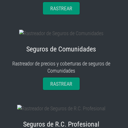
RASTREAR
Seguros de Comunidades
Rastreador de precios y coberturas de seguros de
Comunidades
RASTREAR
Seguros de R.C. Profesional