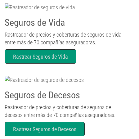
Seguros de Vida
Rastreador de precios y coberturas de seguros de vida
entre más de 70 compañías aseguradoras.
Rastrear Seguros de Vida
Seguros de Decesos
Rastreador de precios y coberturas de seguros de
decesos entre más de 70 compañías aseguradoras.
Rastrear Seguros de Decesos