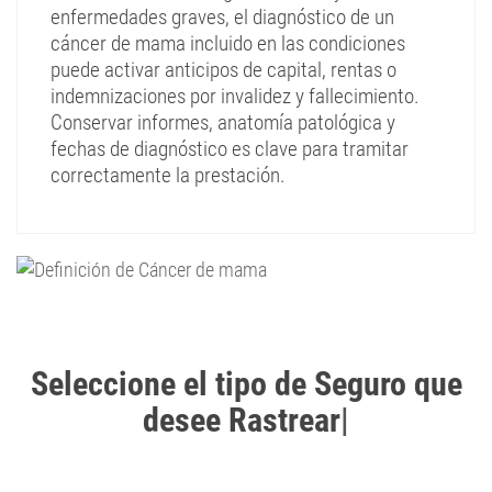
enfermedades graves, el diagnóstico de un
cáncer de mama incluido en las condiciones
puede activar anticipos de capital, rentas o
indemnizaciones por invalidez y fallecimiento.
Conservar informes, anatomía patológica y
fechas de diagnóstico es clave para tramitar
correctamente la prestación.
Seleccione el tipo de Seguro que
desee Rastrear
|