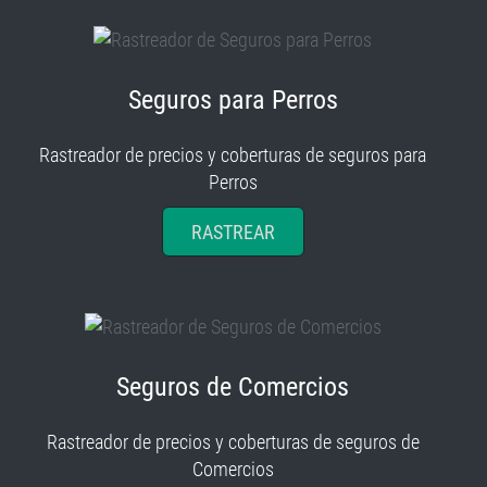
Seguros para Perros
Rastreador de precios y coberturas de seguros para
Perros
RASTREAR
Seguros de Comercios
Rastreador de precios y coberturas de seguros de
Comercios