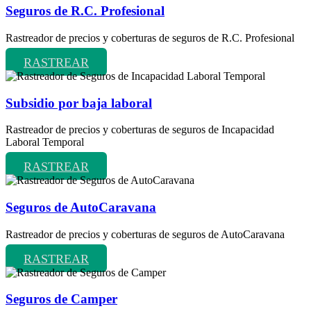
Seguros de R.C. Profesional
Rastreador de precios y coberturas de seguros de R.C. Profesional
RASTREAR
Subsidio por baja laboral
Rastreador de precios y coberturas de seguros de Incapacidad
Laboral Temporal
RASTREAR
Seguros de AutoCaravana
Rastreador de precios y coberturas de seguros de AutoCaravana
RASTREAR
Seguros de Camper