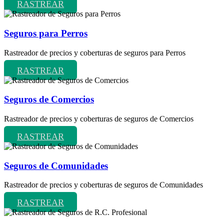
RASTREAR
Seguros para Perros
Rastreador de precios y coberturas de seguros para Perros
RASTREAR
Seguros de Comercios
Rastreador de precios y coberturas de seguros de Comercios
RASTREAR
Seguros de Comunidades
Rastreador de precios y coberturas de seguros de Comunidades
RASTREAR