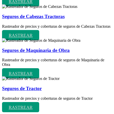
RASTREAR
Seguros de Cabezas Tractoras
Rastreador de precios y coberturas de seguros de Cabezas Tractoras
RASTREAR
Seguros de Maquinaria de Obra
Rastreador de precios y coberturas de seguros de Maquinaria de
Obra
RASTREAR
Seguros de Tractor
Rastreador de precios y coberturas de seguros de Tractor
RASTREAR