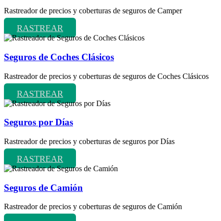
Rastreador de precios y coberturas de seguros de Camper
RASTREAR
Seguros de Coches Clásicos
Rastreador de precios y coberturas de seguros de Coches Clásicos
RASTREAR
Seguros por Días
Rastreador de precios y coberturas de seguros por Días
RASTREAR
Seguros de Camión
Rastreador de precios y coberturas de seguros de Camión