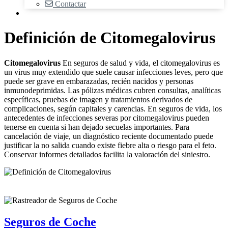
Contactar
Definición de Citomegalovirus
Citomegalovirus
En seguros de salud y vida, el citomegalovirus es
un virus muy extendido que suele causar infecciones leves, pero que
puede ser grave en embarazadas, recién nacidos y personas
inmunodeprimidas. Las pólizas médicas cubren consultas, analíticas
específicas, pruebas de imagen y tratamientos derivados de
complicaciones, según capitales y carencias. En seguros de vida, los
antecedentes de infecciones severas por citomegalovirus pueden
tenerse en cuenta si han dejado secuelas importantes. Para
cancelación de viaje, un diagnóstico reciente documentado puede
justificar la no salida cuando existe fiebre alta o riesgo para el feto.
Conservar informes detallados facilita la valoración del siniestro.
Seguros de Coche