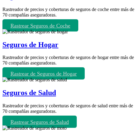
Rastreador de precios y coberturas de seguros de coche entre más de
70 compañías aseguradoras.
Rastrear Seguros de Coche
Seguros de Hogar
Rastreador de precios y coberturas de seguros de hogar entre más de
70 compañías aseguradoras.
Rastrear de Seguros de Hogar
Seguros de Salud
Rastreador de precios y coberturas de seguros de salud entre más de
70 compañías aseguradoras.
Rastrear Seguros de Salud