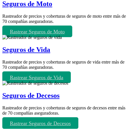
Seguros de Moto
Rastreador de precios y coberturas de seguros de moto entre más de
70 compañías aseguradoras.
Rastrear Seguros de Moto
Seguros de Vida
Rastreador de precios y coberturas de seguros de vida entre más de
70 compañías aseguradoras.
Rastrear Seguros de Vida
Seguros de Decesos
Rastreador de precios y coberturas de seguros de decesos entre más
de 70 compañías aseguradoras.
Rastrear Seguros de Decesos