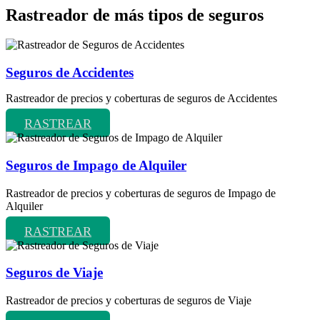
Rastreador de más tipos de seguros
Seguros de Accidentes
Rastreador de precios y coberturas de seguros de Accidentes
RASTREAR
Seguros de Impago de Alquiler
Rastreador de precios y coberturas de seguros de Impago de
Alquiler
RASTREAR
Seguros de Viaje
Rastreador de precios y coberturas de seguros de Viaje