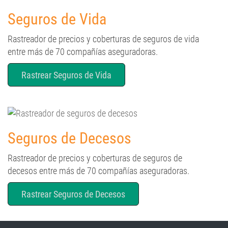
Seguros de Vida
Rastreador de precios y coberturas de seguros de vida
entre más de 70 compañías aseguradoras.
Rastrear Seguros de Vida
Seguros de Decesos
Rastreador de precios y coberturas de seguros de
decesos entre más de 70 compañías aseguradoras.
Rastrear Seguros de Decesos