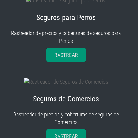
Seguros para Perros
Rastreador de precios y coberturas de seguros para
Perros
RASTREAR
Seguros de Comercios
Rastreador de precios y coberturas de seguros de
Comercios
RASTREAR