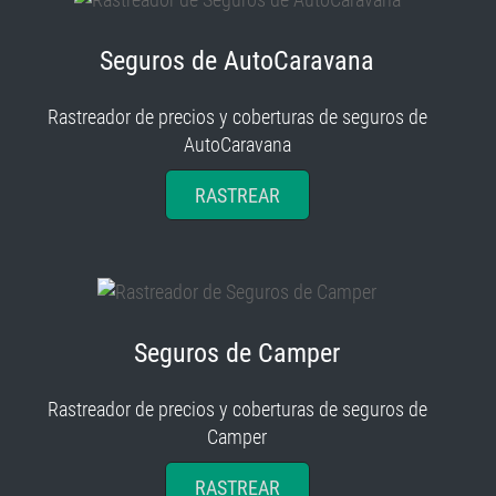
Seguros de AutoCaravana
Rastreador de precios y coberturas de seguros de
AutoCaravana
RASTREAR
Seguros de Camper
Rastreador de precios y coberturas de seguros de
Camper
RASTREAR