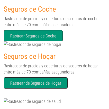
Seguros de Coche
Rastreador de precios y coberturas de seguros de coche
entre más de 70 compañías aseguradoras.
Rastrear Seguros de Coche
Seguros de Hogar
Rastreador de precios y coberturas de seguros de hogar
entre más de 70 compañías aseguradoras.
Rastrear de Seguros de Hogar