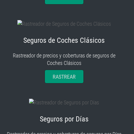
Seguros de Coches Clásicos
Rastreador de precios y coberturas de seguros de
Coches Clásicos
RASTREAR
Seguros por Días