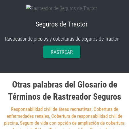
Seguros de Tractor
Rastreador de precios y coberturas de seguros de Tractor
RASTREAR
Otras palabras del Glosario de
Términos de Rastreador Seguros
Responsabilidad civil de áreas recreativas
,
Cobertura de
enfermedades renales
,
Cobertura de responsabilidad civil de
piscina
,
Seguro de vida con opción de ampliación de cobertura
,