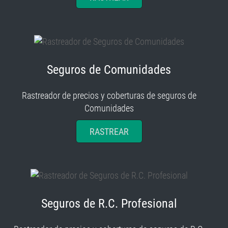
Seguros de Comunidades
Rastreador de precios y coberturas de seguros de
Comunidades
RASTREAR
Seguros de R.C. Profesional