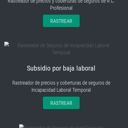
Rastreador de precios y coberturas de seguros de R.C.
Profesional
RASTREAR
Subsidio por baja laboral
Rastreador de precios y coberturas de seguros de
Incapacidad Laboral Temporal
RASTREAR