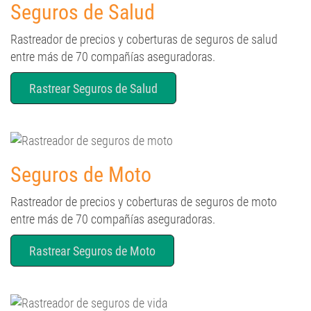
Seguros de Salud
Rastreador de precios y coberturas de seguros de salud
entre más de 70 compañías aseguradoras.
Rastrear Seguros de Salud
Seguros de Moto
Rastreador de precios y coberturas de seguros de moto
entre más de 70 compañías aseguradoras.
Rastrear Seguros de Moto