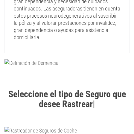
gran dependencia y necesidad de cuidados
continuados. Las aseguradoras tienen en cuenta
estos procesos neurodegenerativos al suscribir
la póliza y al valorar prestaciones por invalidez,
gran dependencia o ayudas para asistencia
domiciliaria.
Seleccione el tipo de Seguro que
desee Rastrear
|