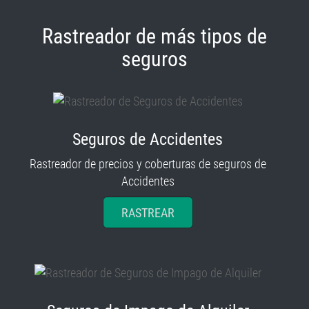
Rastreador de más tipos de
seguros
Seguros de Accidentes
Rastreador de precios y coberturas de seguros de
Accidentes
RASTREAR