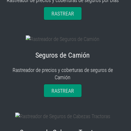
Rastreador de precios y coberturas de seguros por Días
RASTREAR
Seguros de Camión
Rastreador de precios y coberturas de seguros de
Camión
RASTREAR