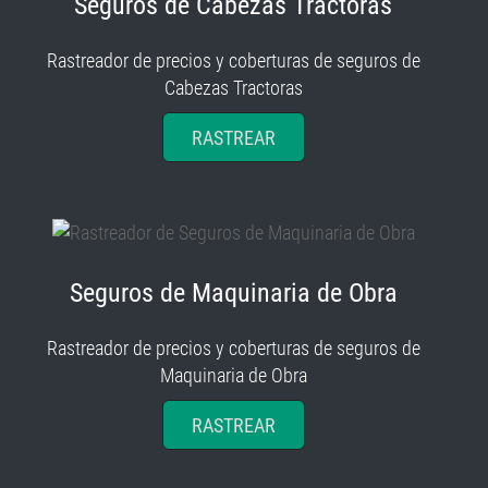
Seguros de Cabezas Tractoras
Rastreador de precios y coberturas de seguros de
Cabezas Tractoras
RASTREAR
Seguros de Maquinaria de Obra
Rastreador de precios y coberturas de seguros de
Maquinaria de Obra
RASTREAR