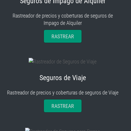
Seguros de Impago de Alquiler
Rastreador de precios y coberturas de seguros de
Impago de Alquiler
RASTREAR
Seguros de Viaje
Rastreador de precios y coberturas de seguros de Viaje
RASTREAR