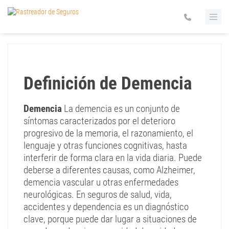
Definición de Demencia
Demencia
La demencia es un conjunto de
síntomas caracterizados por el deterioro
progresivo de la memoria, el razonamiento, el
lenguaje y otras funciones cognitivas, hasta
interferir de forma clara en la vida diaria. Puede
deberse a diferentes causas, como Alzheimer,
demencia vascular u otras enfermedades
neurológicas. En seguros de salud, vida,
accidentes y dependencia es un diagnóstico
clave, porque puede dar lugar a situaciones de