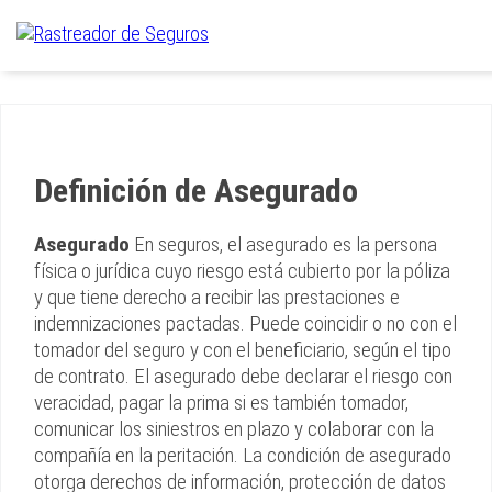
Definición de Asegurado
Asegurado
En seguros, el asegurado es la persona
física o jurídica cuyo riesgo está cubierto por la póliza
y que tiene derecho a recibir las prestaciones e
indemnizaciones pactadas. Puede coincidir o no con el
tomador del seguro y con el beneficiario, según el tipo
de contrato. El asegurado debe declarar el riesgo con
veracidad, pagar la prima si es también tomador,
comunicar los siniestros en plazo y colaborar con la
compañía en la peritación. La condición de asegurado
otorga derechos de información, protección de datos