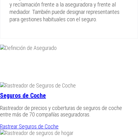
y reclamación frente a la aseguradora y frente al
mediador. También puede designar representantes
para gestiones habituales con el seguro.
Seguros de Coche
Rastreador de precios y coberturas de seguros de coche
entre más de 70 compañías aseguradoras.
Rastrear Seguros de Coche