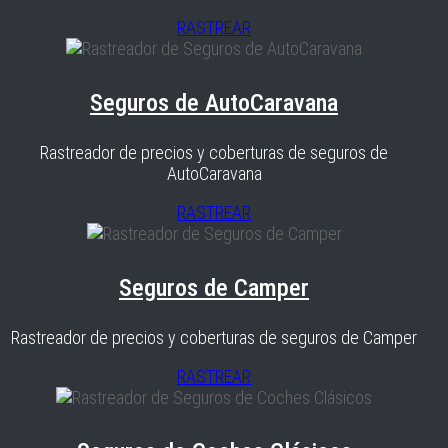
RASTREAR
Seguros de AutoCaravana
Rastreador de precios y coberturas de seguros de
AutoCaravana
RASTREAR
Seguros de Camper
Rastreador de precios y coberturas de seguros de Camper
RASTREAR