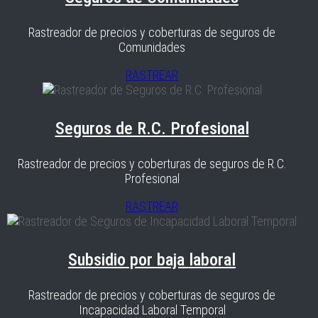
Rastreador de precios y coberturas de seguros de
Comunidades
RASTREAR
Seguros de R.C. Profesional
Rastreador de precios y coberturas de seguros de R.C.
Profesional
RASTREAR
Subsidio por baja laboral
Rastreador de precios y coberturas de seguros de
Incapacidad Laboral Temporal