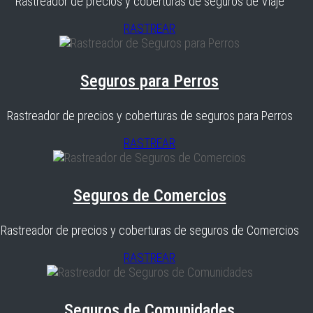
Rastreador de precios y coberturas de seguros de Viaje
RASTREAR
Seguros para Perros
Rastreador de precios y coberturas de seguros para Perros
RASTREAR
Seguros de Comercios
Rastreador de precios y coberturas de seguros de Comercios
RASTREAR
Seguros de Comunidades