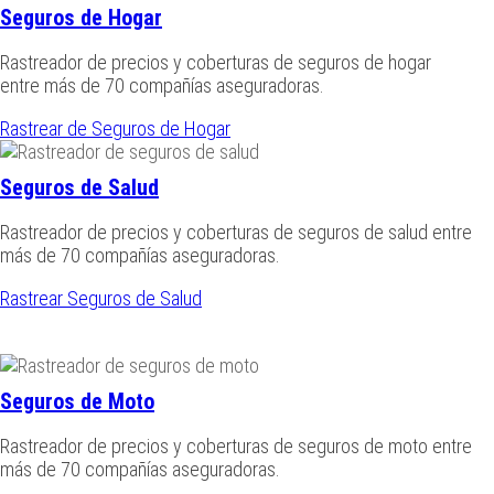
Seguros de Hogar
Rastreador de precios y coberturas de seguros de hogar
entre más de 70 compañías aseguradoras.
Rastrear de Seguros de Hogar
Seguros de Salud
Rastreador de precios y coberturas de seguros de salud entre
más de 70 compañías aseguradoras.
Rastrear Seguros de Salud
Seguros de Moto
Rastreador de precios y coberturas de seguros de moto entre
más de 70 compañías aseguradoras.