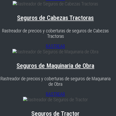
Seguros de Cabezas Tractoras
Rastreador de precios y coberturas de seguros de Cabezas
Tractoras
RASTREAR
Seguros de Maquinaria de Obra
Rastreador de precios y coberturas de seguros de Maquinaria
de Obra
RASTREAR
Seguros de Tractor