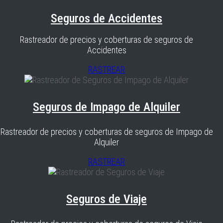
Seguros de Accidentes
Rastreador de precios y coberturas de seguros de
Accidentes
RASTREAR
Seguros de Impago de Alquiler
Rastreador de precios y coberturas de seguros de Impago de
Alquiler
RASTREAR
Seguros de Viaje