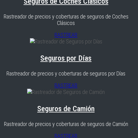
Seguros de Coches Clásicos
Rastreador de precios y coberturas de seguros de Coches
Clásicos
RASTREAR
Seguros por Días
Rastreador de precios y coberturas de seguros por Días
RASTREAR
Seguros de Camión
Rastreador de precios y coberturas de seguros de Camión
RASTREAR