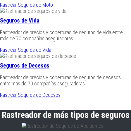
Rastrear Seguros de Moto
Seguros de Vida
Rastreador de precios y coberturas de seguros de vida entre
más de 70 compañías aseguradoras.
Rastrear Seguros de Vida
Seguros de Decesos
Rastreador de precios y coberturas de seguros de decesos
entre más de 70 compañías aseguradoras.
Rastrear Seguros de Decesos
Rastreador de más tipos de seguros