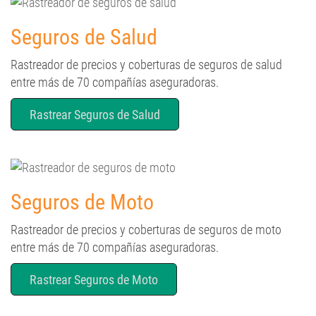
Seguros de Salud
Rastreador de precios y coberturas de seguros de salud
entre más de 70 compañías aseguradoras.
Rastrear Seguros de Salud
Seguros de Moto
Rastreador de precios y coberturas de seguros de moto
entre más de 70 compañías aseguradoras.
Rastrear Seguros de Moto