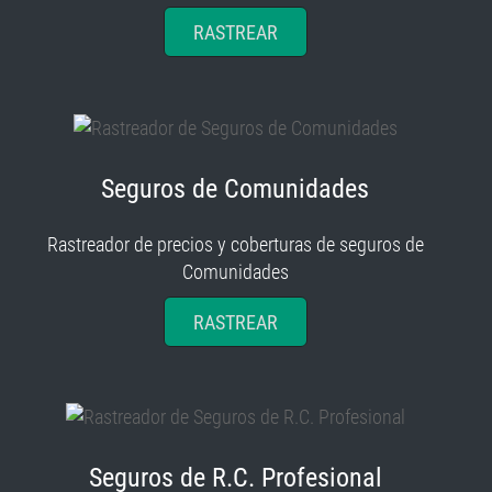
RASTREAR
Seguros de Comunidades
Rastreador de precios y coberturas de seguros de
Comunidades
RASTREAR
Seguros de R.C. Profesional