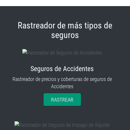
Rastreador de más tipos de
seguros
Seguros de Accidentes
Rastreador de precios y coberturas de seguros de
Accidentes
RASTREAR