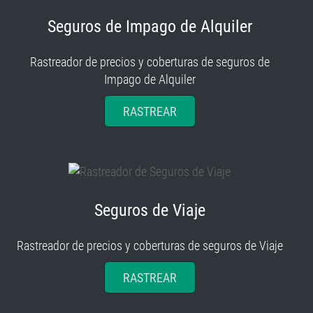
Seguros de Impago de Alquiler
Rastreador de precios y coberturas de seguros de
Impago de Alquiler
RASTREAR
Seguros de Viaje
Rastreador de precios y coberturas de seguros de Viaje
RASTREAR