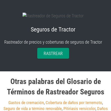
Seguros de Tractor
Rastreador de precios y coberturas de seguros de Tractor
RASTREAR
Otras palabras del Glosario de
Términos de Rastreador Seguros
Gastos de cremación
,
Cobertura de daños por terremoto
,
Seguro de vida a término renovable
,
Pitiriasis versicolor
,
Daños