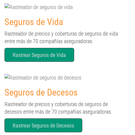
Seguros de Vida
Rastreador de precios y coberturas de seguros de vida
entre más de 70 compañías aseguradoras.
Rastrear Seguros de Vida
Seguros de Decesos
Rastreador de precios y coberturas de seguros de
decesos entre más de 70 compañías aseguradoras.
Rastrear Seguros de Decesos