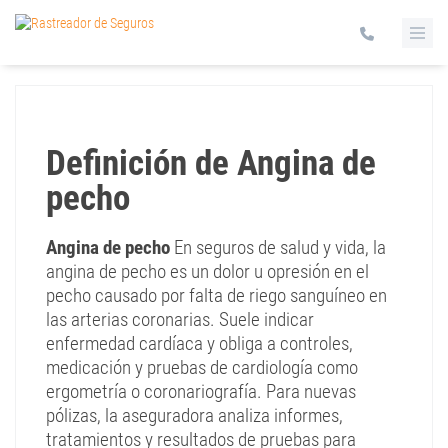
Definición de Angina de
pecho
Angina de pecho
En seguros de salud y vida, la
angina de pecho es un dolor u opresión en el
pecho causado por falta de riego sanguíneo en
las arterias coronarias. Suele indicar
enfermedad cardíaca y obliga a controles,
medicación y pruebas de cardiología como
ergometría o coronariografía. Para nuevas
pólizas, la aseguradora analiza informes,
tratamientos y resultados de pruebas para