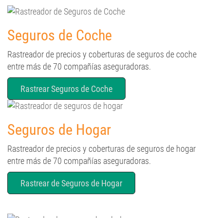
Seguros de Coche
Rastreador de precios y coberturas de seguros de coche
entre más de 70 compañías aseguradoras.
Rastrear Seguros de Coche
Seguros de Hogar
Rastreador de precios y coberturas de seguros de hogar
entre más de 70 compañías aseguradoras.
Rastrear de Seguros de Hogar