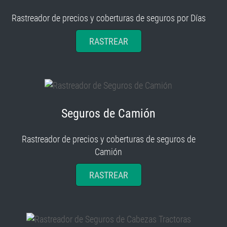
Rastreador de precios y coberturas de seguros por Días
RASTREAR
Seguros de Camión
Rastreador de precios y coberturas de seguros de
Camión
RASTREAR