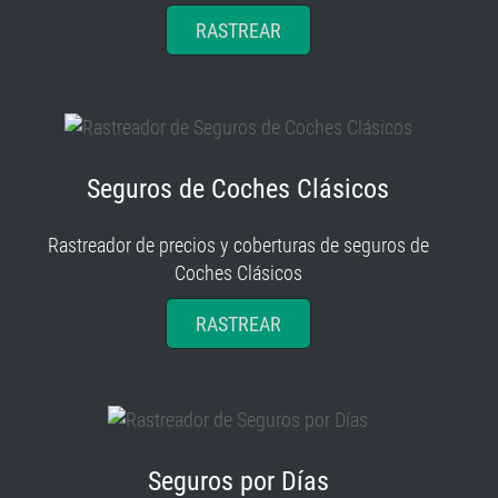
RASTREAR
Seguros de Coches Clásicos
Rastreador de precios y coberturas de seguros de
Coches Clásicos
RASTREAR
Seguros por Días