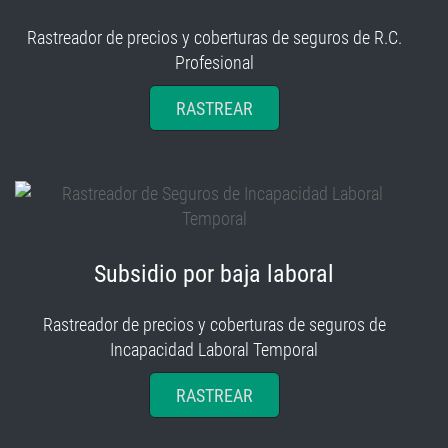
Rastreador de precios y coberturas de seguros de R.C.
Profesional
RASTREAR
Subsidio por baja laboral
Rastreador de precios y coberturas de seguros de
Incapacidad Laboral Temporal
RASTREAR