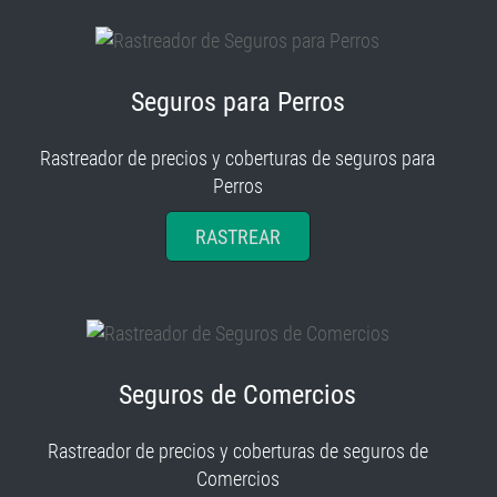
Seguros para Perros
Rastreador de precios y coberturas de seguros para
Perros
RASTREAR
Seguros de Comercios
Rastreador de precios y coberturas de seguros de
Comercios