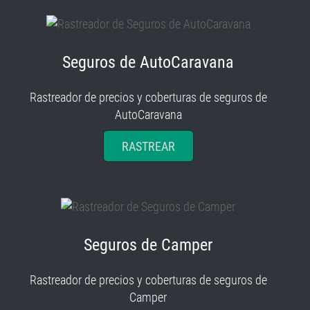
Seguros de AutoCaravana
Rastreador de precios y coberturas de seguros de
AutoCaravana
RASTREAR
Seguros de Camper
Rastreador de precios y coberturas de seguros de
Camper