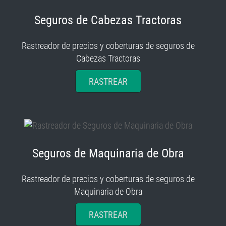
Seguros de Cabezas Tractoras
Rastreador de precios y coberturas de seguros de
Cabezas Tractoras
RASTREAR
Seguros de Maquinaria de Obra
Rastreador de precios y coberturas de seguros de
Maquinaria de Obra
RASTREAR