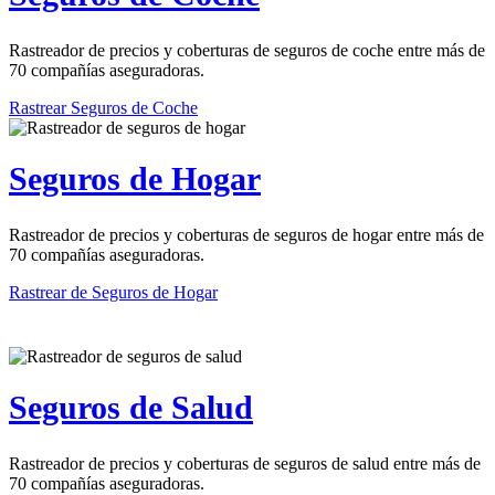
Rastreador de precios y coberturas de seguros de coche entre más de
70 compañías aseguradoras.
Rastrear Seguros de Coche
Seguros de Hogar
Rastreador de precios y coberturas de seguros de hogar entre más de
70 compañías aseguradoras.
Rastrear de Seguros de Hogar
Seguros de Salud
Rastreador de precios y coberturas de seguros de salud entre más de
70 compañías aseguradoras.