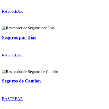
Rastreador de precios y coberturas de seguros de Coches Clásicos
RASTREAR
Seguros por Días
Rastreador de precios y coberturas de seguros por Días
RASTREAR
Seguros de Camión
Rastreador de precios y coberturas de seguros de Camión
RASTREAR