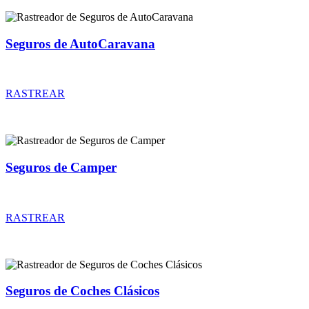
Seguros de AutoCaravana
Rastreador de precios y coberturas de seguros de AutoCaravana
RASTREAR
Seguros de Camper
Rastreador de precios y coberturas de seguros de Camper
RASTREAR
Seguros de Coches Clásicos