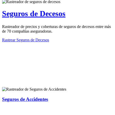
Seguros de Decesos
Rastreador de precios y coberturas de seguros de decesos entre más
de 70 compañías aseguradoras.
Rastrear Seguros de Decesos
Rastreador de más tipos de seguros
Seguros de Accidentes
Rastreador de precios y coberturas de seguros de Accidentes