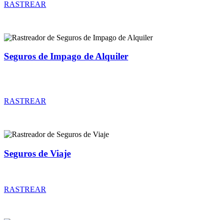
RASTREAR
Seguros de Impago de Alquiler
Rastreador de precios y coberturas de seguros de Impago de
Alquiler
RASTREAR
Seguros de Viaje
Rastreador de precios y coberturas de seguros de Viaje
RASTREAR