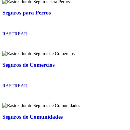
Seguros para Perros
Rastreador de precios y coberturas de seguros para Perros
RASTREAR
Seguros de Comercios
Rastreador de precios y coberturas de seguros de Comercios
RASTREAR
Seguros de Comunidades
Rastreador de precios y coberturas de seguros de Comunidades