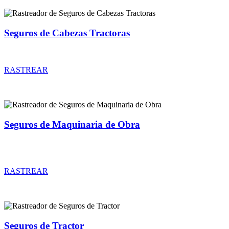
Seguros de Cabezas Tractoras
Rastreador de precios y coberturas de seguros de Cabezas Tractoras
RASTREAR
Seguros de Maquinaria de Obra
Rastreador de precios y coberturas de seguros de Maquinaria de
Obra
RASTREAR
Seguros de Tractor