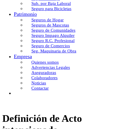
Sub. por Baja Laboral
Seguro para Bicicletas
Patrimonio
Seguros de Hogar
Seguros de Mascotas
Seguro de Comunidades
Seguro Impago Alquiler
Seguro R.C. Profesional
Seguro de Comercios
Seg. Maquinaria de Obra
Empresa
Quienes somos
Advertencias Legales
Aseguradoras
Colaboradores
Noticias
Contactar
Definición de Acto