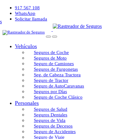
917 567 108
WhatsApp
Solicitar llamada
Vehículos
Seguros de Coche
Seguros de Moto
Seguro de Camiones
Seguros de Furgonetas
Seg. de Cabeza Tractora
Seguro de Tractor
Seguro de AutoCaravanas
Seguros por Días
Seguro de Coche Clásico
Personales
Seguros de Salud
Seguros Dentales
Seguros de Vida
Seguros de Decesos
Seguro de Accidentes
Seguro de Viaje