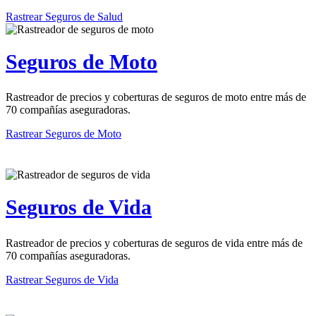
Rastrear Seguros de Salud
Seguros de Moto
Rastreador de precios y coberturas de seguros de moto entre más de
70 compañías aseguradoras.
Rastrear Seguros de Moto
Seguros de Vida
Rastreador de precios y coberturas de seguros de vida entre más de
70 compañías aseguradoras.
Rastrear Seguros de Vida