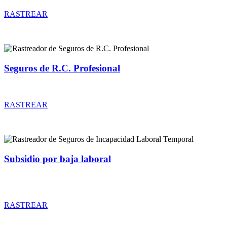
RASTREAR
Seguros de R.C. Profesional
Rastreador de precios y coberturas de seguros de R.C. Profesional
RASTREAR
Subsidio por baja laboral
Rastreador de precios y coberturas de seguros de Incapacidad
Laboral Temporal
RASTREAR