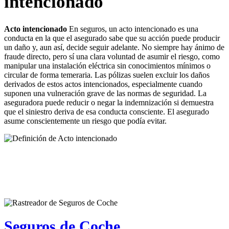
intencionado
Acto intencionado
En seguros, un acto intencionado es una
conducta en la que el asegurado sabe que su acción puede producir
un daño y, aun así, decide seguir adelante. No siempre hay ánimo de
fraude directo, pero sí una clara voluntad de asumir el riesgo, como
manipular una instalación eléctrica sin conocimientos mínimos o
circular de forma temeraria. Las pólizas suelen excluir los daños
derivados de estos actos intencionados, especialmente cuando
suponen una vulneración grave de las normas de seguridad. La
aseguradora puede reducir o negar la indemnización si demuestra
que el siniestro deriva de esa conducta consciente. El asegurado
asume conscientemente un riesgo que podía evitar.
Seguros de Coche