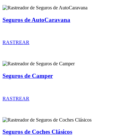
Seguros de AutoCaravana
Rastreador de precios y coberturas de seguros de AutoCaravana
RASTREAR
Seguros de Camper
Rastreador de precios y coberturas de seguros de Camper
RASTREAR
Seguros de Coches Clásicos