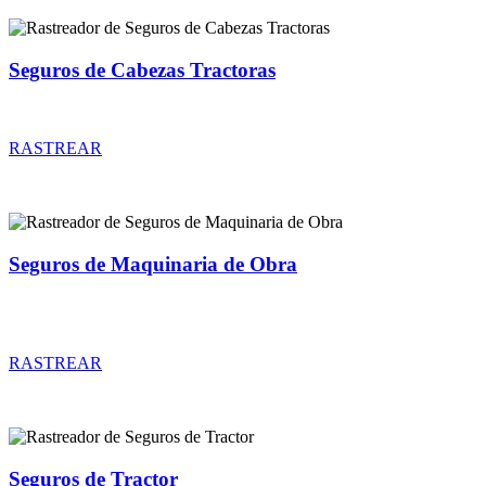
Seguros de Cabezas Tractoras
Rastreador de precios y coberturas de seguros de Cabezas Tractoras
RASTREAR
Seguros de Maquinaria de Obra
Rastreador de precios y coberturas de seguros de Maquinaria de
Obra
RASTREAR
Seguros de Tractor