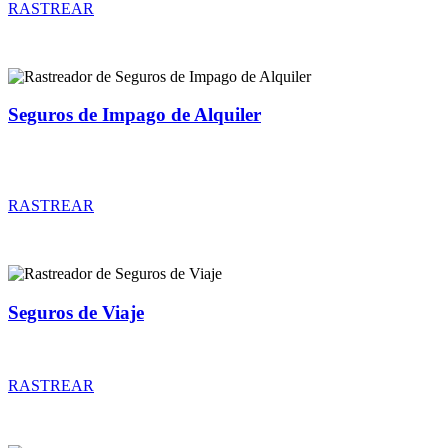
RASTREAR
Seguros de Impago de Alquiler
Rastreador de precios y coberturas de seguros de Impago de
Alquiler
RASTREAR
Seguros de Viaje
Rastreador de precios y coberturas de seguros de Viaje
RASTREAR