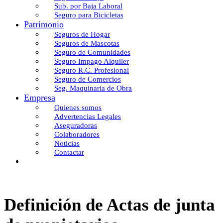
Sub. por Baja Laboral
Seguro para Bicicletas
Patrimonio
Seguros de Hogar
Seguros de Mascotas
Seguro de Comunidades
Seguro Impago Alquiler
Seguro R.C. Profesional
Seguro de Comercios
Seg. Maquinaria de Obra
Empresa
Quienes somos
Advertencias Legales
Aseguradoras
Colaboradores
Noticias
Contactar
Definición de Actas de junta