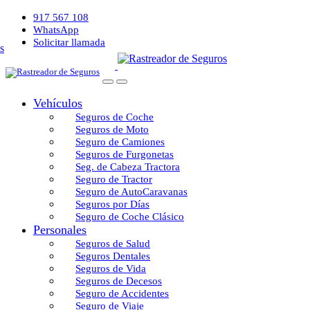
917 567 108
WhatsApp
Solicitar llamada
Vehículos
Seguros de Coche
Seguros de Moto
Seguro de Camiones
Seguros de Furgonetas
Seg. de Cabeza Tractora
Seguro de Tractor
Seguro de AutoCaravanas
Seguros por Días
Seguro de Coche Clásico
Personales
Seguros de Salud
Seguros Dentales
Seguros de Vida
Seguros de Decesos
Seguro de Accidentes
Seguro de Viaje