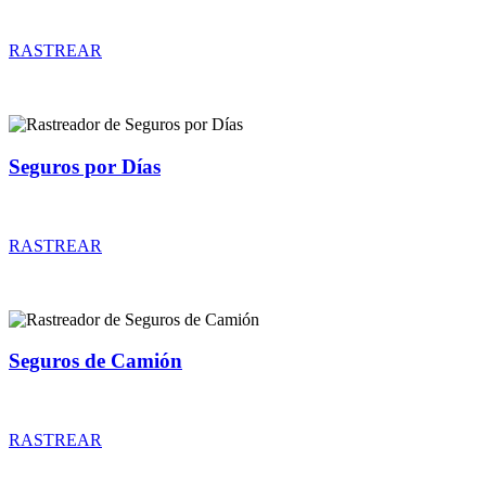
Rastreador de precios y coberturas de seguros de Coches Clásicos
RASTREAR
Seguros por Días
Rastreador de precios y coberturas de seguros por Días
RASTREAR
Seguros de Camión
Rastreador de precios y coberturas de seguros de Camión
RASTREAR