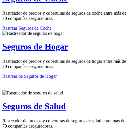
Rastreador de precios y coberturas de seguros de coche entre más de
70 compañías aseguradoras.
Rastrear Seguros de Coche
Seguros de Hogar
Rastreador de precios y coberturas de seguros de hogar entre más de
70 compañías aseguradoras.
Rastrear de Seguros de Hogar
Seguros de Salud
Rastreador de precios y coberturas de seguros de salud entre más de
70 compañías aseguradoras.