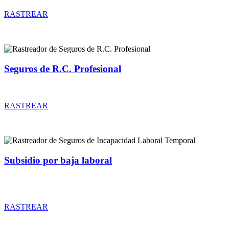
RASTREAR
Seguros de R.C. Profesional
Rastreador de precios y coberturas de seguros de R.C. Profesional
RASTREAR
Subsidio por baja laboral
Rastreador de precios y coberturas de seguros de Incapacidad
Laboral Temporal
RASTREAR