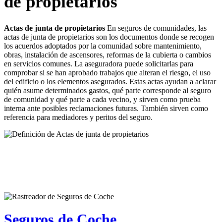
de propietarios
Actas de junta de propietarios
En seguros de comunidades, las
actas de junta de propietarios son los documentos donde se recogen
los acuerdos adoptados por la comunidad sobre mantenimiento,
obras, instalación de ascensores, reformas de la cubierta o cambios
en servicios comunes. La aseguradora puede solicitarlas para
comprobar si se han aprobado trabajos que alteran el riesgo, el uso
del edificio o los elementos asegurados. Estas actas ayudan a aclarar
quién asume determinados gastos, qué parte corresponde al seguro
de comunidad y qué parte a cada vecino, y sirven como prueba
interna ante posibles reclamaciones futuras. También sirven como
referencia para mediadores y peritos del seguro.
Seguros de Coche