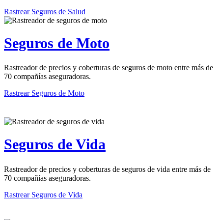
Rastrear Seguros de Salud
Seguros de Moto
Rastreador de precios y coberturas de seguros de moto entre más de
70 compañías aseguradoras.
Rastrear Seguros de Moto
Seguros de Vida
Rastreador de precios y coberturas de seguros de vida entre más de
70 compañías aseguradoras.
Rastrear Seguros de Vida