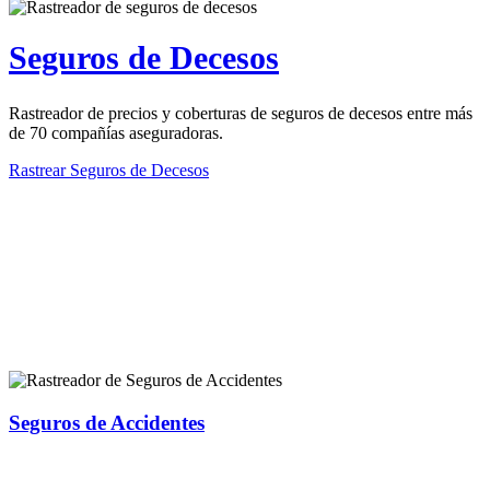
Seguros de Decesos
Rastreador de precios y coberturas de seguros de decesos entre más
de 70 compañías aseguradoras.
Rastrear Seguros de Decesos
Rastreador de más tipos de seguros
Seguros de Accidentes
Rastreador de precios y coberturas de seguros de Accidentes