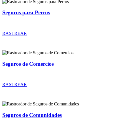
Seguros para Perros
Rastreador de precios y coberturas de seguros para Perros
RASTREAR
Seguros de Comercios
Rastreador de precios y coberturas de seguros de Comercios
RASTREAR
Seguros de Comunidades
Rastreador de precios y coberturas de seguros de Comunidades