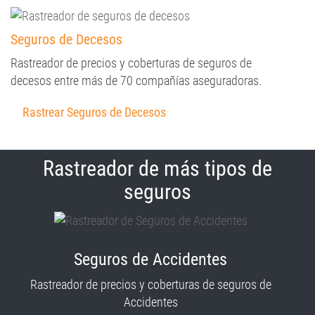
Seguros de Decesos
Rastreador de precios y coberturas de seguros de
decesos entre más de 70 compañías aseguradoras.
Rastrear Seguros de Decesos
Rastreador de más tipos de
seguros
Seguros de Accidentes
Rastreador de precios y coberturas de seguros de
Accidentes