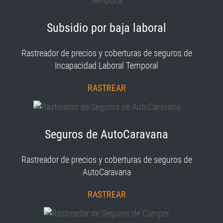
Subsidio por baja laboral
Rastreador de precios y coberturas de seguros de
Incapacidad Laboral Temporal
RASTREAR
Seguros de AutoCaravana
Rastreador de precios y coberturas de seguros de
AutoCaravana
RASTREAR