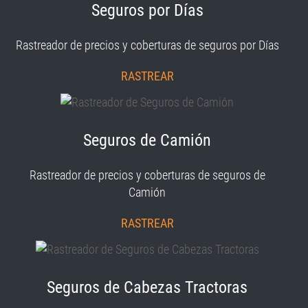
Seguros por Días
Rastreador de precios y coberturas de seguros por Días
RASTREAR
Seguros de Camión
Rastreador de precios y coberturas de seguros de
Camión
RASTREAR
Seguros de Cabezas Tractoras