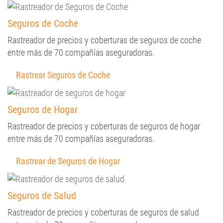
Seguros de Coche
Rastreador de precios y coberturas de seguros de coche
entre más de 70 compañías aseguradoras.
Rastrear Seguros de Coche
Seguros de Hogar
Rastreador de precios y coberturas de seguros de hogar
entre más de 70 compañías aseguradoras.
Rastrear de Seguros de Hogar
Seguros de Salud
Rastreador de precios y coberturas de seguros de salud