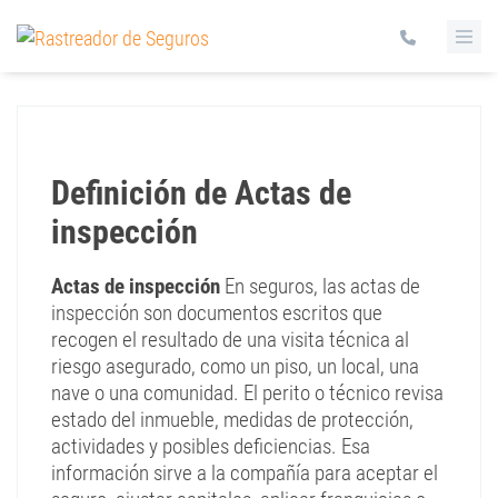
Definición de Actas de
inspección
Actas de inspección
En seguros, las actas de
inspección son documentos escritos que
recogen el resultado de una visita técnica al
riesgo asegurado, como un piso, un local, una
nave o una comunidad. El perito o técnico revisa
estado del inmueble, medidas de protección,
actividades y posibles deficiencias. Esa
información sirve a la compañía para aceptar el