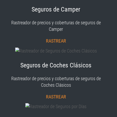
Seguros de Camper
Rastreador de precios y coberturas de seguros de
Camper
RASTREAR
Seguros de Coches Clásicos
Rastreador de precios y coberturas de seguros de
Coches Clásicos
RASTREAR