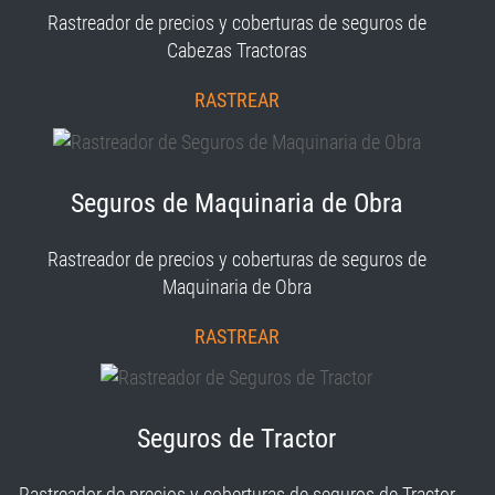
Rastreador de precios y coberturas de seguros de
Cabezas Tractoras
RASTREAR
Seguros de Maquinaria de Obra
Rastreador de precios y coberturas de seguros de
Maquinaria de Obra
RASTREAR
Seguros de Tractor
Rastreador de precios y coberturas de seguros de Tractor