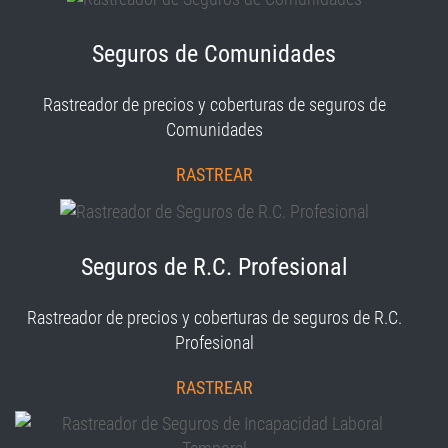
Seguros de Comunidades
Rastreador de precios y coberturas de seguros de
Comunidades
RASTREAR
Seguros de R.C. Profesional
Rastreador de precios y coberturas de seguros de R.C.
Profesional
RASTREAR