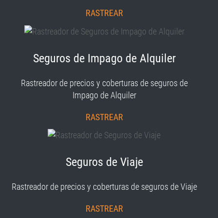
RASTREAR
Seguros de Impago de Alquiler
Rastreador de precios y coberturas de seguros de
Impago de Alquiler
RASTREAR
Seguros de Viaje
Rastreador de precios y coberturas de seguros de Viaje
RASTREAR