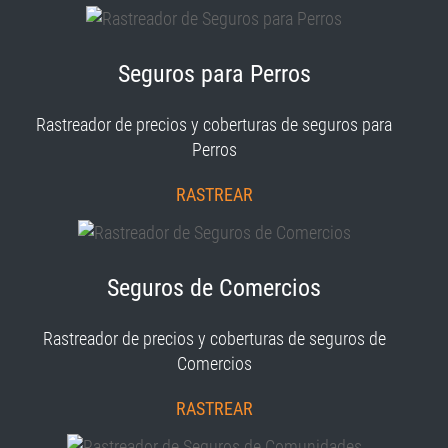
Seguros para Perros
Rastreador de precios y coberturas de seguros para
Perros
RASTREAR
Seguros de Comercios
Rastreador de precios y coberturas de seguros de
Comercios
RASTREAR