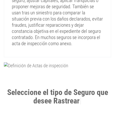
seguro, ajustar capitales, aplicar franquicias o
proponer mejoras de seguridad. También se
usan tras un siniestro para comparar la
situación previa con los daños declarados, evitar
fraudes, justificar reparaciones y dejar
constancia objetiva en el expediente del seguro
contratado. En muchos seguros se incorpora el
acta de inspección como anexo.
Seleccione el tipo de Seguro que
desee Rastrear
|