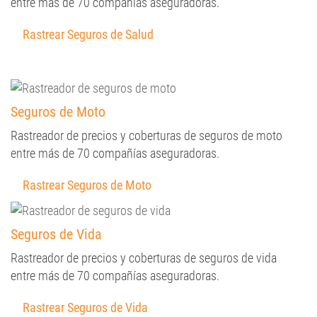
entre más de 70 compañías aseguradoras.
Rastrear Seguros de Salud
Seguros de Moto
Rastreador de precios y coberturas de seguros de moto
entre más de 70 compañías aseguradoras.
Rastrear Seguros de Moto
Seguros de Vida
Rastreador de precios y coberturas de seguros de vida
entre más de 70 compañías aseguradoras.
Rastrear Seguros de Vida