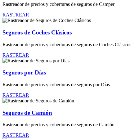
Rastreador de precios y coberturas de seguros de Camper
RASTREAR
Seguros de Coches Clásicos
Rastreador de precios y coberturas de seguros de Coches Clásicos
RASTREAR
Seguros por Días
Rastreador de precios y coberturas de seguros por Días
RASTREAR
Seguros de Camión
Rastreador de precios y coberturas de seguros de Camión
RASTREAR