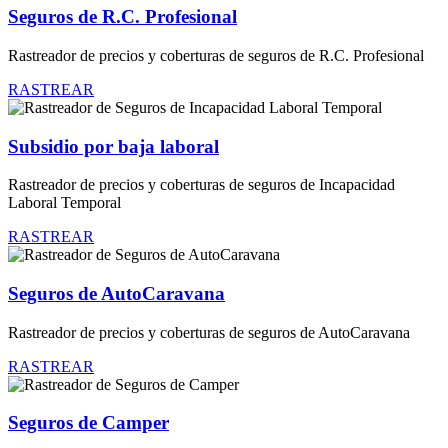
Seguros de R.C. Profesional
Rastreador de precios y coberturas de seguros de R.C. Profesional
RASTREAR
Subsidio por baja laboral
Rastreador de precios y coberturas de seguros de Incapacidad
Laboral Temporal
RASTREAR
Seguros de AutoCaravana
Rastreador de precios y coberturas de seguros de AutoCaravana
RASTREAR
Seguros de Camper