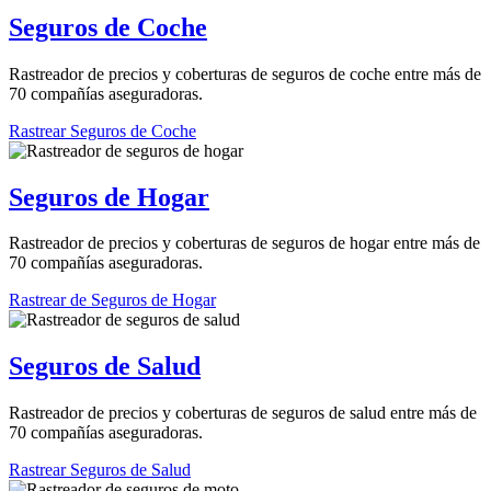
Seguros de Coche
Rastreador de precios y coberturas de seguros de coche entre más de
70 compañías aseguradoras.
Rastrear Seguros de Coche
Seguros de Hogar
Rastreador de precios y coberturas de seguros de hogar entre más de
70 compañías aseguradoras.
Rastrear de Seguros de Hogar
Seguros de Salud
Rastreador de precios y coberturas de seguros de salud entre más de
70 compañías aseguradoras.
Rastrear Seguros de Salud