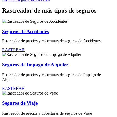
Rastreador de más tipos de seguros
Seguros de Accidentes
Rastreador de precios y coberturas de seguros de Accidentes
RASTREAR
Seguros de Impago de Alquiler
Rastreador de precios y coberturas de seguros de Impago de
Alquiler
RASTREAR
Seguros de Viaje
Rastreador de precios y coberturas de seguros de Viaje