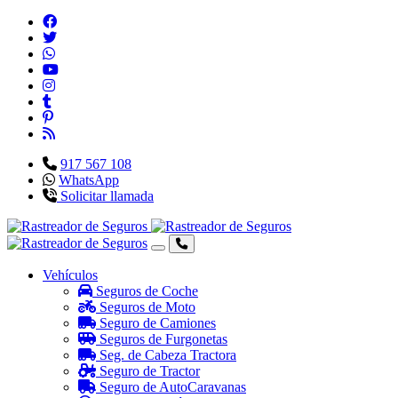
917 567 108
WhatsApp
Solicitar llamada
Vehículos
Seguros de Coche
Seguros de Moto
Seguro de Camiones
Seguros de Furgonetas
Seg. de Cabeza Tractora
Seguro de Tractor
Seguro de AutoCaravanas