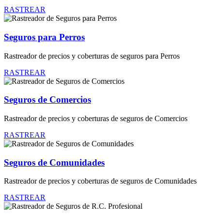
RASTREAR
Seguros para Perros
Rastreador de precios y coberturas de seguros para Perros
RASTREAR
Seguros de Comercios
Rastreador de precios y coberturas de seguros de Comercios
RASTREAR
Seguros de Comunidades
Rastreador de precios y coberturas de seguros de Comunidades
RASTREAR