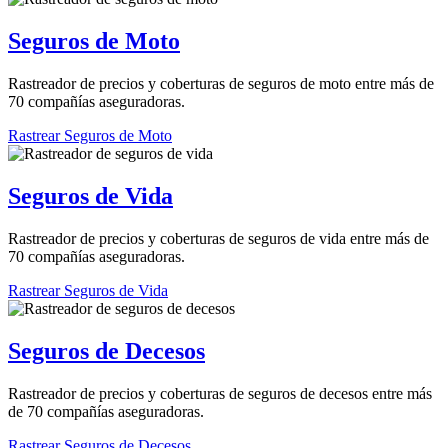
Seguros de Moto
Rastreador de precios y coberturas de seguros de moto entre más de
70 compañías aseguradoras.
Rastrear Seguros de Moto
Seguros de Vida
Rastreador de precios y coberturas de seguros de vida entre más de
70 compañías aseguradoras.
Rastrear Seguros de Vida
Seguros de Decesos
Rastreador de precios y coberturas de seguros de decesos entre más
de 70 compañías aseguradoras.
Rastrear Seguros de Decesos