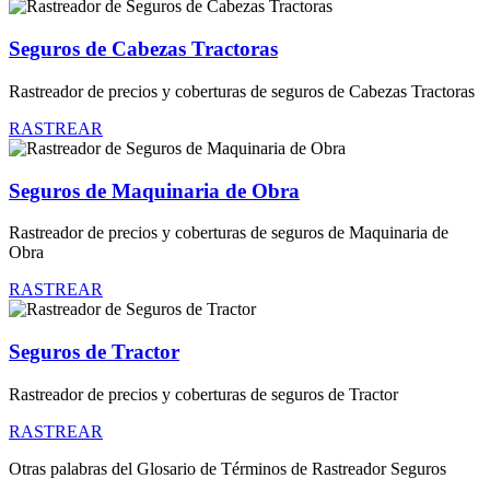
Seguros de Cabezas Tractoras
Rastreador de precios y coberturas de seguros de Cabezas Tractoras
RASTREAR
Seguros de Maquinaria de Obra
Rastreador de precios y coberturas de seguros de Maquinaria de
Obra
RASTREAR
Seguros de Tractor
Rastreador de precios y coberturas de seguros de Tractor
RASTREAR
Otras palabras del Glosario de Términos de Rastreador Seguros