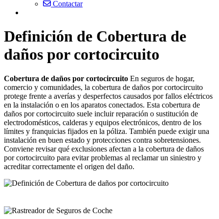
Contactar
Definición de Cobertura de
daños por cortocircuito
Cobertura de daños por cortocircuito
En seguros de hogar,
comercio y comunidades, la cobertura de daños por cortocircuito
protege frente a averías y desperfectos causados por fallos eléctricos
en la instalación o en los aparatos conectados. Esta cobertura de
daños por cortocircuito suele incluir reparación o sustitución de
electrodomésticos, calderas y equipos electrónicos, dentro de los
límites y franquicias fijados en la póliza. También puede exigir una
instalación en buen estado y protecciones contra sobretensiones.
Conviene revisar qué exclusiones afectan a la cobertura de daños
por cortocircuito para evitar problemas al reclamar un siniestro y
acreditar correctamente el origen del daño.