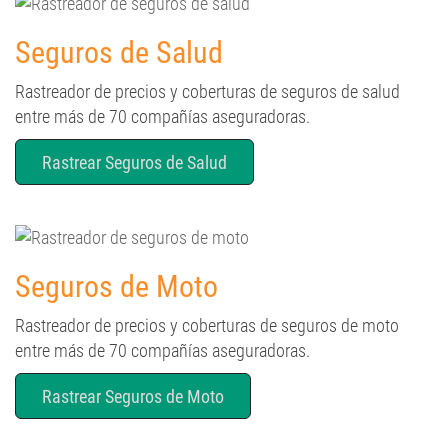
Seguros de Salud
Rastreador de precios y coberturas de seguros de salud
entre más de 70 compañías aseguradoras.
Rastrear Seguros de Salud
Seguros de Moto
Rastreador de precios y coberturas de seguros de moto
entre más de 70 compañías aseguradoras.
Rastrear Seguros de Moto