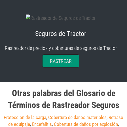
Seguros de Tractor
Rastreador de precios y coberturas de seguros de Tractor
RASTREAR
Otras palabras del Glosario de
Términos de Rastreador Seguros
Protección de la carga
,
Cobertura de daños materiales
,
Retraso
de equipaje
,
Encefalitis
,
Cobertura de daños por explosión
,