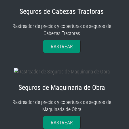
Seguros de Cabezas Tractoras
Rastreador de precios y coberturas de seguros de
Cabezas Tractoras
RASTREAR
Seguros de Maquinaria de Obra
Rastreador de precios y coberturas de seguros de
Maquinaria de Obra
RASTREAR