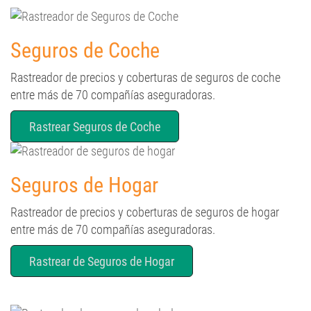
Seguros de Coche
Rastreador de precios y coberturas de seguros de coche
entre más de 70 compañías aseguradoras.
Rastrear Seguros de Coche
Seguros de Hogar
Rastreador de precios y coberturas de seguros de hogar
entre más de 70 compañías aseguradoras.
Rastrear de Seguros de Hogar