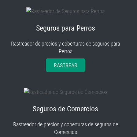
Seguros para Perros
Rastreador de precios y coberturas de seguros para
Perros
RASTREAR
Seguros de Comercios
Rastreador de precios y coberturas de seguros de
Comercios