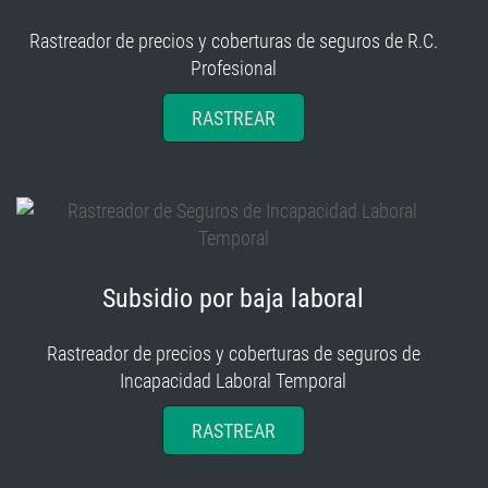
Rastreador de precios y coberturas de seguros de R.C.
Profesional
RASTREAR
Subsidio por baja laboral
Rastreador de precios y coberturas de seguros de
Incapacidad Laboral Temporal
RASTREAR