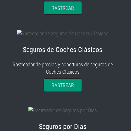
RASTREAR
Seguros de Coches Clásicos
Rastreador de precios y coberturas de seguros de
Coches Clásicos
RASTREAR
Seguros por Días