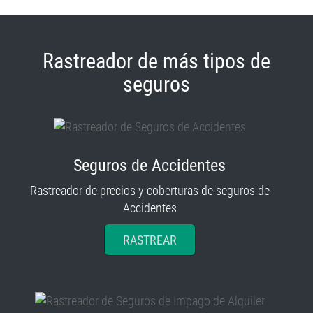
Rastreador de más tipos de
seguros
Seguros de Accidentes
Rastreador de precios y coberturas de seguros de
Accidentes
RASTREAR