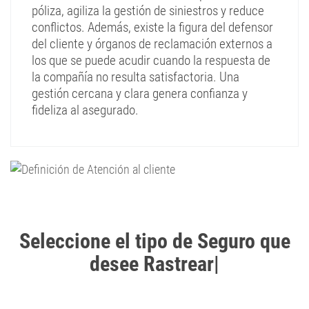
póliza, agiliza la gestión de siniestros y reduce
conflictos. Además, existe la figura del defensor
del cliente y órganos de reclamación externos a
los que se puede acudir cuando la respuesta de
la compañía no resulta satisfactoria. Una
gestión cercana y clara genera confianza y
fideliza al asegurado.
Seleccione el tipo de Seguro que
desee Rastrear
|