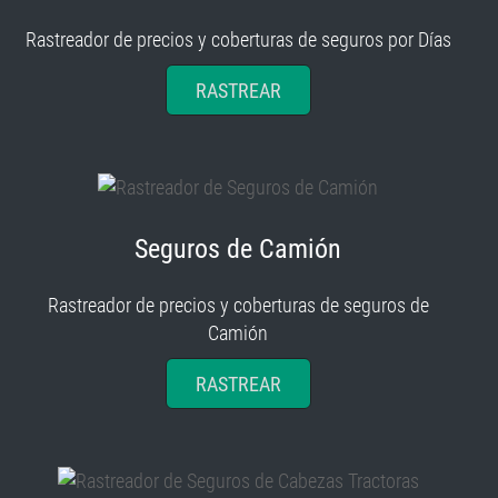
Rastreador de precios y coberturas de seguros por Días
RASTREAR
Seguros de Camión
Rastreador de precios y coberturas de seguros de
Camión
RASTREAR