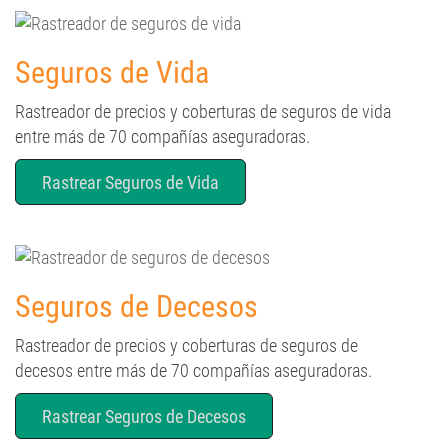
Seguros de Vida
Rastreador de precios y coberturas de seguros de vida
entre más de 70 compañías aseguradoras.
Rastrear Seguros de Vida
Seguros de Decesos
Rastreador de precios y coberturas de seguros de
decesos entre más de 70 compañías aseguradoras.
Rastrear Seguros de Decesos