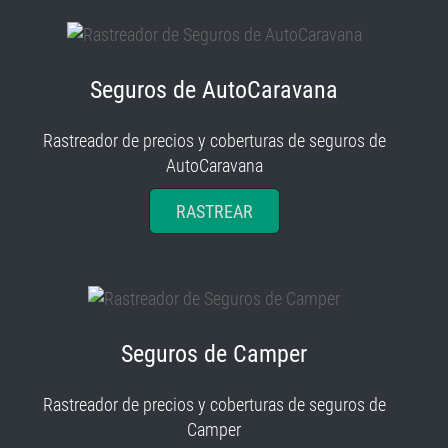
Seguros de AutoCaravana
Rastreador de precios y coberturas de seguros de
AutoCaravana
RASTREAR
Seguros de Camper
Rastreador de precios y coberturas de seguros de
Camper