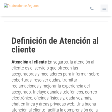
Definición de Atención al
cliente
Atención al cliente
En seguros, la atención al
cliente es el servicio que ofrecen las
aseguradoras y mediadores para informar sobre
coberturas, resolver dudas, tramitar
reclamaciones y mejorar la experiencia del
asegurado. Incluye canales telefónicos, correo
electrónico, oficinas físicas y, cada vez más,
chat en línea y áreas privadas web. Una buena
atención al cliente facilita la comprensión de la