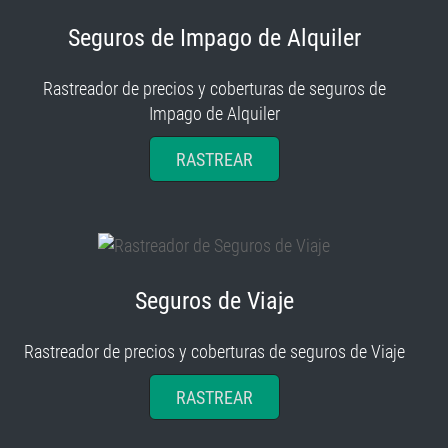
Seguros de Impago de Alquiler
Rastreador de precios y coberturas de seguros de
Impago de Alquiler
RASTREAR
Seguros de Viaje
Rastreador de precios y coberturas de seguros de Viaje
RASTREAR