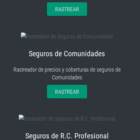
RASTREAR
Seguros de Comunidades
Rastreador de precios y coberturas de seguros de
Comunidades
RASTREAR
Seguros de R.C. Profesional