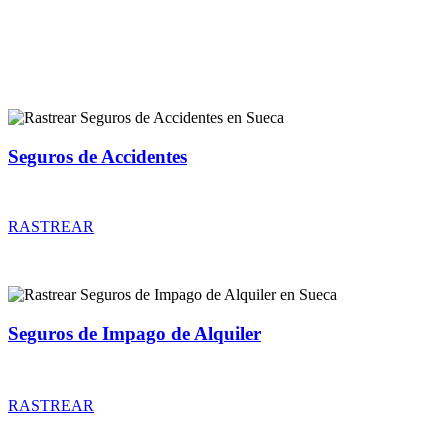
Rastreador de más tipos de seguros
Seguros de Accidentes
Rastrear coberturas y precios de seguros de Accidentes
RASTREAR
Seguros de Impago de Alquiler
Rastrear coberturas y precios de seguros de Impago de Alquiler
RASTREAR