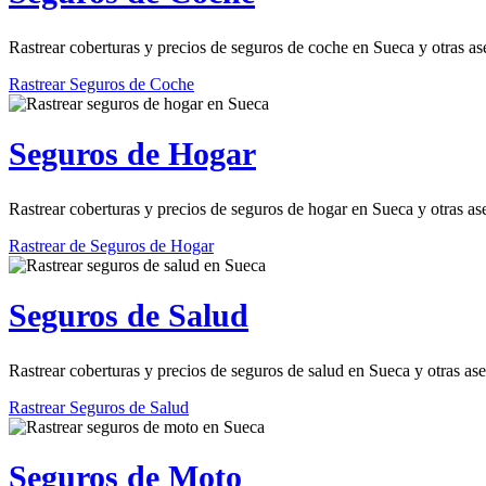
Rastrear coberturas y precios de seguros de coche en Sueca y otras as
Rastrear Seguros de Coche
Seguros de Hogar
Rastrear coberturas y precios de seguros de hogar en Sueca y otras as
Rastrear de Seguros de Hogar
Seguros de Salud
Rastrear coberturas y precios de seguros de salud en Sueca y otras as
Rastrear Seguros de Salud
Seguros de Moto