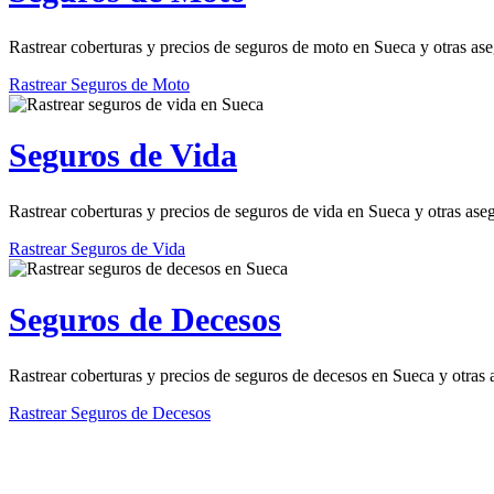
Rastrear coberturas y precios de seguros de moto en Sueca y otras as
Rastrear Seguros de Moto
Seguros de Vida
Rastrear coberturas y precios de seguros de vida en Sueca y otras ase
Rastrear Seguros de Vida
Seguros de Decesos
Rastrear coberturas y precios de seguros de decesos en Sueca y otras 
Rastrear Seguros de Decesos