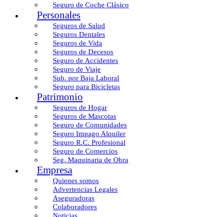
Seguro de Coche Clásico
Personales
Seguros de Salud
Seguros Dentales
Seguros de Vida
Seguros de Decesos
Seguro de Accidentes
Seguro de Viaje
Sub. por Baja Laboral
Seguro para Bicicletas
Patrimonio
Seguros de Hogar
Seguros de Mascotas
Seguro de Comunidades
Seguro Impago Alquiler
Seguro R.C. Profesional
Seguro de Comercios
Seg. Maquinaria de Obra
Empresa
Quienes somos
Advertencias Legales
Aseguradoras
Colaboradores
Noticias