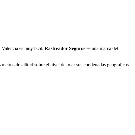
n Valencia es muy fácil.
Rastreador Seguros
es una marca del
metros de altitud sobre el nivel del mar sus coodenadas geograficas