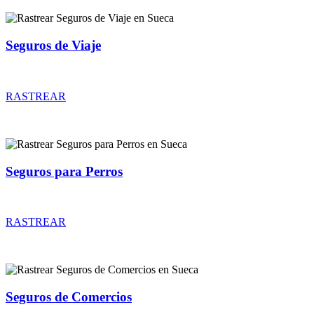
Seguros de Viaje
Rastrear coberturas y precios de seguros de Viaje
RASTREAR
Seguros para Perros
Rastrear coberturas y precios de seguros para Perros
RASTREAR
Seguros de Comercios