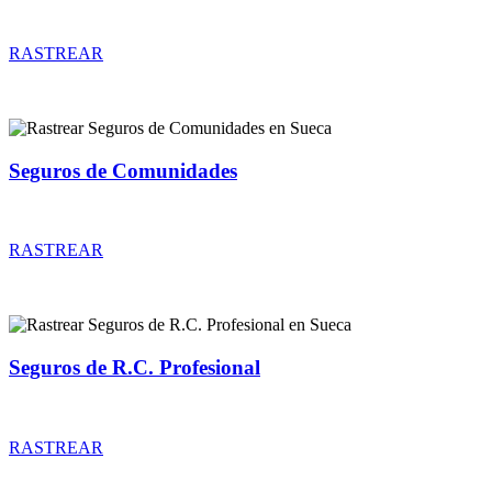
Rastrear coberturas y precios de seguros de Comercios
RASTREAR
Seguros de Comunidades
Rastrear coberturas y precios de seguros de Comunidades
RASTREAR
Seguros de R.C. Profesional
Rastrear coberturas y precios de seguros de R.C. Profesional
RASTREAR