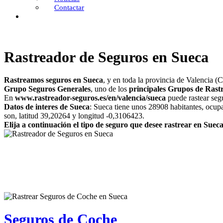
Contactar
Rastreador de Seguros en Sueca
Rastreamos seguros en Sueca
, y en toda la provincia de Valencia (
Grupo Seguros Generales
, uno de los
principales Grupos de Rast
En
www.rastreador-seguros.es/en/valencia/sueca
puede rastear segu
Datos de interes de Sueca
: Sueca tiene unos 28908 habitantes, ocup
son, latitud 39,20264 y longitud -0,3106423.
Elija a continuación el tipo de seguro que desee rastrear en Suec
Seguros de Coche