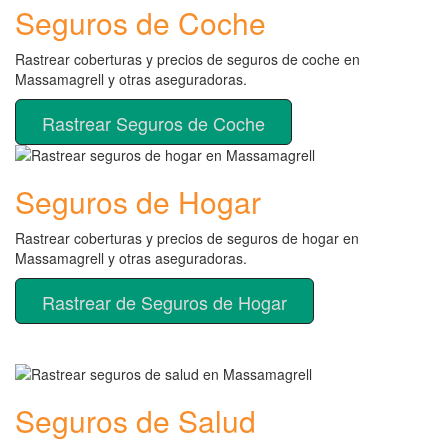
Seguros de Coche
Rastrear coberturas y precios de seguros de coche en
Massamagrell y otras aseguradoras.
Rastrear Seguros de Coche
Seguros de Hogar
Rastrear coberturas y precios de seguros de hogar en
Massamagrell y otras aseguradoras.
Rastrear de Seguros de Hogar
Seguros de Salud