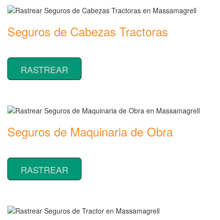
Seguros de Cabezas Tractoras
Rastrear coberturas y precios de seguros de Cabezas Tractoras
RASTREAR
Seguros de Maquinaria de Obra
Rastrear coberturas y precios de seguros de Maquinaria de Obra
RASTREAR