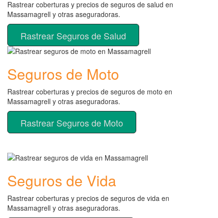
Rastrear coberturas y precios de seguros de salud en
Massamagrell y otras aseguradoras.
Rastrear Seguros de Salud
Seguros de Moto
Rastrear coberturas y precios de seguros de moto en
Massamagrell y otras aseguradoras.
Rastrear Seguros de Moto
Seguros de Vida
Rastrear coberturas y precios de seguros de vida en
Massamagrell y otras aseguradoras.