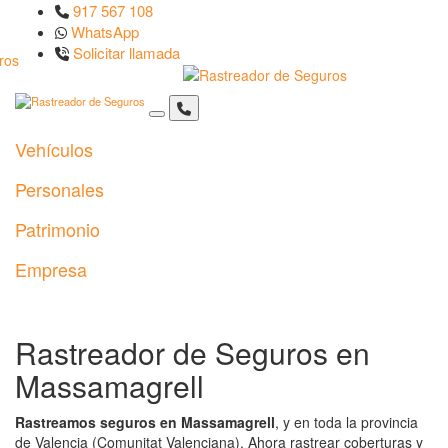
917 567 108
WhatsApp
Solicitar llamada
Vehículos
Personales
Patrimonio
Empresa
Rastreador de Seguros en
Massamagrell
Rastreamos seguros en Massamagrell
, y en toda la provincia
de Valencia (Comunitat Valenciana). Ahora rastrear coberturas y