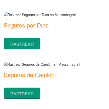
Seguros por Días
Rastrear coberturas y precios de seguros por Días
RASTREAR
Seguros de Camión
Rastrear coberturas y precios de seguros de Camión
RASTREAR