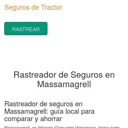
Seguros de Tractor
Rastrear coberturas y precios de seguros de Tractor
RASTREAR
Rastreador de Seguros en
Massamagrell
Rastreador de seguros en
Massamagrell: guía local para
comparar y ahorrar
Massamagrell, en Valencia (Comunitat Valenciana), forma parte