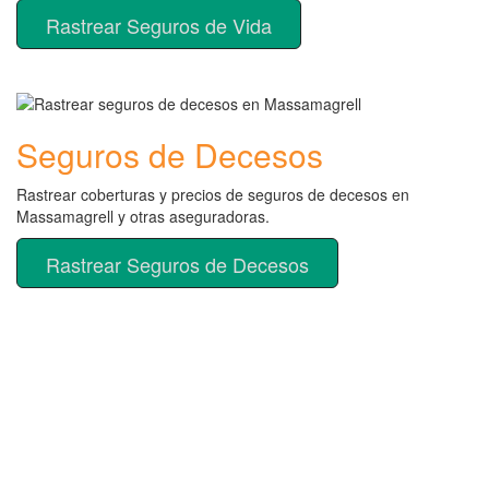
Rastrear Seguros de Vida
Seguros de Decesos
Rastrear coberturas y precios de seguros de decesos en
Massamagrell y otras aseguradoras.
Rastrear Seguros de Decesos
Rastreador de más tipos de
seguros