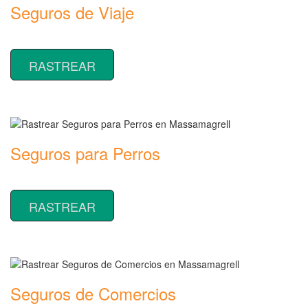
Seguros de Viaje
Rastrear coberturas y precios de seguros de Viaje
RASTREAR
Seguros para Perros
Rastrear coberturas y precios de seguros para Perros
RASTREAR
Seguros de Comercios