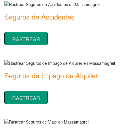
Seguros de Accidentes
Rastrear coberturas y precios de seguros de Accidentes
RASTREAR
Seguros de Impago de Alquiler
Rastrear coberturas y precios de seguros de Impago de Alquiler
RASTREAR