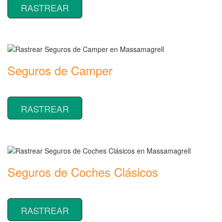
RASTREAR
Seguros de Camper
Rastrear coberturas y precios de seguros de Camper
RASTREAR
Seguros de Coches Clásicos
Rastrear coberturas y precios de seguros de Coches Clásicos
RASTREAR