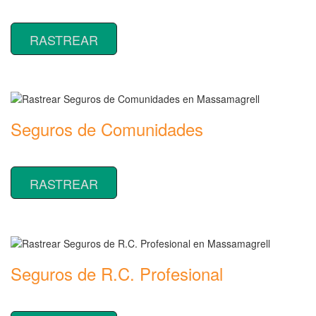
Rastrear coberturas y precios de seguros de Comercios
RASTREAR
Seguros de Comunidades
Rastrear coberturas y precios de seguros de Comunidades
RASTREAR
Seguros de R.C. Profesional
Rastrear coberturas y precios de seguros de R.C. Profesional