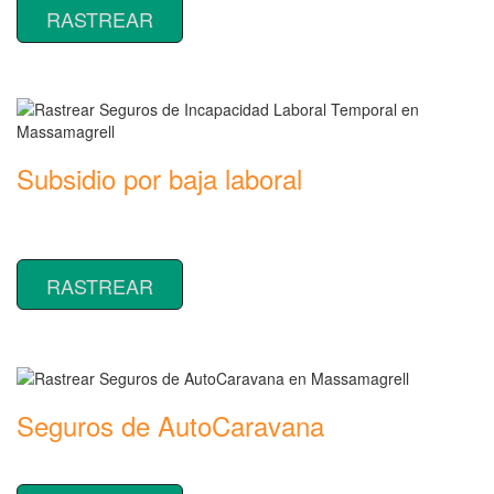
RASTREAR
Subsidio por baja laboral
Rastrear coberturas y precios de seguros de Incapacidad Laboral
Temporal
RASTREAR
Seguros de AutoCaravana
Rastrear coberturas y precios de seguros de AutoCaravana