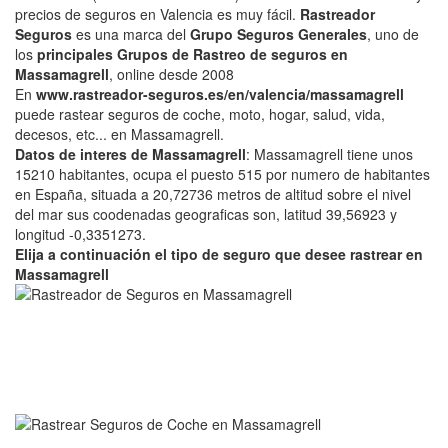
precios de seguros en Valencia es muy fácil.
Rastreador
Seguros
es una marca del
Grupo Seguros Generales
, uno de
los
principales Grupos de Rastreo de seguros en
Massamagrell
, online desde 2008
En
www.rastreador-seguros.es/en/valencia/massamagrell
puede rastear seguros de coche, moto, hogar, salud, vida,
decesos, etc... en Massamagrell.
Datos de interes de Massamagrell
: Massamagrell tiene unos
15210 habitantes, ocupa el puesto 515 por numero de habitantes
en España, situada a 20,72736 metros de altitud sobre el nivel
del mar sus coodenadas geograficas son, latitud 39,56923 y
longitud -0,3351273.
Elija a continuación el tipo de seguro que desee rastrear en
Massamagrell