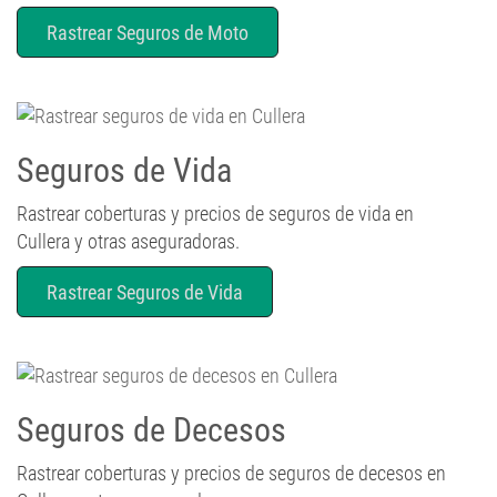
Rastrear Seguros de Moto
Seguros de Vida
Rastrear coberturas y precios de seguros de vida en
Cullera y otras aseguradoras.
Rastrear Seguros de Vida
Seguros de Decesos
Rastrear coberturas y precios de seguros de decesos en