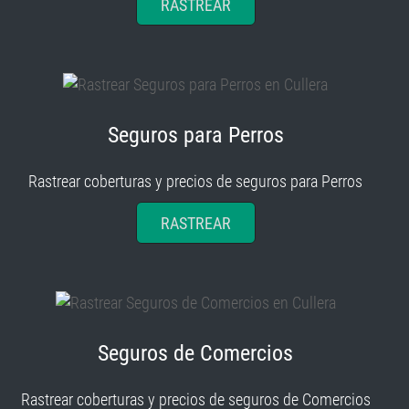
RASTREAR
Seguros para Perros
Rastrear coberturas y precios de seguros para Perros
RASTREAR
Seguros de Comercios
Rastrear coberturas y precios de seguros de Comercios