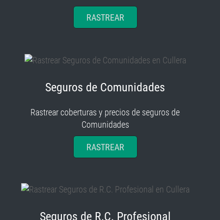
RASTREAR
Seguros de Comunidades
Rastrear coberturas y precios de seguros de
Comunidades
RASTREAR
Seguros de R.C. Profesional