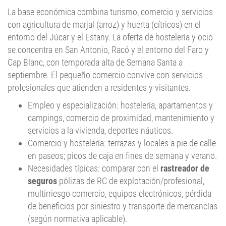
La base económica combina turismo, comercio y servicios
con agricultura de marjal (arroz) y huerta (cítricos) en el
entorno del Júcar y el Estany. La oferta de hostelería y ocio
se concentra en San Antonio, Racó y el entorno del Faro y
Cap Blanc, con temporada alta de Semana Santa a
septiembre. El pequeño comercio convive con servicios
profesionales que atienden a residentes y visitantes.
Empleo y especialización: hostelería, apartamentos y
campings, comercio de proximidad, mantenimiento y
servicios a la vivienda, deportes náuticos.
Comercio y hostelería: terrazas y locales a pie de calle
en paseos; picos de caja en fines de semana y verano.
Necesidades típicas: comparar con el
rastreador de
seguros
pólizas de RC de explotación/profesional,
multirriesgo comercio, equipos electrónicos, pérdida
de beneficios por siniestro y transporte de mercancías
(según normativa aplicable).