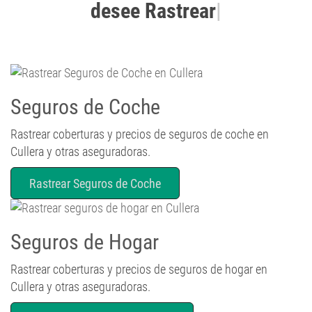
Seguros de Coche
Rastrear coberturas y precios de seguros de coche en
Cullera y otras aseguradoras.
Rastrear Seguros de Coche
Seguros de Hogar
Rastrear coberturas y precios de seguros de hogar en
Cullera y otras aseguradoras.