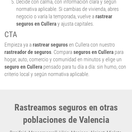
Decide con calma, con información clara y según
normativa aplicable. Si cambias de vivienda, abres
negocio o varía la temporada, vuelve a
rastrear
seguros en Cullera
y ajusta capitales.
CTA
Empieza ya a
rastrear seguros
en Cullera con nuestro
rastreador de seguros
. Compara
seguros en Cullera
para
hogar, auto, comercio y comunidad en minutos y elige un
seguro en Cullera
pensado para tu día a día: sin humo, con
criterio local y según normativa aplicable.
Rastreamos seguros en otras
poblaciones de Valencia