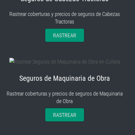
Rastrear coberturas y precios de seguros de Cabezas
Tractoras
RASTREAR
Seguros de Maquinaria de Obra
Rastrear coberturas y precios de seguros de Maquinaria
de Obra
RASTREAR