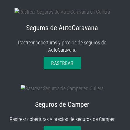
Seguros de AutoCaravana
Rastrear coberturas y precios de seguros de
AutoCaravana
RASTREAR
Seguros de Camper
Rastrear coberturas y precios de seguros de Camper