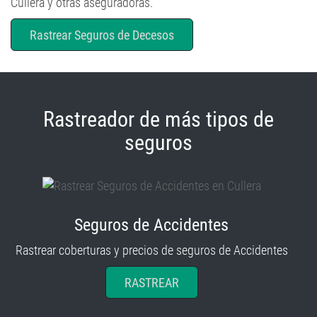
Cullera y otras aseguradoras.
Rastrear Seguros de Decesos
Rastreador de más tipos de
seguros
Seguros de Accidentes
Rastrear coberturas y precios de seguros de Accidentes
RASTREAR