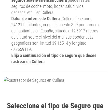
seguros.es/en/valencia/cullera
puede rastear
seguros de coche, moto, hogar, salud, vida,
decesos, etc... en Cullera.
Datos de interes de Cullera
: Cullera tiene unos
24121 habitantes, ocupa el puesto 309 por numero
de habitantes en España, situada a 12,5917 metros
de altitud sobre el nivel del mar sus coodenadas
geograficas son, latitud 39,16514 y longitud
-0,2559119.
Elija a continuación el tipo de seguro que desee
rastrear en Cullera