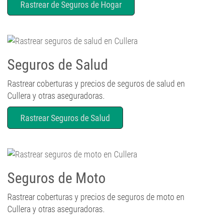
Rastrear de Seguros de Hogar
Seguros de Salud
Rastrear coberturas y precios de seguros de salud en
Cullera y otras aseguradoras.
Rastrear Seguros de Salud
Seguros de Moto
Rastrear coberturas y precios de seguros de moto en
Cullera y otras aseguradoras.