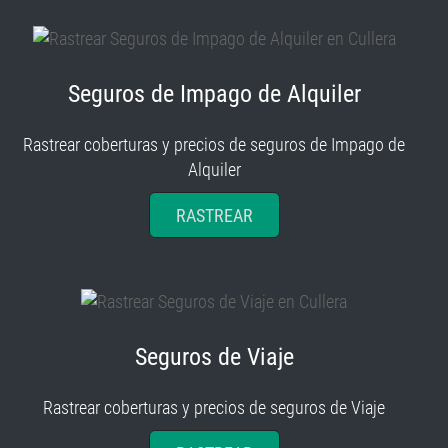
Seguros de Impago de Alquiler
Rastrear coberturas y precios de seguros de Impago de
Alquiler
RASTREAR
Seguros de Viaje
Rastrear coberturas y precios de seguros de Viaje