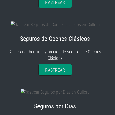
RASTREAR
Seguros de Coches Clásicos
Rastrear coberturas y precios de seguros de Coches
Clásicos
RASTREAR
Seguros por Días