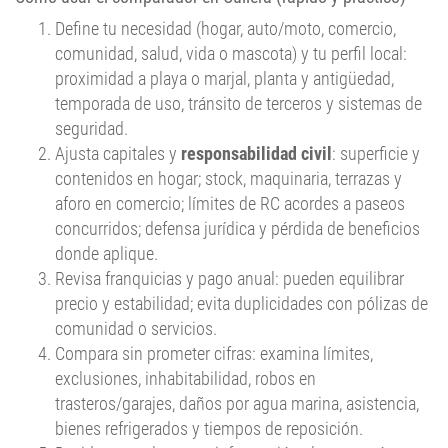
Define tu necesidad (hogar, auto/moto, comercio,
comunidad, salud, vida o mascota) y tu perfil local:
proximidad a playa o marjal, planta y antigüedad,
temporada de uso, tránsito de terceros y sistemas de
seguridad.
Ajusta capitales y
responsabilidad civil
: superficie y
contenidos en hogar; stock, maquinaria, terrazas y
aforo en comercio; límites de RC acordes a paseos
concurridos; defensa jurídica y pérdida de beneficios
donde aplique.
Revisa franquicias y pago anual: pueden equilibrar
precio y estabilidad; evita duplicidades con pólizas de
comunidad o servicios.
Compara sin prometer cifras: examina límites,
exclusiones, inhabitabilidad, robos en
trasteros/garajes, daños por agua marina, asistencia,
bienes refrigerados y tiempos de reposición.