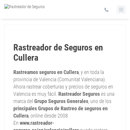
Rastreador de Seguros en
Cullera
Rastreamos seguros en Cullera
, y en toda la
provincia de Valencia (Comunitat Valenciana).
Ahora rastrear coberturas y precios de seguros en
Valencia es muy fácil.
Rastreador Seguros
es una
marca del
Grupo Seguros Generales
, uno de los
principales Grupos de Rastreo de seguros en
Cullera
, online desde 2008
En
www.rastreador-