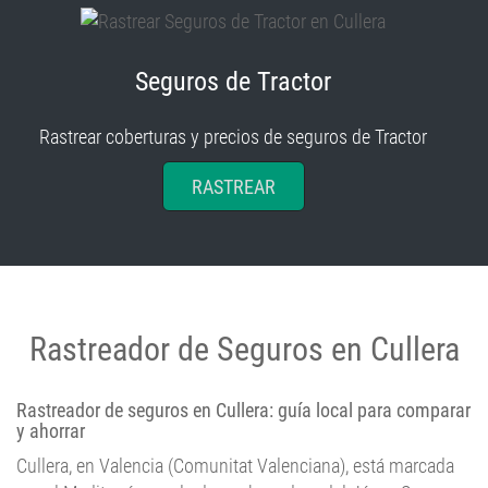
Seguros de Tractor
Rastrear coberturas y precios de seguros de Tractor
RASTREAR
Rastreador de Seguros en Cullera
Rastreador de seguros en Cullera: guía local para comparar
y ahorrar
Cullera, en Valencia (Comunitat Valenciana), está marcada