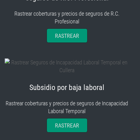
Rastrear coberturas y precios de seguros de R.C.
Profesional
RASTREAR
Subsidio por baja laboral
Rastrear coberturas y precios de seguros de Incapacidad
Laboral Temporal
RASTREAR