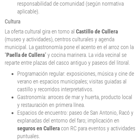
responsabilidad de comunidad (según normativa
aplicable).
Cultura
La oferta cultural gira en torno al
Castillo de Cullera
(museo y actividades), centros culturales y agenda
municipal. La gastronomía pone el acento en el arroz con la
“
Paella de Cullera
” y cocina marinera. La vida vecinal se
reparte entre plazas del casco antiguo y paseos del litoral.
Programación regular: exposiciones, música y cine de
verano en espacios municipales; visitas guiadas al
castillo y recorridos interpretativos.
Gastronomía: arroces de mar y huerta, producto local
y restauración en primera línea.
Espacios de encuentro: paseo de San Antonio, Racó y
explanadas del entorno del faro; implicación en
seguros en Cullera
con RC para eventos y actividades
puntuales.