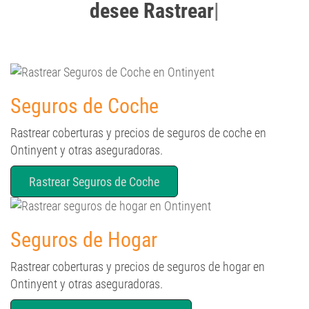
Seguros de Coche
Rastrear coberturas y precios de seguros de coche en
Ontinyent y otras aseguradoras.
Rastrear Seguros de Coche
Seguros de Hogar
Rastrear coberturas y precios de seguros de hogar en
Ontinyent y otras aseguradoras.