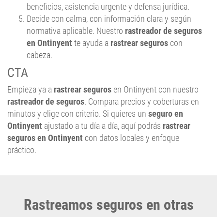
beneficios, asistencia urgente y defensa jurídica.
Decide con calma, con información clara y según
normativa aplicable. Nuestro
rastreador de seguros
en Ontinyent
te ayuda a
rastrear seguros
con
cabeza.
CTA
Empieza ya a
rastrear seguros
en Ontinyent con nuestro
rastreador de seguros
. Compara precios y coberturas en
minutos y elige con criterio. Si quieres un
seguro en
Ontinyent
ajustado a tu día a día, aquí podrás
rastrear
seguros en Ontinyent
con datos locales y enfoque
práctico.
Rastreamos seguros en otras