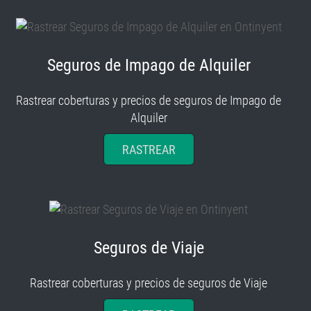
Seguros de Impago de Alquiler
Rastrear coberturas y precios de seguros de Impago de
Alquiler
RASTREAR
Seguros de Viaje
Rastrear coberturas y precios de seguros de Viaje