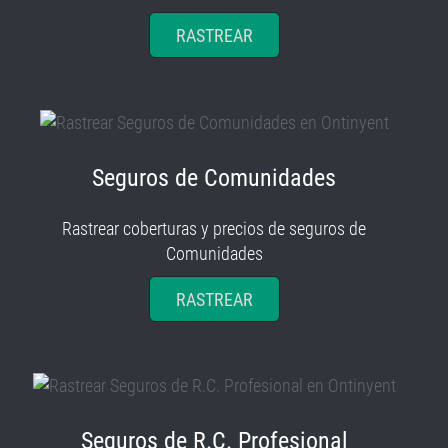
RASTREAR
Seguros de Comunidades
Rastrear coberturas y precios de seguros de
Comunidades
RASTREAR
Seguros de R.C. Profesional