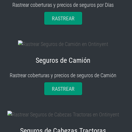
Rastrear coberturas y precios de seguros por Días
RASTREAR
Seguros de Camión
Rastrear coberturas y precios de seguros de Camión
RASTREAR
Seguros de Cabezas Tractoras