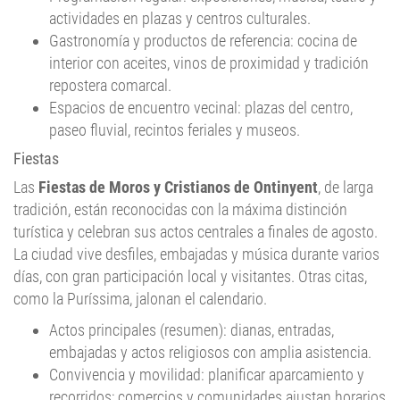
actividades en plazas y centros culturales.
Gastronomía y productos de referencia: cocina de
interior con aceites, vinos de proximidad y tradición
repostera comarcal.
Espacios de encuentro vecinal: plazas del centro,
paseo fluvial, recintos feriales y museos.
Fiestas
Las
Fiestas de Moros y Cristianos de Ontinyent
, de larga
tradición, están reconocidas con la máxima distinción
turística y celebran sus actos centrales a finales de agosto.
La ciudad vive desfiles, embajadas y música durante varios
días, con gran participación local y visitantes. Otras citas,
como la Puríssima, jalonan el calendario.
Actos principales (resumen): dianas, entradas,
embajadas y actos religiosos con amplia asistencia.
Convivencia y movilidad: planificar aparcamiento y
recorridos; comercios y comunidades ajustan horarios