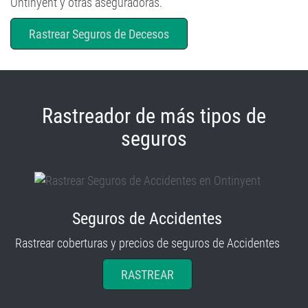
Ontinyent y otras aseguradoras.
Rastrear Seguros de Decesos
Rastreador de más tipos de
seguros
Seguros de Accidentes
Rastrear coberturas y precios de seguros de Accidentes
RASTREAR