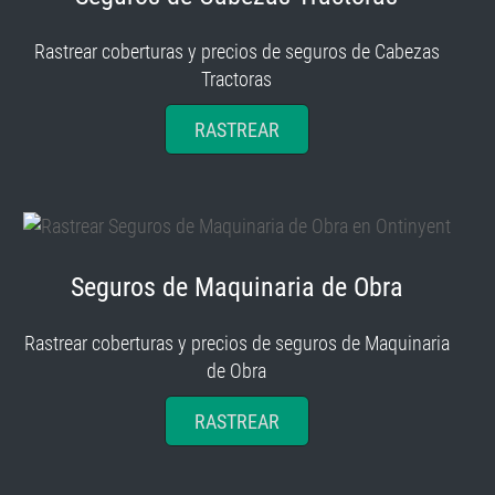
Rastrear coberturas y precios de seguros de Cabezas
Tractoras
RASTREAR
Seguros de Maquinaria de Obra
Rastrear coberturas y precios de seguros de Maquinaria
de Obra
RASTREAR