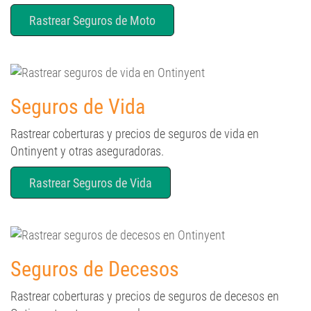
Rastrear Seguros de Moto
Seguros de Vida
Rastrear coberturas y precios de seguros de vida en
Ontinyent y otras aseguradoras.
Rastrear Seguros de Vida
Seguros de Decesos
Rastrear coberturas y precios de seguros de decesos en