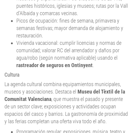
puentes históricos, iglesias y museos; rutas por la Vall
d’Albaida y comarcas vecinas.
Picos de ocupación: fines de semana, primavera y
semanas festivas; mayor demanda de alojamiento y
restauración.
Vivienda vacacional: cumplir licencias y normas de
comunidad; valorar RC del arrendador y daños por
agua/robo (según normativa aplicable) usando el
rastreador de seguros en Ontinyent
.
Cultura
La agenda cultural combina equipamientos municipales,
museos y asociaciones. Destaca el
Museu del Tèxtil de la
Comunitat Valenciana
, que muestra el pasado y presente
de un sector clave; exposiciones y actividades ocupan
espacios del casco y barrios. La gastronomía de proximidad
y las ferias completan una oferta viva todo el año.
Programación regular: exposiciones, música, teatro y