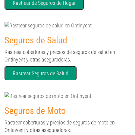
Rastrear de Seguros de Hogar
Seguros de Salud
Rastrear coberturas y precios de seguros de salud en
Ontinyent y otras aseguradoras.
Rastrear Seguros de Salud
Seguros de Moto
Rastrear coberturas y precios de seguros de moto en
Ontinyent y otras aseguradoras.