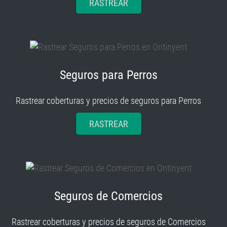
RASTREAR
Seguros para Perros
Rastrear coberturas y precios de seguros para Perros
RASTREAR
Seguros de Comercios
Rastrear coberturas y precios de seguros de Comercios