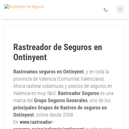
Rastreador de Seguros en
Ontinyent
Rastreamos seguros en Ontinyent
, y en toda la
provincia de Valencia (Comunitat Valenciana).
Ahora rastrear coberturas y precios de seguros en
Valencia es muy fácil.
Rastreador Seguros
es una
marca del
Grupo Seguros Generales
, uno de los
principales Grupos de Rastreo de seguros en
Ontinyent
, online desde 2008
En
www.rastreador-