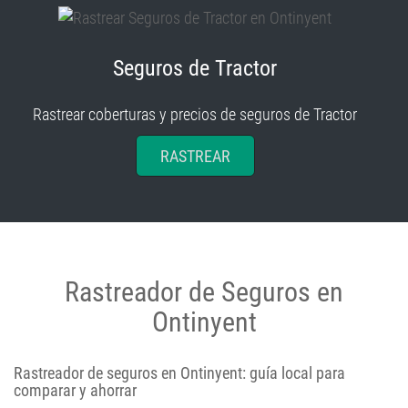
Seguros de Tractor
Rastrear coberturas y precios de seguros de Tractor
RASTREAR
Rastreador de Seguros en
Ontinyent
Rastreador de seguros en Ontinyent: guía local para
comparar y ahorrar