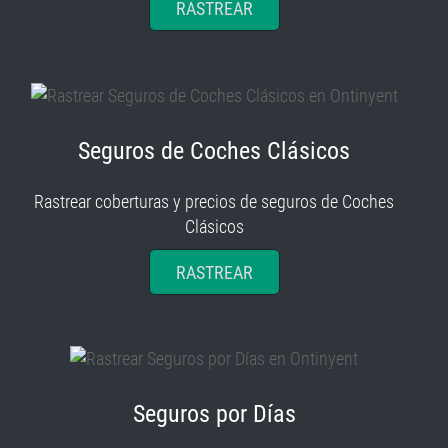
RASTREAR
Seguros de Coches Clásicos
Rastrear coberturas y precios de seguros de Coches
Clásicos
RASTREAR
Seguros por Días