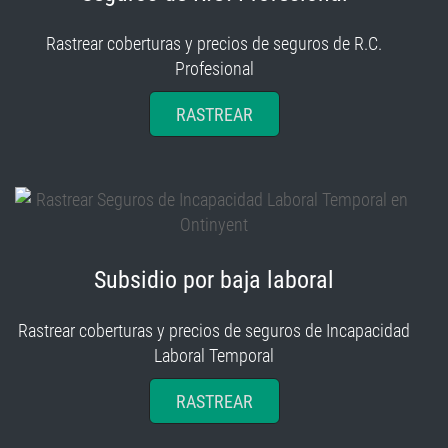
Rastrear coberturas y precios de seguros de R.C.
Profesional
RASTREAR
Subsidio por baja laboral
Rastrear coberturas y precios de seguros de Incapacidad
Laboral Temporal
RASTREAR