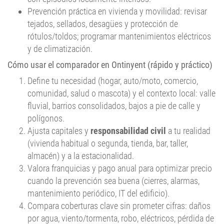
Prevención práctica en vivienda y movilidad: revisar
tejados, sellados, desagües y protección de
rótulos/toldos; programar mantenimientos eléctricos
y de climatización.
Cómo usar el comparador en Ontinyent (rápido y práctico)
Define tu necesidad (hogar, auto/moto, comercio,
comunidad, salud o mascota) y el contexto local: valle
fluvial, barrios consolidados, bajos a pie de calle y
polígonos.
Ajusta capitales y
responsabilidad civil
a tu realidad
(vivienda habitual o segunda, tienda, bar, taller,
almacén) y a la estacionalidad.
Valora franquicias y pago anual para optimizar precio
cuando la prevención sea buena (cierres, alarmas,
mantenimiento periódico, IT del edificio).
Compara coberturas clave sin prometer cifras: daños
por agua, viento/tormenta, robo, eléctricos, pérdida de