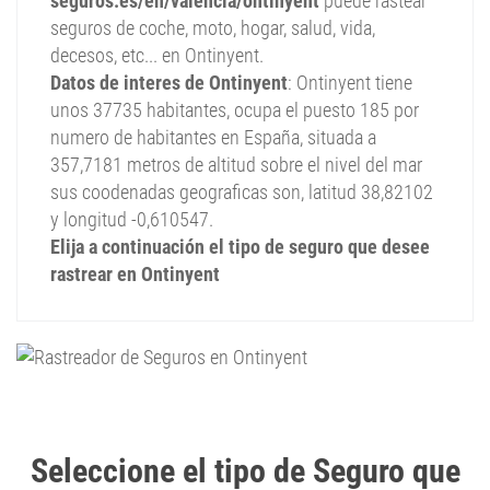
seguros.es/en/valencia/ontinyent
puede rastear
seguros de coche, moto, hogar, salud, vida,
decesos, etc... en Ontinyent.
Datos de interes de Ontinyent
: Ontinyent tiene
unos 37735 habitantes, ocupa el puesto 185 por
numero de habitantes en España, situada a
357,7181 metros de altitud sobre el nivel del mar
sus coodenadas geograficas son, latitud 38,82102
y longitud -0,610547.
Elija a continuación el tipo de seguro que desee
rastrear en Ontinyent