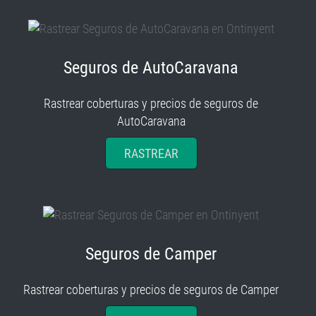
Seguros de AutoCaravana
Rastrear coberturas y precios de seguros de
AutoCaravana
RASTREAR
Seguros de Camper
Rastrear coberturas y precios de seguros de Camper