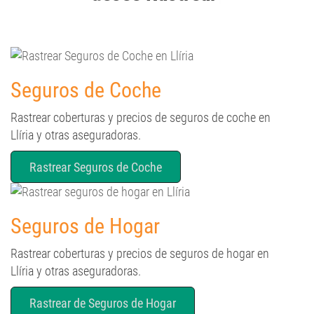
Seguros de Coche
Rastrear coberturas y precios de seguros de coche en
Llíria y otras aseguradoras.
Rastrear Seguros de Coche
Seguros de Hogar
Rastrear coberturas y precios de seguros de hogar en
Llíria y otras aseguradoras.
Rastrear de Seguros de Hogar