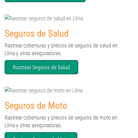
Seguros de Salud
Rastrear coberturas y precios de seguros de salud en
Llíria y otras aseguradoras.
Rastrear Seguros de Salud
Seguros de Moto
Rastrear coberturas y precios de seguros de moto en
Llíria y otras aseguradoras.
Rastrear Seguros de Moto