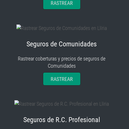
Seguros de Comunidades
Rastrear coberturas y precios de seguros de
Comunidades
RASTREAR
Seguros de R.C. Profesional
Rastrear coberturas y precios de seguros de R.C.