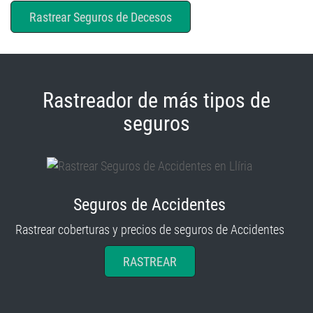
Rastreador de más tipos de
seguros
Seguros de Accidentes
Rastrear coberturas y precios de seguros de Accidentes
RASTREAR