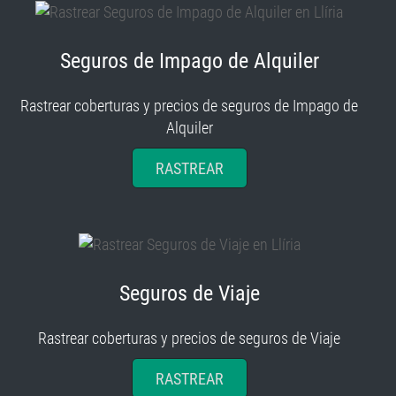
Seguros de Impago de Alquiler
Rastrear coberturas y precios de seguros de Impago de
Alquiler
RASTREAR
Seguros de Viaje
Rastrear coberturas y precios de seguros de Viaje
RASTREAR