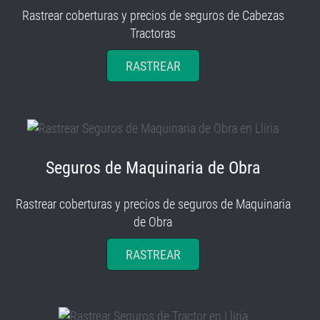
Tractoras
RASTREAR
Seguros de Maquinaria de Obra
Rastrear coberturas y precios de seguros de Maquinaria
de Obra
RASTREAR