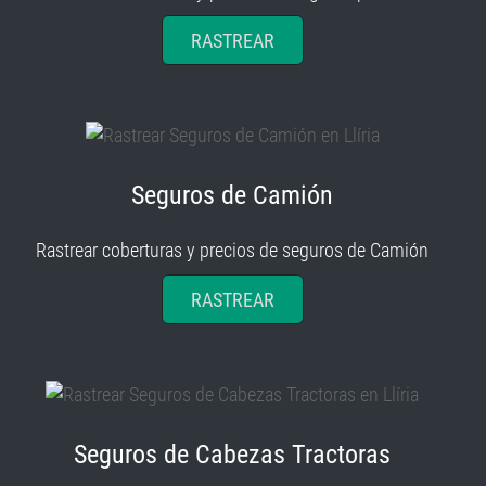
RASTREAR
Seguros de Camión
Rastrear coberturas y precios de seguros de Camión
RASTREAR
Seguros de Cabezas Tractoras
Rastrear coberturas y precios de seguros de Cabezas