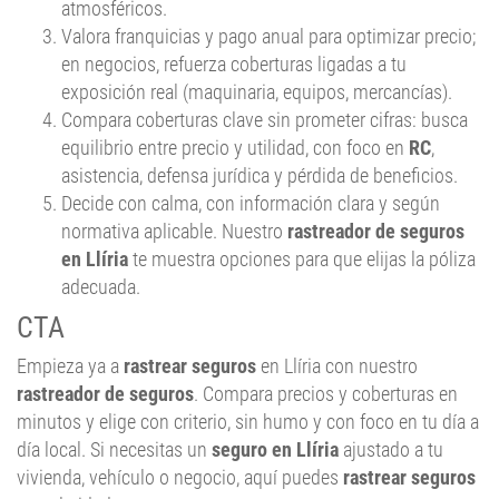
en negocios, refuerza coberturas ligadas a tu
exposición real (maquinaria, equipos, mercancías).
Compara coberturas clave sin prometer cifras: busca
equilibrio entre precio y utilidad, con foco en
RC
,
asistencia, defensa jurídica y pérdida de beneficios.
Decide con calma, con información clara y según
normativa aplicable. Nuestro
rastreador de seguros
en Llíria
te muestra opciones para que elijas la póliza
adecuada.
CTA
Empieza ya a
rastrear seguros
en Llíria con nuestro
rastreador de seguros
. Compara precios y coberturas en
minutos y elige con criterio, sin humo y con foco en tu día a
día local. Si necesitas un
seguro en Llíria
ajustado a tu
vivienda, vehículo o negocio, aquí puedes
rastrear seguros
con claridad.