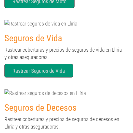
Seguros de Vida
Rastrear coberturas y precios de seguros de vida en Llíria
y otras aseguradoras.
Rastrear Seguros de Vida
Seguros de Decesos
Rastrear coberturas y precios de seguros de decesos en
Llíria y otras aseguradoras.
Rastrear Seguros de Decesos