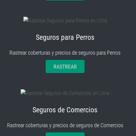
Seguros para Perros
Rastrear coberturas y precios de seguros para Perros
RASTREAR
Seguros de Comercios
Rastrear coberturas y precios de seguros de Comercios
RASTREAR