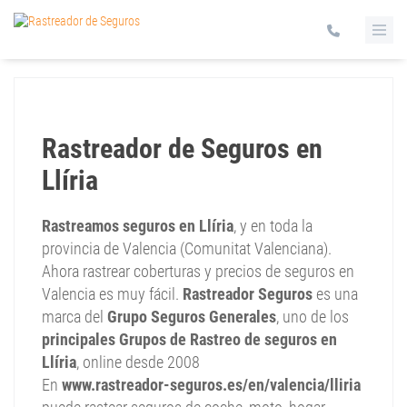
Rastreador de Seguros en
Llíria
Rastreamos seguros en Llíria
, y en toda la
provincia de Valencia (Comunitat Valenciana).
Ahora rastrear coberturas y precios de seguros en
Valencia es muy fácil.
Rastreador Seguros
es una
marca del
Grupo Seguros Generales
, uno de los
principales Grupos de Rastreo de seguros en
Llíria
, online desde 2008
En
www.rastreador-seguros.es/en/valencia/lliria