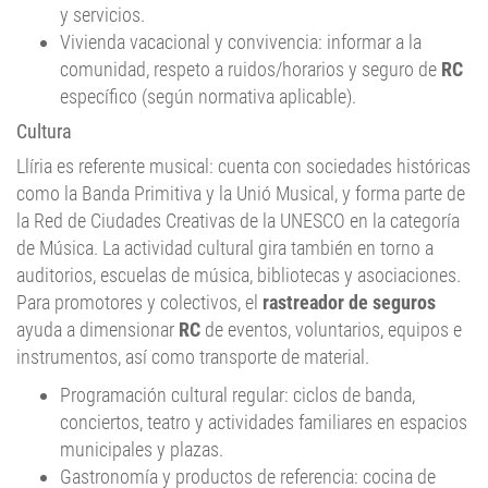
Vivienda vacacional y convivencia: informar a la
comunidad, respeto a ruidos/horarios y seguro de
RC
específico (según normativa aplicable).
Cultura
Llíria es referente musical: cuenta con sociedades históricas
como la Banda Primitiva y la Unió Musical, y forma parte de
la Red de Ciudades Creativas de la UNESCO en la categoría
de Música. La actividad cultural gira también en torno a
auditorios, escuelas de música, bibliotecas y asociaciones.
Para promotores y colectivos, el
rastreador de seguros
ayuda a dimensionar
RC
de eventos, voluntarios, equipos e
instrumentos, así como transporte de material.
Programación cultural regular: ciclos de banda,
conciertos, teatro y actividades familiares en espacios
municipales y plazas.
Gastronomía y productos de referencia: cocina de
proximidad con aceite y cítricos como base y