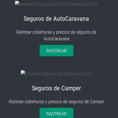
Seguros de AutoCaravana
Rastrear coberturas y precios de seguros de
AutoCaravana
RASTREAR
Seguros de Camper
Rastrear coberturas y precios de seguros de Camper
RASTREAR