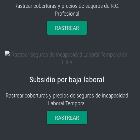
Profesional
RASTREAR
Subsidio por baja laboral
Rastrear coberturas y precios de seguros de Incapacidad
Laboral Temporal
RASTREAR