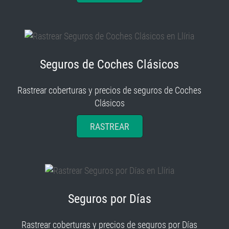
Seguros de Coches Clásicos
Rastrear coberturas y precios de seguros de Coches
Clásicos
RASTREAR
Seguros por Días
Rastrear coberturas y precios de seguros por Días