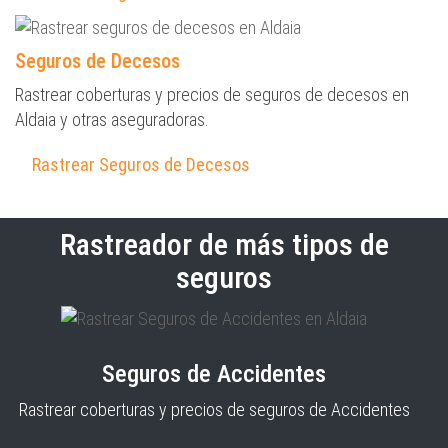
Seguros de Decesos
Rastrear coberturas y precios de seguros de decesos en
Aldaia y otras aseguradoras.
Rastrear Seguros de Decesos
Rastreador de más tipos de
seguros
Seguros de Accidentes
Rastrear coberturas y precios de seguros de Accidentes