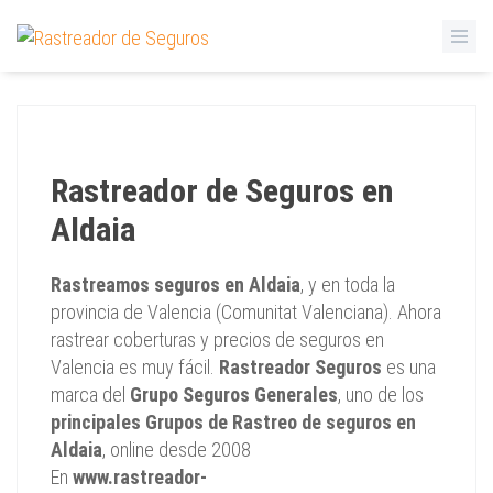
Rastreador de Seguros en
Aldaia
Rastreamos seguros en Aldaia
, y en toda la
provincia de Valencia (Comunitat Valenciana). Ahora
rastrear coberturas y precios de seguros en
Valencia es muy fácil.
Rastreador Seguros
es una
marca del
Grupo Seguros Generales
, uno de los
principales Grupos de Rastreo de seguros en
Aldaia
, online desde 2008
En
www.rastreador-