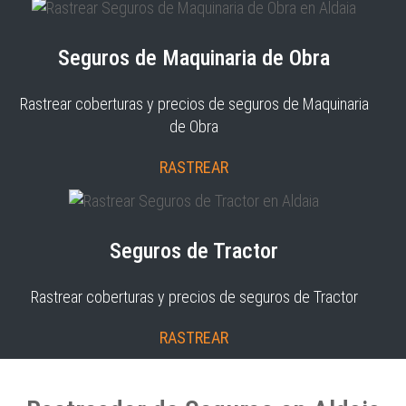
Seguros de Maquinaria de Obra
Rastrear coberturas y precios de seguros de Maquinaria
de Obra
RASTREAR
Seguros de Tractor
Rastrear coberturas y precios de seguros de Tractor
RASTREAR