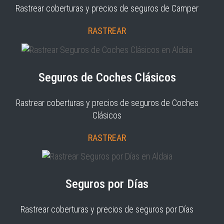
Rastrear coberturas y precios de seguros de Camper
RASTREAR
Seguros de Coches Clásicos
Rastrear coberturas y precios de seguros de Coches
Clásicos
RASTREAR
Seguros por Días
Rastrear coberturas y precios de seguros por Días