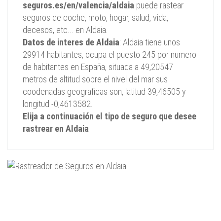
seguros.es/en/valencia/aldaia
puede rastear
seguros de coche, moto, hogar, salud, vida,
decesos, etc... en Aldaia.
Datos de interes de Aldaia
: Aldaia tiene unos
29914 habitantes, ocupa el puesto 245 por numero
de habitantes en España, situada a 49,20547
metros de altitud sobre el nivel del mar sus
coodenadas geograficas son, latitud 39,46505 y
longitud -0,4613582.
Elija a continuación el tipo de seguro que desee
rastrear en Aldaia