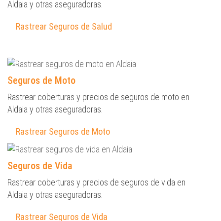
Aldaia y otras aseguradoras.
Rastrear Seguros de Salud
Seguros de Moto
Rastrear coberturas y precios de seguros de moto en
Aldaia y otras aseguradoras.
Rastrear Seguros de Moto
Seguros de Vida
Rastrear coberturas y precios de seguros de vida en
Aldaia y otras aseguradoras.
Rastrear Seguros de Vida