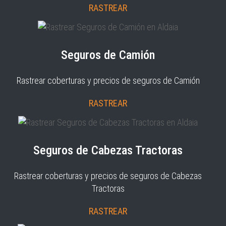
RASTREAR
Seguros de Camión
Rastrear coberturas y precios de seguros de Camión
RASTREAR
Seguros de Cabezas Tractoras
Rastrear coberturas y precios de seguros de Cabezas
Tractoras
RASTREAR