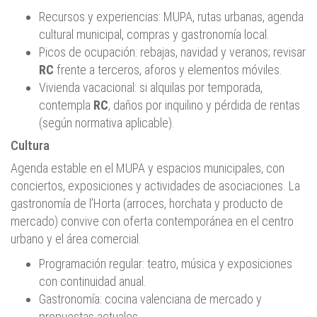
Recursos y experiencias: MUPA, rutas urbanas, agenda
cultural municipal, compras y gastronomía local.
Picos de ocupación: rebajas, navidad y veranos; revisar
RC
frente a terceros, aforos y elementos móviles.
Vivienda vacacional: si alquilas por temporada,
contempla
RC
, daños por inquilino y pérdida de rentas
(según normativa aplicable).
Cultura
Agenda estable en el MUPA y espacios municipales, con
conciertos, exposiciones y actividades de asociaciones. La
gastronomía de l’Horta (arroces, horchata y producto de
mercado) convive con oferta contemporánea en el centro
urbano y el área comercial.
Programación regular: teatro, música y exposiciones
con continuidad anual.
Gastronomía: cocina valenciana de mercado y
propuestas actuales.