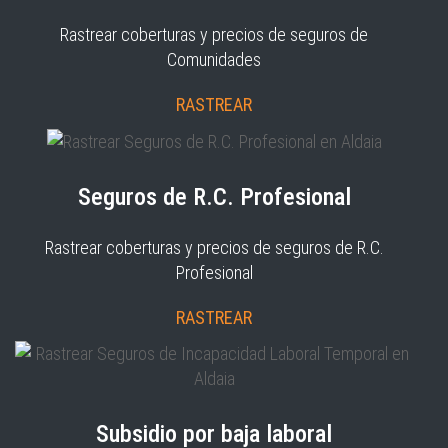
Rastrear coberturas y precios de seguros de
Comunidades
RASTREAR
Seguros de R.C. Profesional
Rastrear coberturas y precios de seguros de R.C.
Profesional
RASTREAR
Subsidio por baja laboral