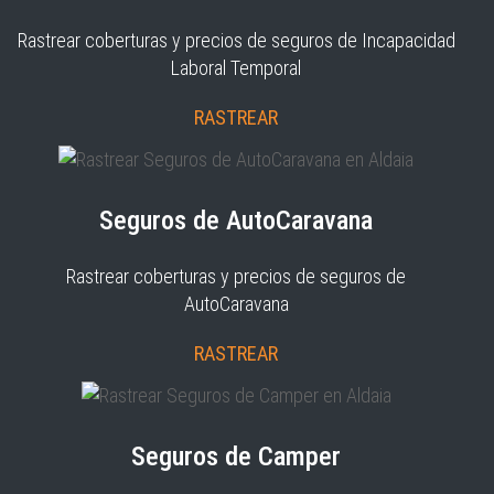
Rastrear coberturas y precios de seguros de Incapacidad
Laboral Temporal
RASTREAR
Seguros de AutoCaravana
Rastrear coberturas y precios de seguros de
AutoCaravana
RASTREAR
Seguros de Camper