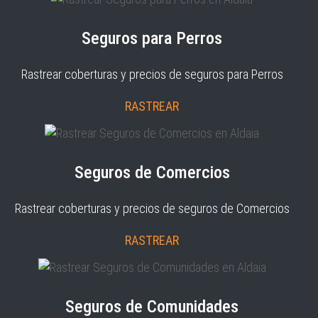
Seguros para Perros
Rastrear coberturas y precios de seguros para Perros
RASTREAR
Seguros de Comercios
Rastrear coberturas y precios de seguros de Comercios
RASTREAR
Seguros de Comunidades