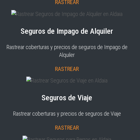
RASTREAR
Seguros de Impago de Alquiler
Rastrear coberturas y precios de seguros de Impago de
Alquiler
RASTREAR
Seguros de Viaje
Rastrear coberturas y precios de seguros de Viaje
RASTREAR