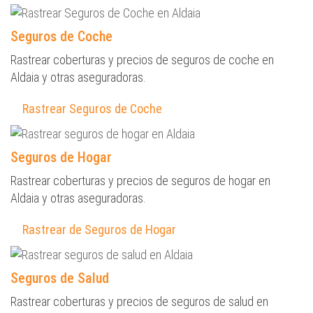
Seguros de Coche
Rastrear coberturas y precios de seguros de coche en
Aldaia y otras aseguradoras.
Rastrear Seguros de Coche
Seguros de Hogar
Rastrear coberturas y precios de seguros de hogar en
Aldaia y otras aseguradoras.
Rastrear de Seguros de Hogar
Seguros de Salud
Rastrear coberturas y precios de seguros de salud en