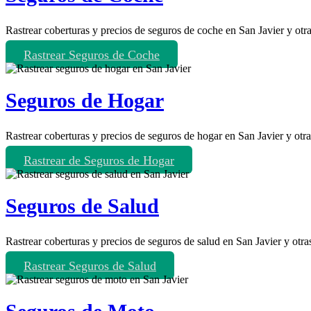
Rastrear coberturas y precios de seguros de coche en San Javier y otr
Rastrear Seguros de Coche
Seguros de Hogar
Rastrear coberturas y precios de seguros de hogar en San Javier y otr
Rastrear de Seguros de Hogar
Seguros de Salud
Rastrear coberturas y precios de seguros de salud en San Javier y otra
Rastrear Seguros de Salud