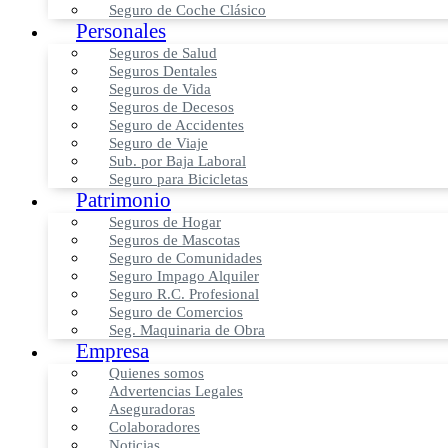
Seguro de Coche Clásico
Personales
Seguros de Salud
Seguros Dentales
Seguros de Vida
Seguros de Decesos
Seguro de Accidentes
Seguro de Viaje
Sub. por Baja Laboral
Seguro para Bicicletas
Patrimonio
Seguros de Hogar
Seguros de Mascotas
Seguro de Comunidades
Seguro Impago Alquiler
Seguro R.C. Profesional
Seguro de Comercios
Seg. Maquinaria de Obra
Empresa
Quienes somos
Advertencias Legales
Aseguradoras
Colaboradores
Noticias