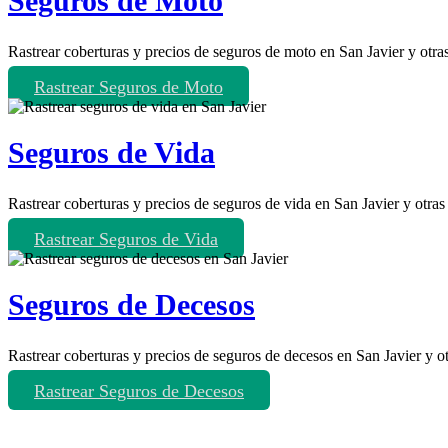
Seguros de Moto
Rastrear coberturas y precios de seguros de moto en San Javier y otra
Rastrear Seguros de Moto
Seguros de Vida
Rastrear coberturas y precios de seguros de vida en San Javier y otras
Rastrear Seguros de Vida
Seguros de Decesos
Rastrear coberturas y precios de seguros de decesos en San Javier y o
Rastrear Seguros de Decesos