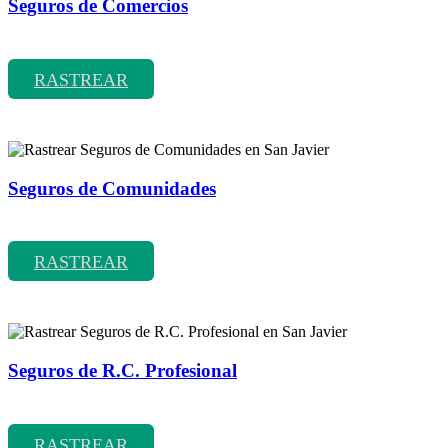
Seguros de Comercios
Rastrear coberturas y precios de seguros de Comercios
RASTREAR
Seguros de Comunidades
Rastrear coberturas y precios de seguros de Comunidades
RASTREAR
Seguros de R.C. Profesional
Rastrear coberturas y precios de seguros de R.C. Profesional
RASTREAR