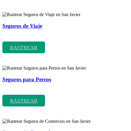
Seguros de Viaje
Rastrear coberturas y precios de seguros de Viaje
RASTREAR
Seguros para Perros
Rastrear coberturas y precios de seguros para Perros
RASTREAR