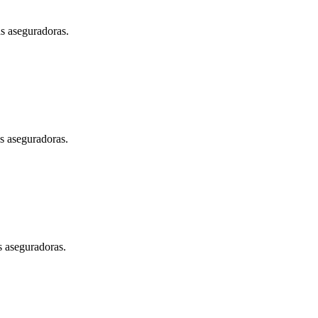
as aseguradoras.
as aseguradoras.
s aseguradoras.