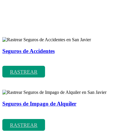
Rastreador de más tipos de seguros
Seguros de Accidentes
Rastrear coberturas y precios de seguros de Accidentes
RASTREAR
Seguros de Impago de Alquiler
Rastrear coberturas y precios de seguros de Impago de Alquiler
RASTREAR