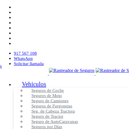
917 567 108
WhatsApp
Solicitar llamada
Vehículos
Seguros de Coche
Seguros de Moto
Seguro de Camiones
Seguros de Furgonetas
Seg. de Cabeza Tractora
Seguro de Tractor
Seguro de AutoCaravanas
Seguros por Días