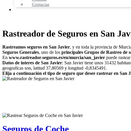
Contactar
Rastreador de Seguros en San Jav
Rastreamos seguros en San Javier
, y en toda la provincia de Murc
Seguros Generales
, uno de los
principales Grupos de Rastreo de s
En
www.rastreador-seguros.es/en/murcia/san_javier
puede rastear 
Datos de interes de San Javier
: San Javier tiene unos 31432 habitan
geograficas son, latitud 37,80569 y longitud -0,8345491.
Elija a continuación el tipo de seguro que desee rastrear en San J
Seguros de Coche