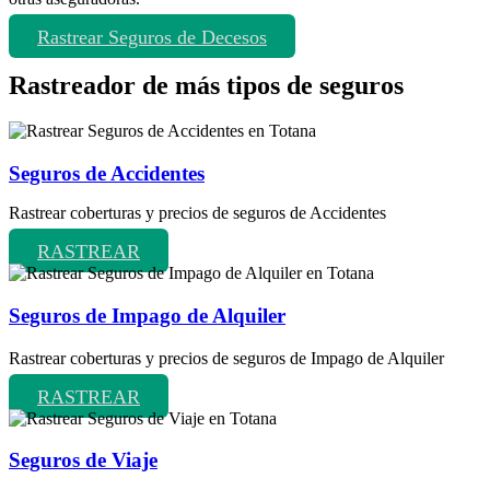
Rastrear Seguros de Decesos
Rastreador de más tipos de seguros
Seguros de Accidentes
Rastrear coberturas y precios de seguros de Accidentes
RASTREAR
Seguros de Impago de Alquiler
Rastrear coberturas y precios de seguros de Impago de Alquiler
RASTREAR
Seguros de Viaje