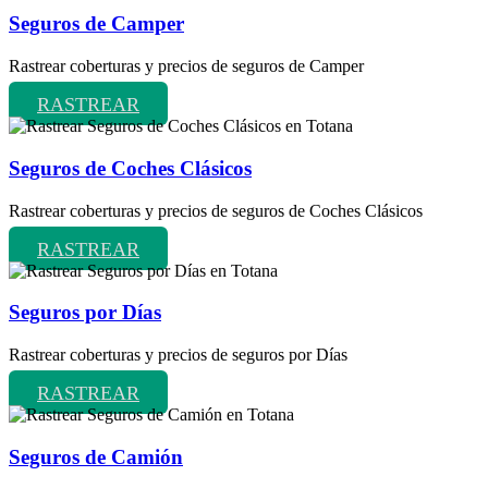
Seguros de Camper
Rastrear coberturas y precios de seguros de Camper
RASTREAR
Seguros de Coches Clásicos
Rastrear coberturas y precios de seguros de Coches Clásicos
RASTREAR
Seguros por Días
Rastrear coberturas y precios de seguros por Días
RASTREAR
Seguros de Camión