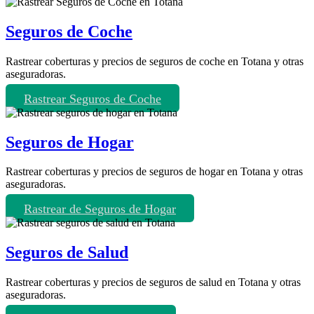
Seguros de Coche
Rastrear coberturas y precios de seguros de coche en Totana y otras
aseguradoras.
Rastrear Seguros de Coche
Seguros de Hogar
Rastrear coberturas y precios de seguros de hogar en Totana y otras
aseguradoras.
Rastrear de Seguros de Hogar
Seguros de Salud
Rastrear coberturas y precios de seguros de salud en Totana y otras
aseguradoras.