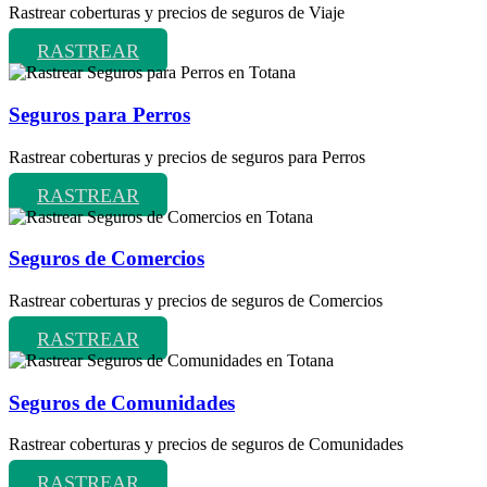
Rastrear coberturas y precios de seguros de Viaje
RASTREAR
Seguros para Perros
Rastrear coberturas y precios de seguros para Perros
RASTREAR
Seguros de Comercios
Rastrear coberturas y precios de seguros de Comercios
RASTREAR
Seguros de Comunidades
Rastrear coberturas y precios de seguros de Comunidades
RASTREAR