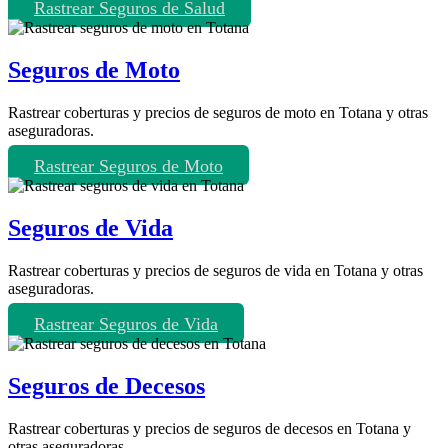
Rastrear Seguros de Salud
Seguros de Moto
Rastrear coberturas y precios de seguros de moto en Totana y otras
aseguradoras.
Rastrear Seguros de Moto
Seguros de Vida
Rastrear coberturas y precios de seguros de vida en Totana y otras
aseguradoras.
Rastrear Seguros de Vida
Seguros de Decesos
Rastrear coberturas y precios de seguros de decesos en Totana y
otras aseguradoras.