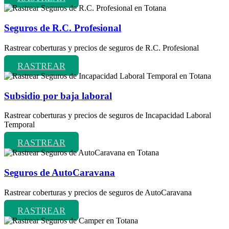
Seguros de R.C. Profesional
Rastrear coberturas y precios de seguros de R.C. Profesional
RASTREAR
Subsidio por baja laboral
Rastrear coberturas y precios de seguros de Incapacidad Laboral
Temporal
RASTREAR
Seguros de AutoCaravana
Rastrear coberturas y precios de seguros de AutoCaravana
RASTREAR