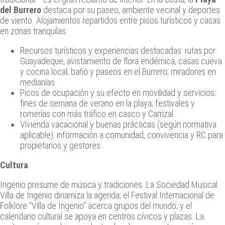
del Burrero
destaca por su paseo, ambiente vecinal y deportes
de viento. Alojamientos repartidos entre pisos turísticos y casas
en zonas tranquilas.
Recursos turísticos y experiencias destacadas: rutas por
Guayadeque, avistamiento de flora endémica, casas cueva
y cocina local; baño y paseos en el Burrero; miradores en
medianías.
Picos de ocupación y su efecto en movilidad y servicios:
fines de semana de verano en la playa; festivales y
romerías con más tráfico en casco y Carrizal.
Vivienda vacacional y buenas prácticas (según normativa
aplicable): información a comunidad, convivencia y RC para
propietarios y gestores.
Cultura
Ingenio presume de música y tradiciones. La Sociedad Musical
Villa de Ingenio dinamiza la agenda; el Festival Internacional de
Folklore “Villa de Ingenio” acerca grupos del mundo; y el
calendario cultural se apoya en centros cívicos y plazas. La