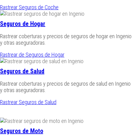
Rastrear Seguros de Coche
Seguros de Hogar
Rastrear coberturas y precios de seguros de hogar en Ingenio
y otras aseguradoras.
Rastrear de Seguros de Hogar
Seguros de Salud
Rastrear coberturas y precios de seguros de salud en Ingenio
y otras aseguradoras.
Rastrear Seguros de Salud
Seguros de Moto