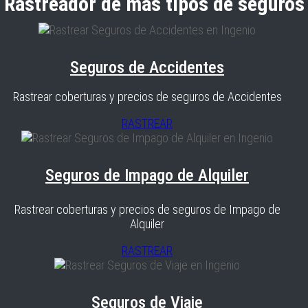
Rastreador de más tipos de seguros
Seguros de Accidentes
Rastrear coberturas y precios de seguros de Accidentes
RASTREAR
Seguros de Impago de Alquiler
Rastrear coberturas y precios de seguros de Impago de
Alquiler
RASTREAR
Seguros de Viaje