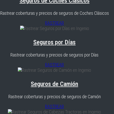
Seguros de Coches Clásicos
Rastrear coberturas y precios de seguros de Coches Clásicos
RASTREAR
Seguros por Días
Rastrear coberturas y precios de seguros por Días
RASTREAR
Seguros de Camión
Rastrear coberturas y precios de seguros de Camión
RASTREAR