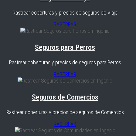
Rastrear coberturas y precios de seguros de Viaje
RASTREAR
Seguros para Perros
Rastrear coberturas y precios de seguros para Perros
RASTREAR
Seguros de Comercios
Rastrear coberturas y precios de seguros de Comercios
RASTREAR