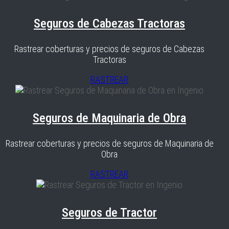
Seguros de Cabezas Tractoras
Rastrear coberturas y precios de seguros de Cabezas
Tractoras
RASTREAR
Seguros de Maquinaria de Obra
Rastrear coberturas y precios de seguros de Maquinaria de
Obra
RASTREAR
Seguros de Tractor