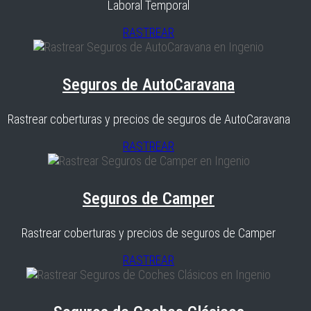
Laboral Temporal
RASTREAR
Seguros de AutoCaravana
Rastrear coberturas y precios de seguros de AutoCaravana
RASTREAR
Seguros de Camper
Rastrear coberturas y precios de seguros de Camper
RASTREAR