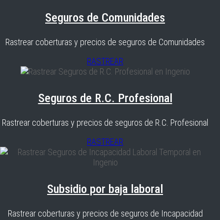
Seguros de Comunidades
Rastrear coberturas y precios de seguros de Comunidades
RASTREAR
Seguros de R.C. Profesional
Rastrear coberturas y precios de seguros de R.C. Profesional
RASTREAR
Subsidio por baja laboral
Rastrear coberturas y precios de seguros de Incapacidad