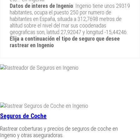
Datos de interes de Ingenio
: Ingenio tiene unos 29319
habitantes, ocupa el puesto 250 por numero de
habitantes en España, situada a 312,7698 metros de
altitud sobre el nivel del mar sus coodenadas
geograficas son, latitud 27,92047 y longitud -15,44246.
Elija a continuación el tipo de seguro que desee
rastrear en Ingenio
Seguros de Coche
Rastrear coberturas y precios de seguros de coche en
Ingenio y otras aseguradoras.