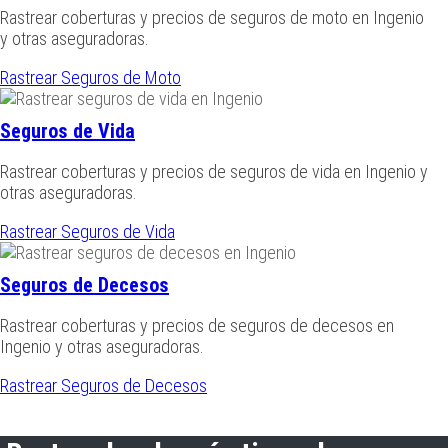
Rastrear coberturas y precios de seguros de moto en Ingenio
y otras aseguradoras.
Rastrear Seguros de Moto
Seguros de Vida
Rastrear coberturas y precios de seguros de vida en Ingenio y
otras aseguradoras.
Rastrear Seguros de Vida
Seguros de Decesos
Rastrear coberturas y precios de seguros de decesos en
Ingenio y otras aseguradoras.
Rastrear Seguros de Decesos