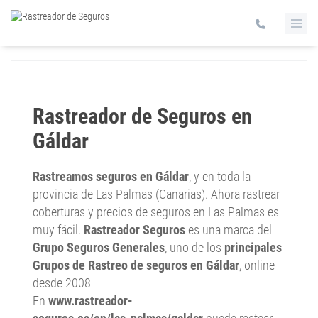
Rastreador de Seguros en
Gáldar
Rastreamos seguros en Gáldar
, y en toda la
provincia de Las Palmas (Canarias). Ahora rastrear
coberturas y precios de seguros en Las Palmas es
muy fácil.
Rastreador Seguros
es una marca del
Grupo Seguros Generales
, uno de los
principales
Grupos de Rastreo de seguros en Gáldar
, online
desde 2008
En
www.rastreador-