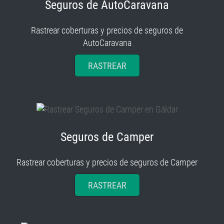
Seguros de AutoCaravana
Rastrear coberturas y precios de seguros de
AutoCaravana
RASTREAR
Seguros de Camper
Rastrear coberturas y precios de seguros de Camper
RASTREAR