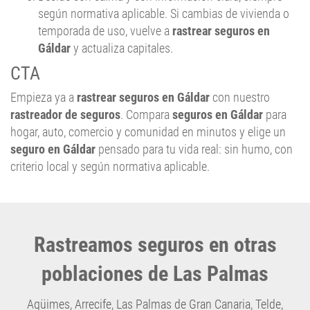
según normativa aplicable. Si cambias de vivienda o
temporada de uso, vuelve a
rastrear seguros en
Gáldar
y actualiza capitales.
CTA
Empieza ya a
rastrear seguros en Gáldar
con nuestro
rastreador de seguros
. Compara
seguros en Gáldar
para
hogar, auto, comercio y comunidad en minutos y elige un
seguro en Gáldar
pensado para tu vida real: sin humo, con
criterio local y según normativa aplicable.
Rastreamos seguros en otras
poblaciones de Las Palmas
Agüimes
,
Arrecife
,
Las Palmas de Gran Canaria
,
Telde
,