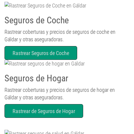
Seguros de Coche
Rastrear coberturas y precios de seguros de coche en
Gáldar y otras aseguradoras.
Rastrear Seguros de Coche
Seguros de Hogar
Rastrear coberturas y precios de seguros de hogar en
Gáldar y otras aseguradoras.
Rastrear de Seguros de Hogar