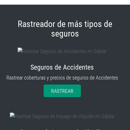
Rastreador de más tipos de
seguros
Seguros de Accidentes
Rastrear coberturas y precios de seguros de Accidentes
RASTREAR