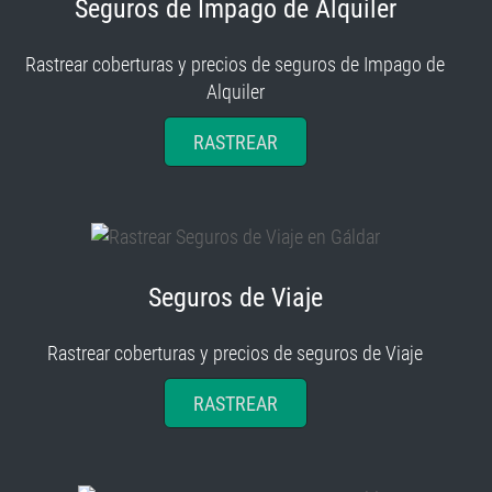
Seguros de Impago de Alquiler
Rastrear coberturas y precios de seguros de Impago de
Alquiler
RASTREAR
Seguros de Viaje
Rastrear coberturas y precios de seguros de Viaje
RASTREAR