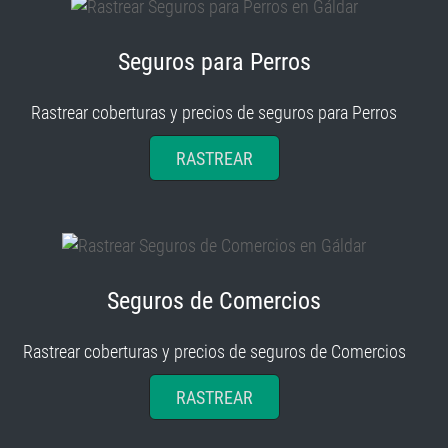
Seguros para Perros
Rastrear coberturas y precios de seguros para Perros
RASTREAR
Seguros de Comercios
Rastrear coberturas y precios de seguros de Comercios
RASTREAR