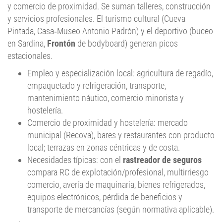
y comercio de proximidad. Se suman talleres, construcción
y servicios profesionales. El turismo cultural (Cueva
Pintada, Casa‑Museo Antonio Padrón) y el deportivo (buceo
en Sardina,
Frontón
de bodyboard) generan picos
estacionales.
Empleo y especialización local: agricultura de regadío,
empaquetado y refrigeración, transporte,
mantenimiento náutico, comercio minorista y
hostelería.
Comercio de proximidad y hostelería: mercado
municipal (Recova), bares y restaurantes con producto
local; terrazas en zonas céntricas y de costa.
Necesidades típicas: con el
rastreador de seguros
compara RC de explotación/profesional, multirriesgo
comercio, avería de maquinaria, bienes refrigerados,
equipos electrónicos, pérdida de beneficios y
transporte de mercancías (según normativa aplicable).