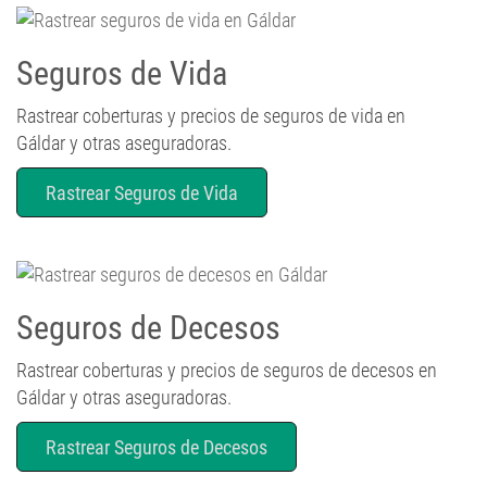
Seguros de Vida
Rastrear coberturas y precios de seguros de vida en
Gáldar y otras aseguradoras.
Rastrear Seguros de Vida
Seguros de Decesos
Rastrear coberturas y precios de seguros de decesos en
Gáldar y otras aseguradoras.
Rastrear Seguros de Decesos