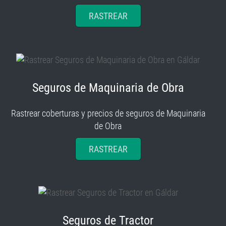
RASTREAR
Seguros de Maquinaria de Obra
Rastrear coberturas y precios de seguros de Maquinaria
de Obra
RASTREAR
Seguros de Tractor