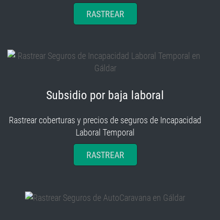
RASTREAR
Subsidio por baja laboral
Rastrear coberturas y precios de seguros de Incapacidad
Laboral Temporal
RASTREAR