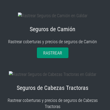
Seguros de Camión
Rastrear coberturas y precios de seguros de Camión
RASTREAR
Seguros de Cabezas Tractoras
Rastrear coberturas y precios de seguros de Cabezas
Tractoras