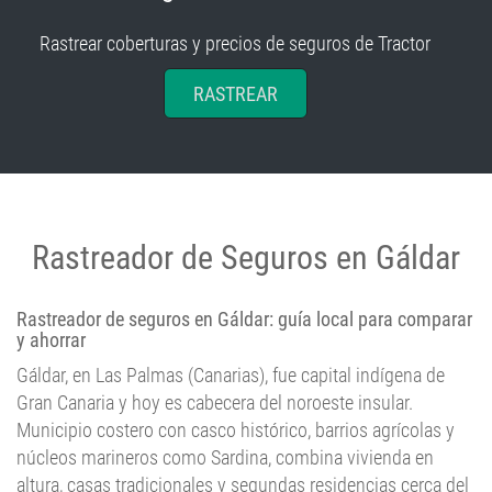
Rastrear coberturas y precios de seguros de Tractor
RASTREAR
Rastreador de Seguros en Gáldar
Rastreador de seguros en Gáldar: guía local para comparar
y ahorrar
Gáldar, en Las Palmas (Canarias), fue capital indígena de
Gran Canaria y hoy es cabecera del noroeste insular.
Municipio costero con casco histórico, barrios agrícolas y
núcleos marineros como Sardina, combina vivienda en
altura, casas tradicionales y segundas residencias cerca del