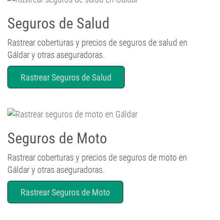
Seguros de Salud
Rastrear coberturas y precios de seguros de salud en
Gáldar y otras aseguradoras.
Rastrear Seguros de Salud
Seguros de Moto
Rastrear coberturas y precios de seguros de moto en
Gáldar y otras aseguradoras.
Rastrear Seguros de Moto