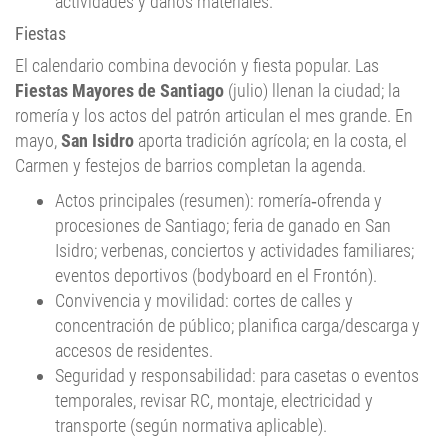
actividades y daños materiales.
Fiestas
El calendario combina devoción y fiesta popular. Las
Fiestas Mayores de Santiago
(julio) llenan la ciudad; la
romería y los actos del patrón articulan el mes grande. En
mayo,
San Isidro
aporta tradición agrícola; en la costa, el
Carmen y festejos de barrios completan la agenda.
Actos principales (resumen): romería‑ofrenda y
procesiones de Santiago; feria de ganado en San
Isidro; verbenas, conciertos y actividades familiares;
eventos deportivos (bodyboard en el Frontón).
Convivencia y movilidad: cortes de calles y
concentración de público; planifica carga/descarga y
accesos de residentes.
Seguridad y responsabilidad: para casetas o eventos
temporales, revisar RC, montaje, electricidad y
transporte (según normativa aplicable).