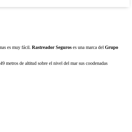
lmas es muy fácil.
Rastreador Seguros
es una marca del
Grupo
49 metros de altitud sobre el nivel del mar sus coodenadas