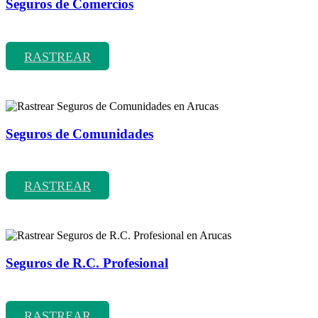
Seguros de Comercios
Rastrear coberturas y precios de seguros de Comercios
RASTREAR
Seguros de Comunidades
Rastrear coberturas y precios de seguros de Comunidades
RASTREAR
Seguros de R.C. Profesional
Rastrear coberturas y precios de seguros de R.C. Profesional
RASTREAR