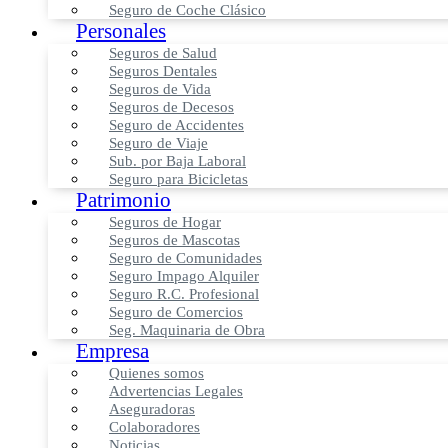
Seguro de Coche Clásico
Personales
Seguros de Salud
Seguros Dentales
Seguros de Vida
Seguros de Decesos
Seguro de Accidentes
Seguro de Viaje
Sub. por Baja Laboral
Seguro para Bicicletas
Patrimonio
Seguros de Hogar
Seguros de Mascotas
Seguro de Comunidades
Seguro Impago Alquiler
Seguro R.C. Profesional
Seguro de Comercios
Seg. Maquinaria de Obra
Empresa
Quienes somos
Advertencias Legales
Aseguradoras
Colaboradores
Noticias