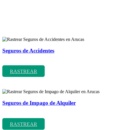
Rastreador de más tipos de seguros
Seguros de Accidentes
Rastrear coberturas y precios de seguros de Accidentes
RASTREAR
Seguros de Impago de Alquiler
Rastrear coberturas y precios de seguros de Impago de Alquiler
RASTREAR