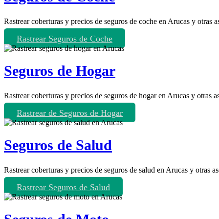
Rastrear coberturas y precios de seguros de coche en Arucas y otras a
Rastrear Seguros de Coche
Seguros de Hogar
Rastrear coberturas y precios de seguros de hogar en Arucas y otras a
Rastrear de Seguros de Hogar
Seguros de Salud
Rastrear coberturas y precios de seguros de salud en Arucas y otras a
Rastrear Seguros de Salud