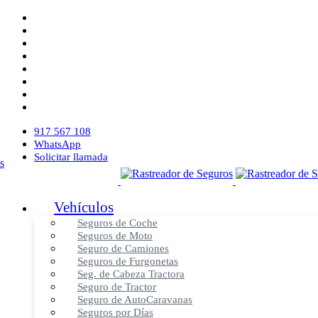
917 567 108
WhatsApp
Solicitar llamada
Vehículos
Seguros de Coche
Seguros de Moto
Seguro de Camiones
Seguros de Furgonetas
Seg. de Cabeza Tractora
Seguro de Tractor
Seguro de AutoCaravanas
Seguros por Días