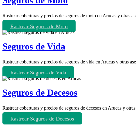
Seguros de Moto
Rastrear coberturas y precios de seguros de moto en Arucas y otras a
Rastrear Seguros de Moto
Seguros de Vida
Rastrear coberturas y precios de seguros de vida en Arucas y otras as
Rastrear Seguros de Vida
Seguros de Decesos
Rastrear coberturas y precios de seguros de decesos en Arucas y otras
Rastrear Seguros de Decesos