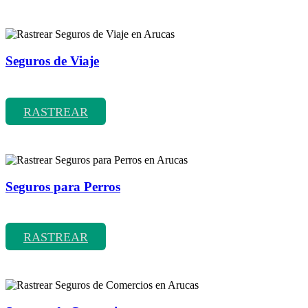
Seguros de Viaje
Rastrear coberturas y precios de seguros de Viaje
RASTREAR
Seguros para Perros
Rastrear coberturas y precios de seguros para Perros
RASTREAR