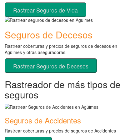
Rastrear Seguros de Vida
Seguros de Decesos
Rastrear coberturas y precios de seguros de decesos en
Agüimes y otras aseguradoras.
Rastrear Seguros de Decesos
Rastreador de más tipos de
seguros
Seguros de Accidentes
Rastrear coberturas y precios de seguros de Accidentes