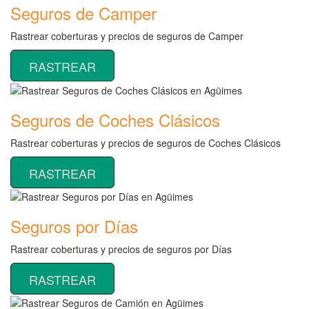
Seguros de Camper
Rastrear coberturas y precios de seguros de Camper
RASTREAR
Seguros de Coches Clásicos
Rastrear coberturas y precios de seguros de Coches Clásicos
RASTREAR
Seguros por Días
Rastrear coberturas y precios de seguros por Días
RASTREAR