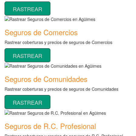
RASTREAR
Seguros de Comercios
Rastrear coberturas y precios de seguros de Comercios
RASTREAR
Seguros de Comunidades
Rastrear coberturas y precios de seguros de Comunidades
RASTREAR
Seguros de R.C. Profesional
Rastrear coberturas y precios de seguros de R.C. Profesional