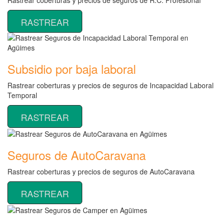
RASTREAR
Subsidio por baja laboral
Rastrear coberturas y precios de seguros de Incapacidad Laboral
Temporal
RASTREAR
Seguros de AutoCaravana
Rastrear coberturas y precios de seguros de AutoCaravana
RASTREAR