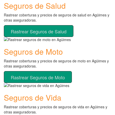
Seguros de Salud
Rastrear coberturas y precios de seguros de salud en Agüimes y
otras aseguradoras.
Rastrear Seguros de Salud
Seguros de Moto
Rastrear coberturas y precios de seguros de moto en Agüimes y
otras aseguradoras.
Rastrear Seguros de Moto
Seguros de Vida
Rastrear coberturas y precios de seguros de vida en Agüimes y
otras aseguradoras.