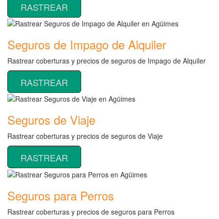
RASTREAR
Seguros de Impago de Alquiler
Rastrear coberturas y precios de seguros de Impago de Alquiler
RASTREAR
Seguros de Viaje
Rastrear coberturas y precios de seguros de Viaje
RASTREAR
Seguros para Perros
Rastrear coberturas y precios de seguros para Perros