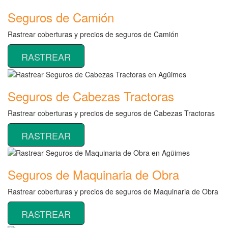
Seguros de Camión
Rastrear coberturas y precios de seguros de Camión
RASTREAR
Seguros de Cabezas Tractoras
Rastrear coberturas y precios de seguros de Cabezas Tractoras
RASTREAR
Seguros de Maquinaria de Obra
Rastrear coberturas y precios de seguros de Maquinaria de Obra
RASTREAR