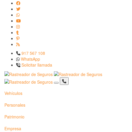
917 567 108
WhatsApp
Solicitar llamada
Vehículos
Personales
Patrimonio
Empresa