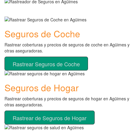
Seguros de Coche
Rastrear coberturas y precios de seguros de coche en Agüimes y
otras aseguradoras.
Rastrear Seguros de Coche
Seguros de Hogar
Rastrear coberturas y precios de seguros de hogar en Agüimes y
otras aseguradoras.
Rastrear de Seguros de Hogar