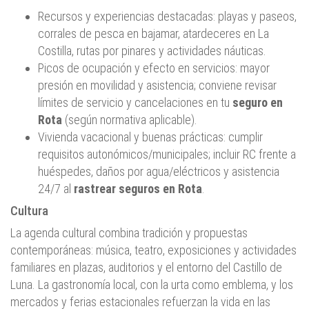
Recursos y experiencias destacadas: playas y paseos,
corrales de pesca en bajamar, atardeceres en La
Costilla, rutas por pinares y actividades náuticas.
Picos de ocupación y efecto en servicios: mayor
presión en movilidad y asistencia; conviene revisar
límites de servicio y cancelaciones en tu
seguro en
Rota
(según normativa aplicable).
Vivienda vacacional y buenas prácticas: cumplir
requisitos autonómicos/municipales; incluir RC frente a
huéspedes, daños por agua/eléctricos y asistencia
24/7 al
rastrear seguros en Rota
.
Cultura
La agenda cultural combina tradición y propuestas
contemporáneas: música, teatro, exposiciones y actividades
familiares en plazas, auditorios y el entorno del Castillo de
Luna. La gastronomía local, con la urta como emblema, y los
mercados y ferias estacionales refuerzan la vida en las