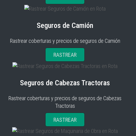
Seguros de Camión
Rastrear coberturas y precios de seguros de Camión
RASTREAR
Seguros de Cabezas Tractoras
Rastrear coberturas y precios de seguros de Cabezas
Tractoras
RASTREAR