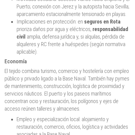
Puerto; conexión con Jerez y la autopista hacia Sevilla;
aparcamiento estacionalmente tensionado en playas.
Implicaciones en protección: en
seguros en Rota
prioriza daños por agua y eléctricos,
responsabilidad
civil
amplia, defensa jurídica y, si alquilas, pérdida de
alquileres y RC frente a huéspedes (según normativa
aplicable).
Economía
El tejido combina turismo, comercio y hostelería con empleo
público y privado ligado a la Base Naval. También hay pymes
de mantenimiento, construcción, logística de proximidad y
servicios náuticos. El puerto y los paseos marítimos
concentran ocio y restauración; los polígonos y ejes de
acceso reúnen talleres y almacenes.
Empleo y especialización local: alojamiento y
restauración, comercio, oficios, logística y actividades
asociadas a la Base Naval.