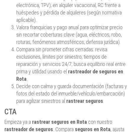
electrónica, TPV); en alquiler vacacional, RC frente a
huéspedes y pérdida de alquileres (según normativa
aplicable).
Valora franquicias y pago anual para optimizar precio
sin recortar coberturas clave (agua, eléctricos, robo,
roturas, fenómenos atmosféricos, defensa jurídica).
Compara sin prometer cifras cerradas: revisa
exclusiones, límites por siniestro, tiempos de
reparación y servicios 24/7; busca equilibrio real entre
prima y utilidad usando el
rastreador de seguros en
Rota
.
Decide con calma y guarda documentación (facturas y
fotos del estado del inmueble/vehículo/embarcación)
para agilizar siniestros al
rastrear seguros
.
CTA
Empieza ya a
rastrear seguros en Rota
con nuestro
rastreador de seguros
. Compara
seguros en Rota
, ajusta