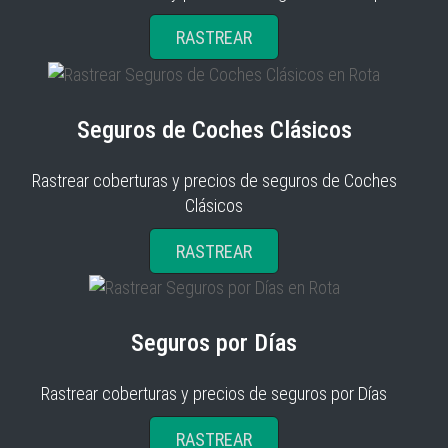
RASTREAR
Seguros de Coches Clásicos
Rastrear coberturas y precios de seguros de Coches
Clásicos
RASTREAR
Seguros por Días
Rastrear coberturas y precios de seguros por Días
RASTREAR