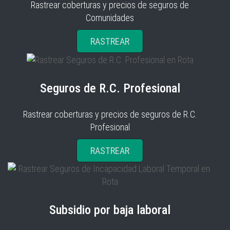
Rastrear coberturas y precios de seguros de
Comunidades
RASTREAR
Seguros de R.C. Profesional
Rastrear coberturas y precios de seguros de R.C.
Profesional
RASTREAR
Subsidio por baja laboral