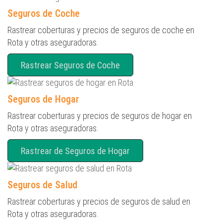
Seguros de Coche
Rastrear coberturas y precios de seguros de coche en
Rota y otras aseguradoras.
Rastrear Seguros de Coche
Seguros de Hogar
Rastrear coberturas y precios de seguros de hogar en
Rota y otras aseguradoras.
Rastrear de Seguros de Hogar
Seguros de Salud
Rastrear coberturas y precios de seguros de salud en
Rota y otras aseguradoras.