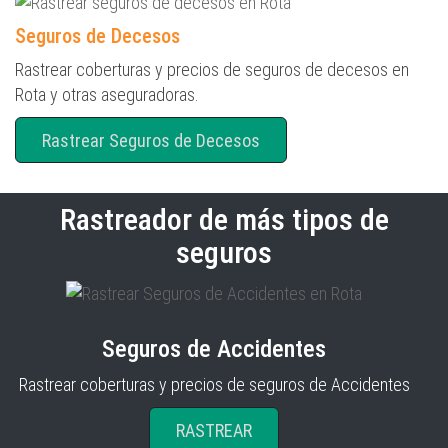
Seguros de Decesos
Rastrear coberturas y precios de seguros de decesos en
Rota y otras aseguradoras.
Rastrear Seguros de Decesos
Rastreador de más tipos de
seguros
Seguros de Accidentes
Rastrear coberturas y precios de seguros de Accidentes
RASTREAR