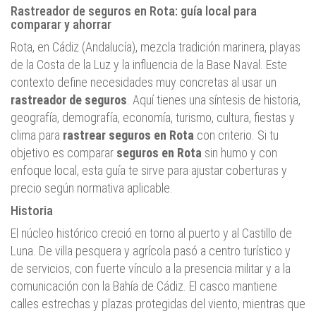
Rastreador de seguros en Rota: guía local para
comparar y ahorrar
Rota, en Cádiz (Andalucía), mezcla tradición marinera, playas
de la Costa de la Luz y la influencia de la Base Naval. Este
contexto define necesidades muy concretas al usar un
rastreador de seguros
. Aquí tienes una síntesis de historia,
geografía, demografía, economía, turismo, cultura, fiestas y
clima para
rastrear seguros en Rota
con criterio. Si tu
objetivo es comparar
seguros en Rota
sin humo y con
enfoque local, esta guía te sirve para ajustar coberturas y
precio según normativa aplicable.
Historia
El núcleo histórico creció en torno al puerto y al Castillo de
Luna. De villa pesquera y agrícola pasó a centro turístico y
de servicios, con fuerte vínculo a la presencia militar y a la
comunicación con la Bahía de Cádiz. El casco mantiene
calles estrechas y plazas protegidas del viento, mientras que