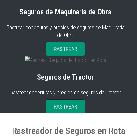
Seguros de Maquinaria de Obra
Rastrear coberturas y precios de seguros de Maquinaria
de Obra
RASTREAR
Seguros de Tractor
Rastrear coberturas y precios de seguros de Tractor
RASTREAR
Rastreador de Seguros en Rota