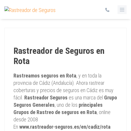
Rastreador de Seguros en
Rota
Rastreamos seguros en Rota
, y en toda la
provincia de Cádiz (Andalucía). Ahora rastrear
coberturas y precios de seguros en Cádiz es muy
fácil.
Rastreador Seguros
es una marca del
Grupo
Seguros Generales
, uno de los
principales
Grupos de Rastreo de seguros en Rota
, online
desde 2008
En
www.rastreador-seguros.es/en/cadiz/rota