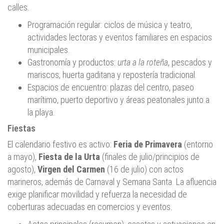
calles.
Programación regular: ciclos de música y teatro,
actividades lectoras y eventos familiares en espacios
municipales.
Gastronomía y productos:
urta a la roteña
, pescados y
mariscos, huerta gaditana y repostería tradicional.
Espacios de encuentro: plazas del centro, paseo
marítimo, puerto deportivo y áreas peatonales junto a
la playa.
Fiestas
El calendario festivo es activo:
Feria de Primavera
(entorno
a mayo),
Fiesta de la Urta
(finales de julio/principios de
agosto),
Virgen del Carmen
(16 de julio) con actos
marineros, además de Carnaval y Semana Santa. La afluencia
exige planificar movilidad y refuerza la necesidad de
coberturas adecuadas en comercios y eventos.