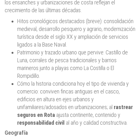
los ensanches y urbanizaciones de costa reflejan el
crecimiento de las últimas décadas.
Hitos cronológicos destacados (breve): consolidación
medieval, desarrollo pesquero y agrario, modernización
turística desde el siglo XX y ampliación de servicios
ligados a la Base Naval.
Patrimonio y trazado urbano que pervive: Castillo de
Luna, corrales de pesca tradicionales y barrios
marineros junto a playas como La Costilla o El
Rompidillo.
Cómo la historia condiciona hoy el tipo de vivienda y
comercio: conviven fincas antiguas en el casco,
edificios en altura en ejes urbanos y
unifamiliares/adosados en urbanizaciones; al
rastrear
seguros en Rota
ajusta continente, contenido y
responsabilidad civil
al año y calidad constructiva.
Geografía