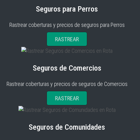
Seguros para Perros
Rastrear coberturas y precios de seguros para Perros
RASTREAR
Seguros de Comercios
Rastrear coberturas y precios de seguros de Comercios
RASTREAR
Seguros de Comunidades