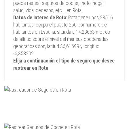
puede rastear seguros de coche, moto, hogar,
salud, vida, decesos, etc... en Rota.
Datos de interes de Rota
: Rota tiene unos 28516
habitantes, ocupa el puesto 260 por numero de
habitantes en España, situada a 14,28653 metros
de altitud sobre el nivel del mar sus coodenadas
geograficas son, latitud 36,61699 y longitud
-6,358202.
Elija a continuación el tipo de seguro que desee
rastrear en Rota