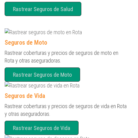
Rastrear Seguros de Salud
Seguros de Moto
Rastrear coberturas y precios de seguros de moto en
Rota y otras aseguradoras.
Rastrear Seguros de Moto
Seguros de Vida
Rastrear coberturas y precios de seguros de vida en Rota
y otras aseguradoras.
Rastrear Seguros de Vida