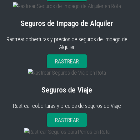
Seguros de Impago de Alquiler
Rastrear coberturas y precios de seguros de Impago de
Alquiler
RASTREAR
Seguros de Viaje
Rastrear coberturas y precios de seguros de Viaje
RASTREAR