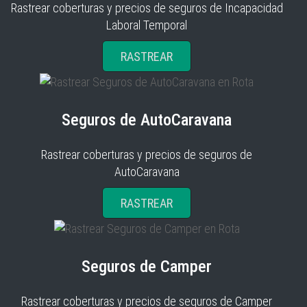
Rastrear coberturas y precios de seguros de Incapacidad
Laboral Temporal
RASTREAR
Seguros de AutoCaravana
Rastrear coberturas y precios de seguros de
AutoCaravana
RASTREAR
Seguros de Camper
Rastrear coberturas y precios de seguros de Camper