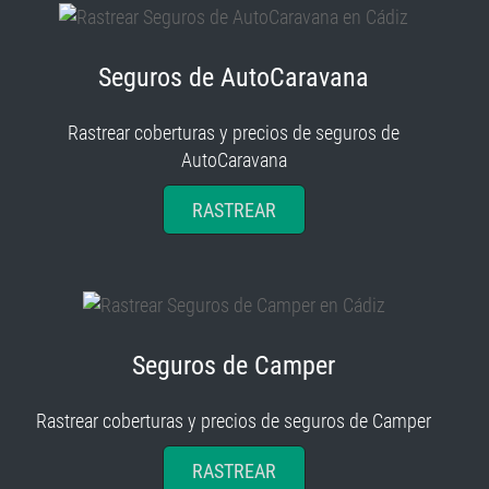
Seguros de AutoCaravana
Rastrear coberturas y precios de seguros de
AutoCaravana
RASTREAR
Seguros de Camper
Rastrear coberturas y precios de seguros de Camper
RASTREAR