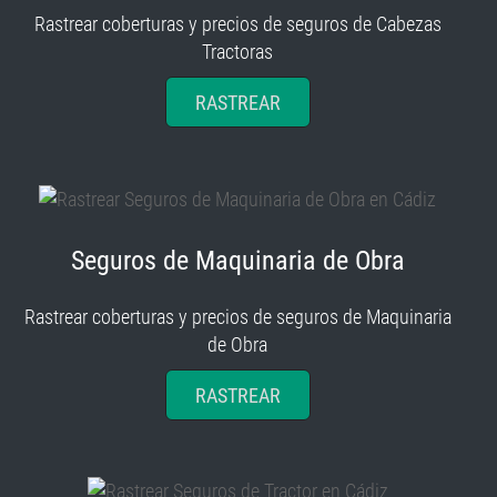
Rastrear coberturas y precios de seguros de Cabezas
Tractoras
RASTREAR
Seguros de Maquinaria de Obra
Rastrear coberturas y precios de seguros de Maquinaria
de Obra
RASTREAR