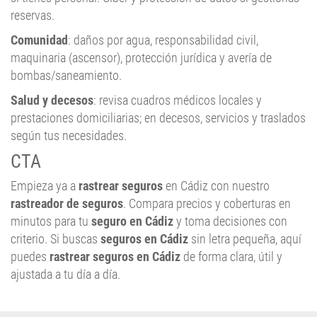
reservas.
Comunidad
: daños por agua, responsabilidad civil,
maquinaria (ascensor), protección jurídica y avería de
bombas/saneamiento.
Salud y decesos
: revisa cuadros médicos locales y
prestaciones domiciliarias; en decesos, servicios y traslados
según tus necesidades.
CTA
Empieza ya a
rastrear seguros
en Cádiz con nuestro
rastreador de seguros
. Compara precios y coberturas en
minutos para tu
seguro en Cádiz
y toma decisiones con
criterio. Si buscas
seguros en Cádiz
sin letra pequeña, aquí
puedes
rastrear seguros en Cádiz
de forma clara, útil y
ajustada a tu día a día.