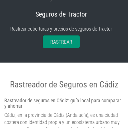
Seguros de Tractor
Rastrear coberturas y precios de seguros de Tractor
RASTREAR
Rastreador de Seguros en Cádiz
Rastreador de seguros en Cádiz: guía local para comparar
y ahorrar
Cádiz, en la provincia de Cádiz (Andalucía), es una ciudad
costera con identidad propia y un ecosistema urbano muy