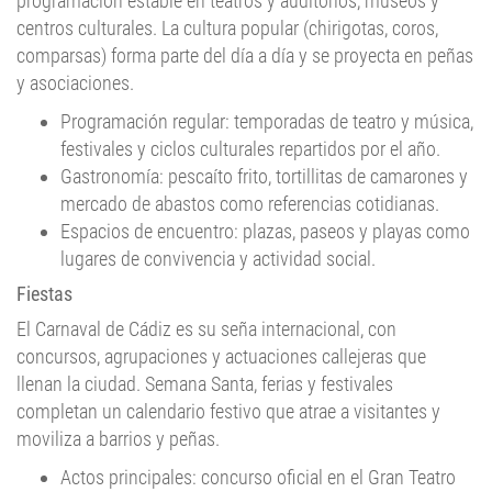
programación estable en teatros y auditorios, museos y
centros culturales. La cultura popular (chirigotas, coros,
comparsas) forma parte del día a día y se proyecta en peñas
y asociaciones.
Programación regular: temporadas de teatro y música,
festivales y ciclos culturales repartidos por el año.
Gastronomía: pescaíto frito, tortillitas de camarones y
mercado de abastos como referencias cotidianas.
Espacios de encuentro: plazas, paseos y playas como
lugares de convivencia y actividad social.
Fiestas
El Carnaval de Cádiz es su seña internacional, con
concursos, agrupaciones y actuaciones callejeras que
llenan la ciudad. Semana Santa, ferias y festivales
completan un calendario festivo que atrae a visitantes y
moviliza a barrios y peñas.
Actos principales: concurso oficial en el Gran Teatro