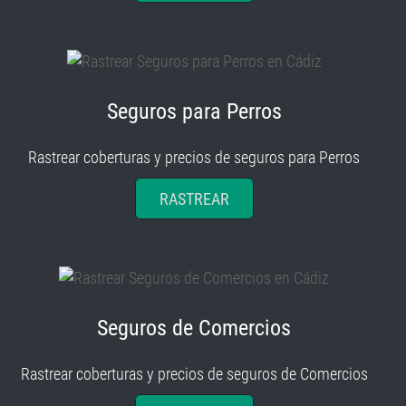
Seguros para Perros
Rastrear coberturas y precios de seguros para Perros
RASTREAR
Seguros de Comercios
Rastrear coberturas y precios de seguros de Comercios