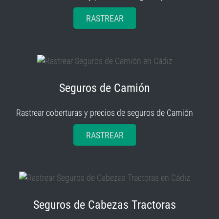
RASTREAR
Seguros de Camión
Rastrear coberturas y precios de seguros de Camión
RASTREAR
Seguros de Cabezas Tractoras