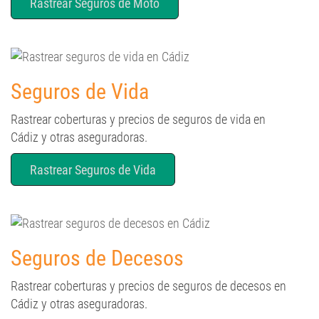
Rastrear Seguros de Moto
Seguros de Vida
Rastrear coberturas y precios de seguros de vida en
Cádiz y otras aseguradoras.
Rastrear Seguros de Vida
Seguros de Decesos
Rastrear coberturas y precios de seguros de decesos en
Cádiz y otras aseguradoras.