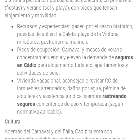
(fiestas) y verano (sol y playa), con picos que tensan
alojamiento y movilidad.
Recursos y experiencias: paseo por el casco histórico,
puestas de sol en La Caleta, playa de la Victoria,
miradores, gastronomía marinera.
Picos de ocupación: Carnaval y meses de verano
concentran afluencia y elevan la demanda de
seguros
en Cádiz
para alojamiento turístico, apartamentos y
actividades de ocio.
Vivienda vacacional: aconsejable revisar RC de
inmuebles arrendados, daños por agua, pérdida de
alquileres y asistencia jurídica, siempre
rastreando
seguros
con criterios de uso y temporada (según
normativa aplicable).
Cultura
Además del Carnaval y del Falla, Cádiz cuenta con