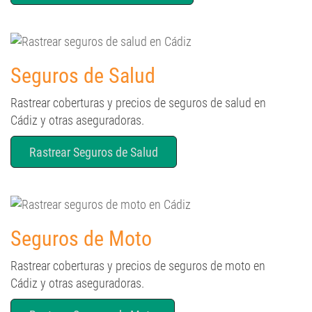
Seguros de Salud
Rastrear coberturas y precios de seguros de salud en
Cádiz y otras aseguradoras.
Rastrear Seguros de Salud
Seguros de Moto
Rastrear coberturas y precios de seguros de moto en
Cádiz y otras aseguradoras.