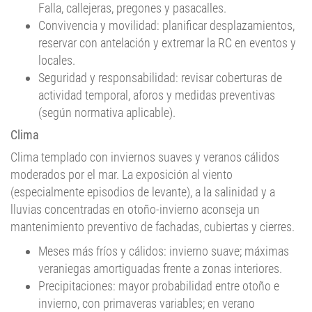
Falla, callejeras, pregones y pasacalles.
Convivencia y movilidad: planificar desplazamientos,
reservar con antelación y extremar la RC en eventos y
locales.
Seguridad y responsabilidad: revisar coberturas de
actividad temporal, aforos y medidas preventivas
(según normativa aplicable).
Clima
Clima templado con inviernos suaves y veranos cálidos
moderados por el mar. La exposición al viento
(especialmente episodios de levante), a la salinidad y a
lluvias concentradas en otoño-invierno aconseja un
mantenimiento preventivo de fachadas, cubiertas y cierres.
Meses más fríos y cálidos: invierno suave; máximas
veraniegas amortiguadas frente a zonas interiores.
Precipitaciones: mayor probabilidad entre otoño e
invierno, con primaveras variables; en verano