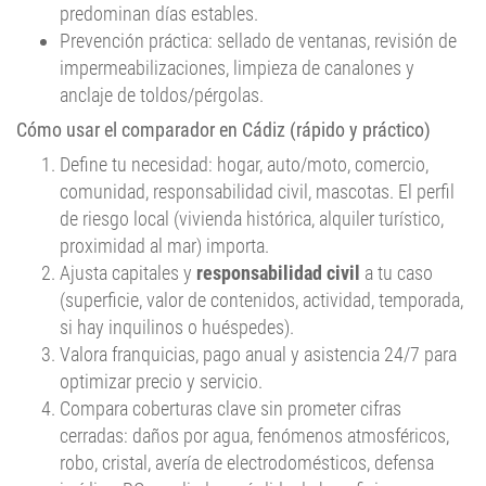
predominan días estables.
Prevención práctica: sellado de ventanas, revisión de
impermeabilizaciones, limpieza de canalones y
anclaje de toldos/pérgolas.
Cómo usar el comparador en Cádiz (rápido y práctico)
Define tu necesidad: hogar, auto/moto, comercio,
comunidad, responsabilidad civil, mascotas. El perfil
de riesgo local (vivienda histórica, alquiler turístico,
proximidad al mar) importa.
Ajusta capitales y
responsabilidad civil
a tu caso
(superficie, valor de contenidos, actividad, temporada,
si hay inquilinos o huéspedes).
Valora franquicias, pago anual y asistencia 24/7 para
optimizar precio y servicio.
Compara coberturas clave sin prometer cifras
cerradas: daños por agua, fenómenos atmosféricos,
robo, cristal, avería de electrodomésticos, defensa