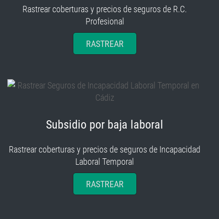
Rastrear coberturas y precios de seguros de R.C.
Profesional
RASTREAR
Subsidio por baja laboral
Rastrear coberturas y precios de seguros de Incapacidad
Laboral Temporal
RASTREAR