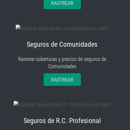
RASTREAR
Seguros de Comunidades
Rastrear coberturas y precios de seguros de
Comunidades
RASTREAR
Seguros de R.C. Profesional