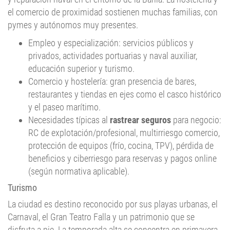
el comercio de proximidad sostienen muchas familias, con
pymes y autónomos muy presentes.
Empleo y especialización: servicios públicos y
privados, actividades portuarias y naval auxiliar,
educación superior y turismo.
Comercio y hostelería: gran presencia de bares,
restaurantes y tiendas en ejes como el casco histórico
y el paseo marítimo.
Necesidades típicas al
rastrear seguros
para negocio:
RC de explotación/profesional, multirriesgo comercio,
protección de equipos (frío, cocina, TPV), pérdida de
beneficios y ciberriesgo para reservas y pagos online
(según normativa aplicable).
Turismo
La ciudad es destino reconocido por sus playas urbanas, el
Carnaval, el Gran Teatro Falla y un patrimonio que se
disfruta a pie. La temporada alta se concentra en primavera