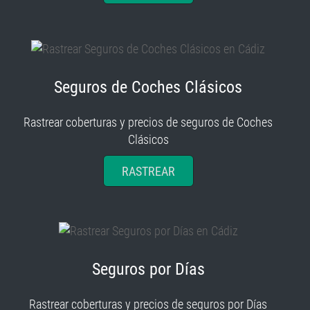
Seguros de Coches Clásicos
Rastrear coberturas y precios de seguros de Coches
Clásicos
RASTREAR
Seguros por Días
Rastrear coberturas y precios de seguros por Días