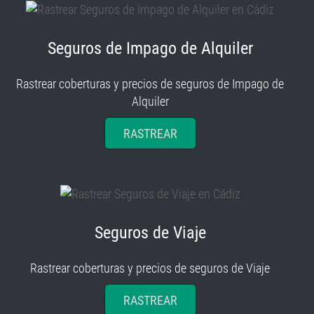
Seguros de Impago de Alquiler
Rastrear coberturas y precios de seguros de Impago de
Alquiler
RASTREAR
Seguros de Viaje
Rastrear coberturas y precios de seguros de Viaje
RASTREAR