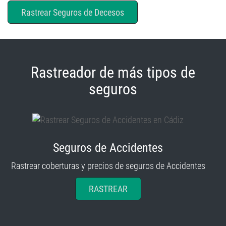
Rastrear Seguros de Decesos
Rastreador de más tipos de
seguros
Seguros de Accidentes
Rastrear coberturas y precios de seguros de Accidentes
RASTREAR