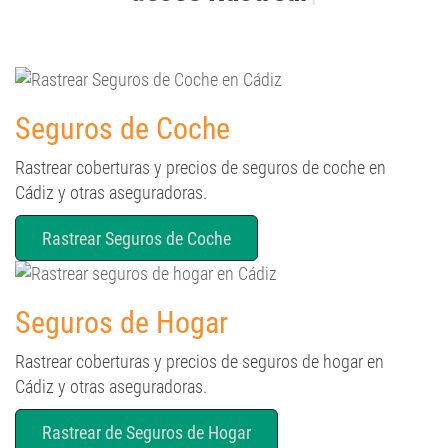
Seguros de Coche
Rastrear coberturas y precios de seguros de coche en
Cádiz y otras aseguradoras.
Rastrear Seguros de Coche
Seguros de Hogar
Rastrear coberturas y precios de seguros de hogar en
Cádiz y otras aseguradoras.
Rastrear de Seguros de Hogar